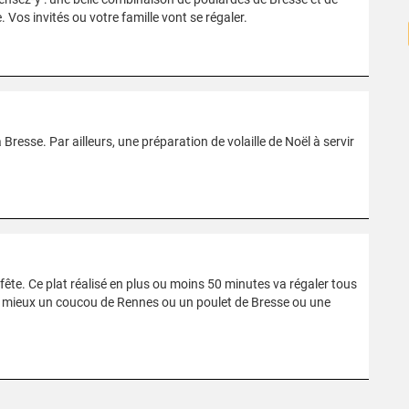
 Vos invités ou votre famille vont se régaler.
 Bresse. Par ailleurs, une préparation de volaille de Noël à servir
fête. Ce plat réalisé en plus ou moins 50 minutes va régaler tous
 au mieux un coucou de Rennes ou un poulet de Bresse ou une