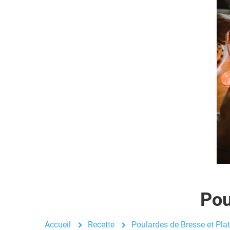
Pou
Accueil
Recette
Poulardes de Bresse et Plat