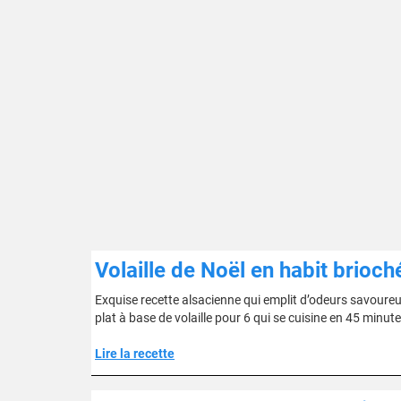
Volaille de Noël en habit brioch
Exquise recette alsacienne qui emplit d’odeurs savoureus
plat à base de volaille pour 6 qui se cuisine en 45 minute
Lire la recette