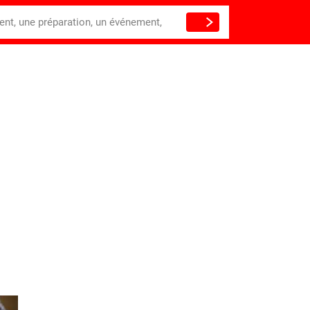
ient, une préparation, un événement,