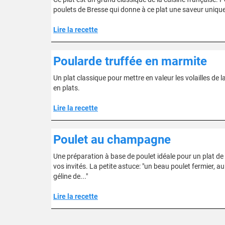
poulets de Bresse qui donne à ce plat une saveur unique.
Lire la recette
Poularde truffée en marmite
Un plat classique pour mettre en valeur les volailles de la
en plats.
Lire la recette
Poulet au champagne
Une préparation à base de poulet idéale pour un plat de 
vos invités. La petite astuce: "un beau poulet fermier,
géline de..."
Lire la recette