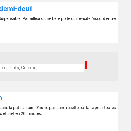
 demi-deuil
ispensable. Par ailleurs, une belle plate qui revisite l'accord entre
n
ans la pâte à pain. D'autre part: une recette parfaite pour toutes
s et prêt en 20 minutes.