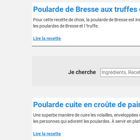
Poularde de Bresse aux truffes
Pour cette recette de choix, la poularde de Bresse est ind
les poulardes de Bresse et l 'truffe.
Lire la recette
Je cherche
Poularde cuite en croûte de pai
Une superbe manière de cuire les volailles, enveloppées d
les personnes qui adorent les poulardes. À servir en plat
Lire la recette