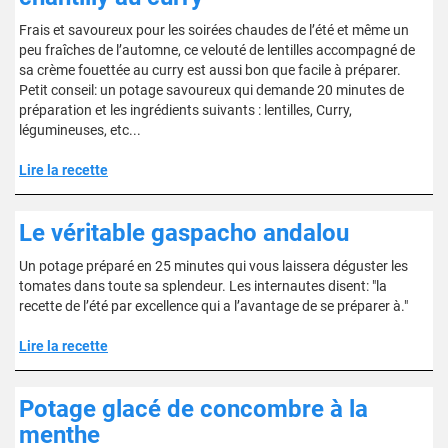
Frais et savoureux pour les soirées chaudes de l’été et même un
peu fraîches de l’automne, ce velouté de lentilles accompagné de
sa crème fouettée au curry est aussi bon que facile à préparer.
Petit conseil: un potage savoureux qui demande 20 minutes de
préparation et les ingrédients suivants : lentilles, Curry,
légumineuses, etc...
Lire la recette
Le véritable gaspacho andalou
Un potage préparé en 25 minutes qui vous laissera déguster les
tomates dans toute sa splendeur. Les internautes disent: "la
recette de l’été par excellence qui a l’avantage de se préparer à."
Lire la recette
Potage glacé de concombre à la
menthe