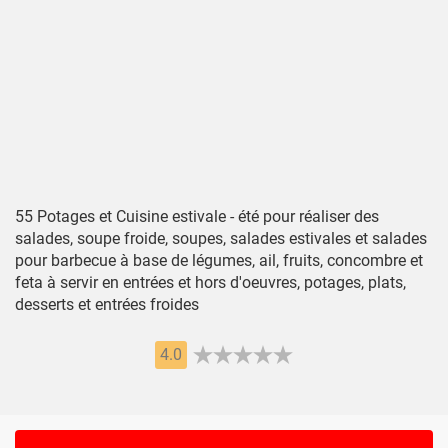
55 Potages et Cuisine estivale - été pour réaliser des
salades, soupe froide, soupes, salades estivales et salades
pour barbecue à base de légumes, ail, fruits, concombre et
feta à servir en entrées et hors d'oeuvres, potages, plats,
desserts et entrées froides
4.0