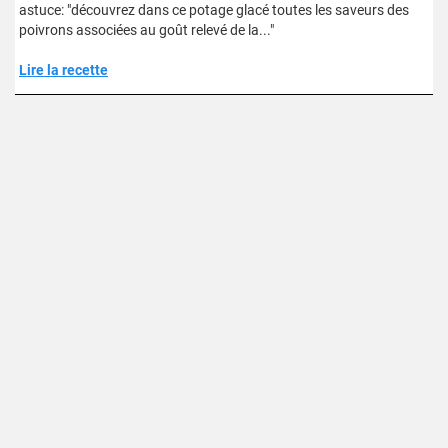
astuce: "découvrez dans ce potage glacé toutes les saveurs des
poivrons associées au goût relevé de la..."
Lire la recette