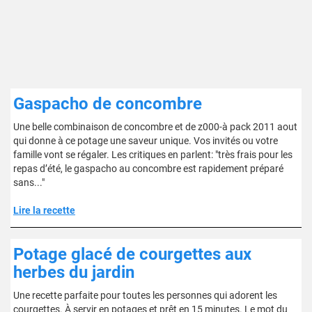
Gaspacho de concombre
Une belle combinaison de concombre et de z000-à pack 2011 aout
qui donne à ce potage une saveur unique. Vos invités ou votre
famille vont se régaler. Les critiques en parlent: "très frais pour les
repas d’été, le gaspacho au concombre est rapidement préparé
sans..."
Lire la recette
Potage glacé de courgettes aux
herbes du jardin
Une recette parfaite pour toutes les personnes qui adorent les
courgettes. À servir en potages et prêt en 15 minutes. Le mot du