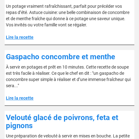
Un potage vraiment rafraîchissant, parfait pour précéder vos
repas d’été. Astuce cuisine: une belle combinaison de concombre
et de menthe fraîche qui donne à ce potage une saveur unique.
Vos invités ou votre famille vont se régaler.
Lire la recette
Gaspacho concombre et menthe
À servir en potages et prêt en 10 minutes. Cette recette de soupe
est très facile à réaliser. Ce que le chef en dit : "un gaspacho de
concombre super simple à réaliser et d’une immense fraîcheur qui
sera..."
Lire la recette
Velouté glacé de poivrons, feta et
pignons
Une préparation de velouté à servir en mises en bouche. La petite