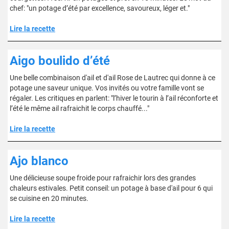
chef: "un potage d’été par excellence, savoureux, léger et."
Lire la recette
Aigo boulido d’été
Une belle combinaison d'ail et d'ail Rose de Lautrec qui donne à ce
potage une saveur unique. Vos invités ou votre famille vont se
régaler. Les critiques en parlent: "l’hiver le tourin à l’ail réconforte et
l’été le même ail rafraichit le corps chauffé..."
Lire la recette
Ajo blanco
Une délicieuse soupe froide pour rafraichir lors des grandes
chaleurs estivales. Petit conseil: un potage à base d'ail pour 6 qui
se cuisine en 20 minutes.
Lire la recette