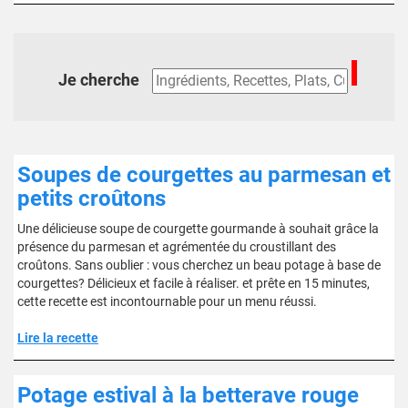
Je cherche
Soupes de courgettes au parmesan et
petits croûtons
Une délicieuse soupe de courgette gourmande à souhait grâce la
présence du parmesan et agrémentée du croustillant des
croûtons. Sans oublier : vous cherchez un beau potage à base de
courgettes? Délicieux et facile à réaliser. et prête en 15 minutes,
cette recette est incontournable pour un menu réussi.
Lire la recette
Potage estival à la betterave rouge