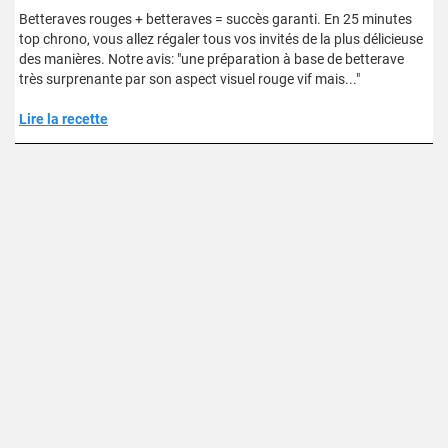
Betteraves rouges + betteraves = succès garanti. En 25 minutes
top chrono, vous allez régaler tous vos invités de la plus délicieuse
des manières. Notre avis: "une préparation à base de betterave
très surprenante par son aspect visuel rouge vif mais..."
Lire la recette