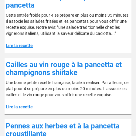
pancetta
Cette entrée froide pour 4 se prépare en plus ou moins 35 minutes.
Il associe les salades frisées et les pancettas pour vous offrir une
recette exquise. Notre avis: "une salade traditionnelle chez les
vignerons italiens, utilisant la saveur délicate du caciotta..."
Lire la recette
Cailles au vin rouge à la pancetta et
champignons shiitake
Une bonne petite recette française, facile à réaliser. Par ailleurs, ce
plat pour 4 se prépare en plus ou moins 20 minutes. Il associe les
cailles et le vin rouge pour vous offrir une recette exquise.
Lire la recette
Pennes aux herbes et à la pancetta
croustillante