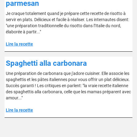
parmesan
Je craque totalement quand je prépare cette recette de risotto à
servir en plats. Délicieux et facile à réaliser. Les internautes disent:
"une préparation traditionnelle du risotto dans l’Italie du nord,
élaborée à partir..."
Lire la recette
Spaghetti alla carbonara
Une préparation de carbonara que j'adore cuisiner. Elle associe les
spaghettis et les pâtes italiennes pour vous offrir un plat délicieux.
Succès garanti ! Les critiques en parlent: "la vraie recette italienne
des spaghettis alla carbonara, celle que les mamas préparent avec
amour..."
Lire la recette