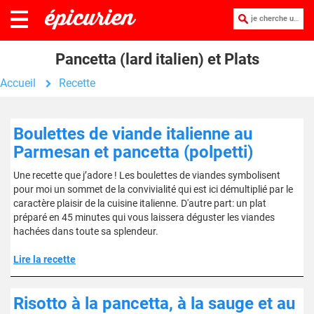
je cherche une recette :
Pancetta (lard italien) et Plats
Accueil
Recette
Boulettes de viande italienne au
Parmesan et pancetta (polpetti)
Une recette que j’adore ! Les boulettes de viandes symbolisent
pour moi un sommet de la convivialité qui est ici démultiplié par le
caractère plaisir de la cuisine italienne. D'autre part: un plat
préparé en 45 minutes qui vous laissera déguster les viandes
hachées dans toute sa splendeur.
Lire la recette
Risotto à la pancetta, à la sauge et au