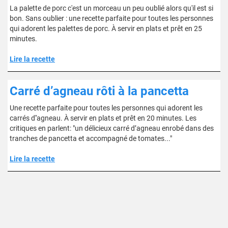
La palette de porc c'est un morceau un peu oublié alors qu'il est si
bon. Sans oublier : une recette parfaite pour toutes les personnes
qui adorent les palettes de porc. À servir en plats et prêt en 25
minutes.
Lire la recette
Carré d’agneau rôti à la pancetta
Une recette parfaite pour toutes les personnes qui adorent les
carrés d''agneau. À servir en plats et prêt en 20 minutes. Les
critiques en parlent: "un délicieux carré d’agneau enrobé dans des
tranches de pancetta et accompagné de tomates..."
Lire la recette