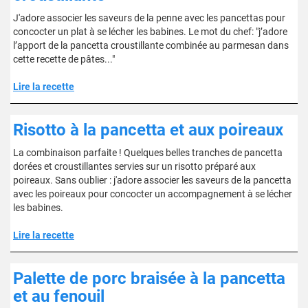
J'adore associer les saveurs de la penne avec les pancettas pour
concocter un plat à se lécher les babines. Le mot du chef: "j’adore
l’apport de la pancetta croustillante combinée au parmesan dans
cette recette de pâtes..."
Lire la recette
Risotto à la pancetta et aux poireaux
La combinaison parfaite ! Quelques belles tranches de pancetta
dorées et croustillantes servies sur un risotto préparé aux
poireaux. Sans oublier : j'adore associer les saveurs de la pancetta
avec les poireaux pour concocter un accompagnement à se lécher
les babines.
Lire la recette
Palette de porc braisée à la pancetta
et au fenouil