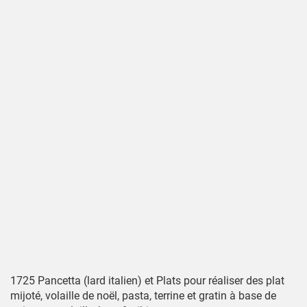
1725 Pancetta (lard italien) et Plats pour réaliser des plat
mijoté, volaille de noël, pasta, terrine et gratin à base de