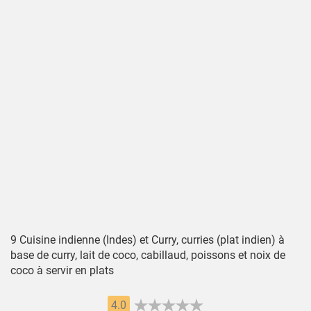
9 Cuisine indienne (Indes) et Curry, curries (plat indien) à
base de curry, lait de coco, cabillaud, poissons et noix de
coco à servir en plats
4.0