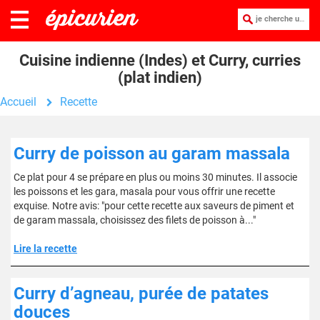
je cherche une recette :
Cuisine indienne (Indes) et Curry, curries
(plat indien)
Accueil
Recette
Curry de poisson au garam massala
Ce plat pour 4 se prépare en plus ou moins 30 minutes. Il associe
les poissons et les gara, masala pour vous offrir une recette
exquise. Notre avis: "pour cette recette aux saveurs de piment et
de garam massala, choisissez des filets de poisson à..."
Lire la recette
Curry d’agneau, purée de patates
douces