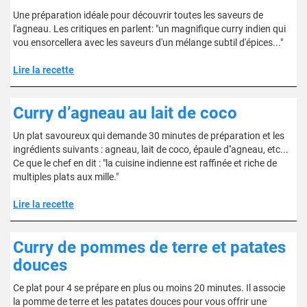
Une préparation idéale pour découvrir toutes les saveurs de
l'agneau. Les critiques en parlent: "un magnifique curry indien qui
vou ensorcellera avec les saveurs d'un mélange subtil d'épices..."
Lire la recette
Curry d’agneau au lait de coco
Un plat savoureux qui demande 30 minutes de préparation et les
ingrédients suivants : agneau, lait de coco, épaule d''agneau, etc...
Ce que le chef en dit : "la cuisine indienne est raffinée et riche de
multiples plats aux mille."
Lire la recette
Curry de pommes de terre et patates
douces
Ce plat pour 4 se prépare en plus ou moins 20 minutes. Il associe
la pomme de terre et les patates douces pour vous offrir une