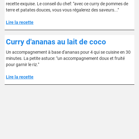
recette exquise. Le conseil du chef: "avec ce curry de pommes de
terre et patates douces, vous vous régalerez des saveurs..."
Lire la recette
Curry d'ananas au lait de coco
Un accompagnement à base d'ananas pour 4 qui se cuisine en 30
minutes. La petite astuce: "un accompagnement doux et fruité
pour garnir le riz."
Lire la recette