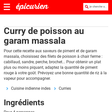
je cherche une recette :
Curry de poisson au
garam massala
Pour cette recette aux saveurs de piment et de garam
massala, choisissez des filets de poisson à chair ferme :
cabillaud, sandre, perche, brochet... Pour obtenir un plat
plus ou moins piquant, adaptez la quantité de piment
rouge à votre goût. Prévoyez une bonne quantité de riz à la
vapeur pour accompagner.
Cuisine indienne indes
Curries
Ingrédients