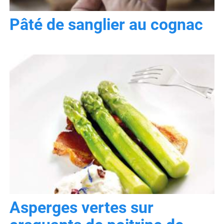
Pâté de sanglier au cognac
Asperges vertes sur