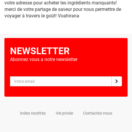
votre adresse pour acheter les ingrédients manquants!
merci de votre partage de saveur pour nous permettre de
voyager à travers le goût! Voahirana
NEWSLETTER
Abonnez vous a notre newsletter
Index recettes
Vie privée
Contactez-nous