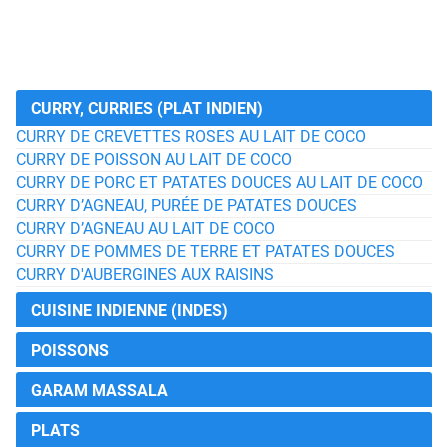
CURRY, CURRIES (PLAT INDIEN)
CURRY DE CREVETTES ROSES AU LAIT DE COCO
CURRY DE POISSON AU LAIT DE COCO
CURRY DE PORC ET PATATES DOUCES AU LAIT DE COCO
CURRY D’AGNEAU, PURÉE DE PATATES DOUCES
CURRY D’AGNEAU AU LAIT DE COCO
CURRY DE POMMES DE TERRE ET PATATES DOUCES
CURRY D'AUBERGINES AUX RAISINS
CUISINE INDIENNE (INDES)
POISSONS
GARAM MASSALA
PLATS