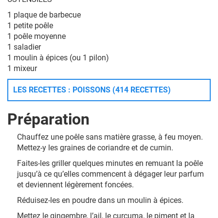
1 plaque de barbecue
1 petite poêle
1 poêle moyenne
1 saladier
1 moulin à épices (ou 1 pilon)
1 mixeur
LES RECETTES : POISSONS (414 RECETTES)
Préparation
Chauffez une poêle sans matière grasse, à feu moyen.
Mettez-y les graines de coriandre et de cumin.
Faites-les griller quelques minutes en remuant la poêle
jusqu’à ce qu’elles commencent à dégager leur parfum
et deviennent légèrement foncées.
Réduisez-les en poudre dans un moulin à épices.
Mettez le gingembre, l’ail, le curcuma, le piment et la