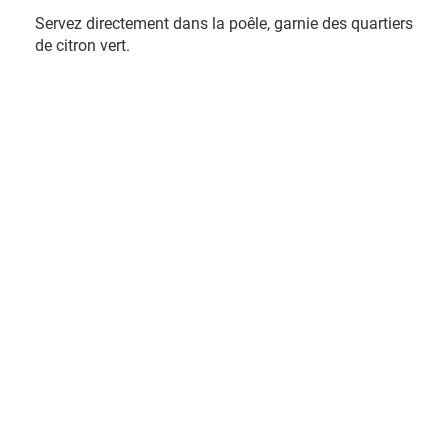
Servez directement dans la poêle, garnie des quartiers
de citron vert.