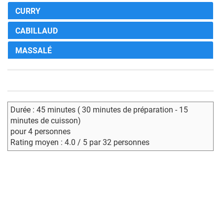
CURRY
CABILLAUD
MASSALÉ
Durée : 45 minutes ( 30 minutes de préparation - 15
minutes de cuisson)
pour 4 personnes
Rating moyen : 4.0 / 5 par 32 personnes