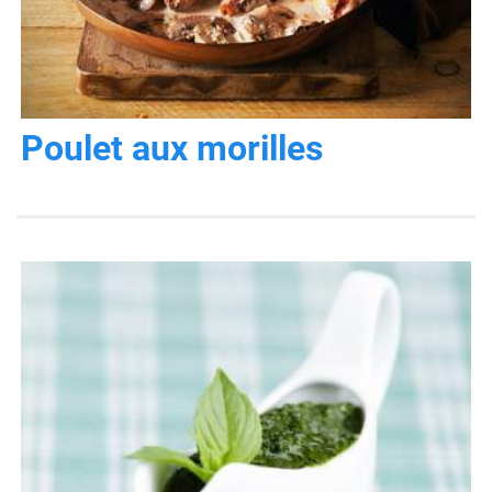
Poulet aux morilles