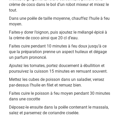
crème de coco dans le bol d’un robot mixeur et mixez le
tout.
Dans une poêle de taille moyenne, chauffez l’huile à feu
moyen.
Faites-y dorer l’oignon, puis ajoutez le mélangé épicé à
la crème de coco ainsi que 20 cl d’eau.
Faites cuire pendant 10 minutes à feu doux jusqu’à ce
que la préparation prenne un aspect huileux et dégage
un parfum prononcé.
Ajoutez les tomates, portez doucement à ébullition et
poursuivez la cuisson 15 minutes en remuant souvent.
Mettez les cubes de poisson dans un saladier, versez
par-dessus l’huile en filet et remuez bien.
Faites cuire le poisson à feu moyen pendant 30 minutes
dans une cocotte
Déposez-le ensuite dans la poêle contenant le massala,
salez et parsemez de coriandre ciselée.