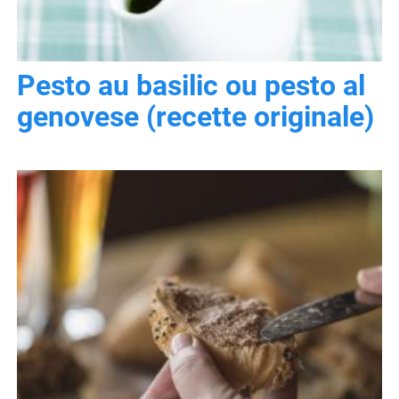
Pesto au basilic ou pesto al
genovese (recette originale)