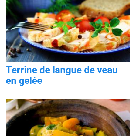
Terrine de langue de veau
en gelée