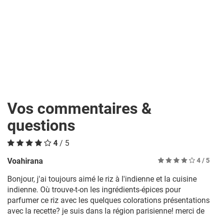
Vos commentaires &
questions
4
/ 5
Voahirana
4
/ 5
Bonjour, j'ai toujours aimé le riz à l'indienne et la cuisine
indienne. Où trouve-t-on les ingrédients-épices pour
parfumer ce riz avec les quelques colorations présentations
avec la recette? je suis dans la région parisienne! merci de