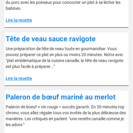
du porc avec les poireaux pour concocter un plat à se lécher les
babines.
Lire la recette
Tête de veau sauce ravigote
Une préparation de tête de veau toute en gourmandise. Vous
pouvez préparer ce plat en plus ou moins 20 minutes. Notre avis:
"plat emblématique de la cuisine canaille, la tête de veau ravigote
est plus facile à préparer..."
Lire la recette
Paleron de bœuf mariné au merlot
Paleron de boeuf + vin rouge = succès garanti. En 30 minutes top
chrono, vous allez régaler tous vos invités de la plus délicieuse des
manières. Les critiques en parlent: "une recette canaille comme je
les adore."