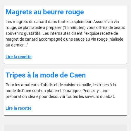
Magrets au beurre rouge
Les magrets de canard dans toute sa splendeur. Associé au vin
rouge, ce plat rapide à préparer (15 minutes) vous offrira de beaux
souvenirs gustatifs. Les internautes disent: "exquise recette de
magret de canard accompagné d'une sauce au vin rouge, réalisée
au dernier..."
Lire la recette
Tripes à la mode de Caen
Pour les amateurs d’abats et de cuisine canaille, les tripes à la
mode de Caen sont un plat emblématique. Pensez-y : une
préparation idéale pour découvrir toutes les saveurs du abat.
Lire la recette