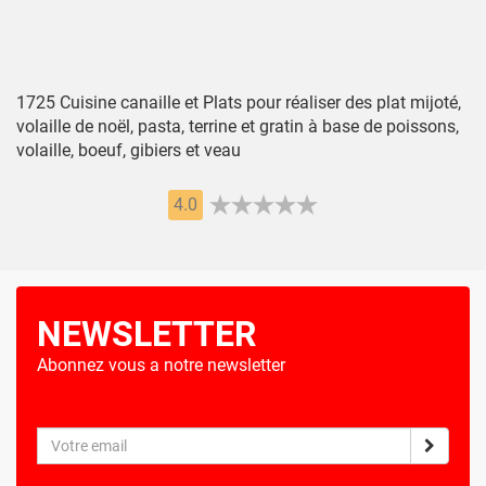
1725 Cuisine canaille et Plats pour réaliser des plat mijoté,
volaille de noël, pasta, terrine et gratin à base de poissons,
volaille, boeuf, gibiers et veau
4.0
NEWSLETTER
Abonnez vous a notre newsletter