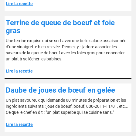
Lire la recette
Terrine de queue de boeuf et foie
gras
Une terrine exquise qui se sert avec une belle salade assaisonnée
d’une vinaigrette bien relevée. Pensez-y : j'adore associer les
saveurs de la queue de boeuf avec les foies gras pour concocter
un plat à se lécher les babines.
Lire la recette
Daube de joues de bœuf en gelée
Un plat savoureux qui demande 60 minutes de préparation et les
ingrédients suivants : joue de boeuf, boeuf, 000-2011-11/01, etc...
Ce que le chef en dit : "un plat superbe qui se cuisine sans."
Lire la recette