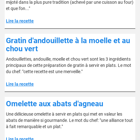
mijoté dans la plus pure tradition (achevé par une cuisson au four)
et que l’on..."
Lire la recette
Gratin d'andouillette à la moelle et au
chou vert
Andouillettes, andouille, moelle et chou vert sont les 3 ingrédients
principaux de cette préparation de gratin à servir en plats. Le mot
du chef: "cette recette est une merveille."
Lire la recette
Omelette aux abats d'agneau
Une délicieuse omelette à servir en plats qui met en valeur les
abats de manière si gourmande. Le mot du chef: "une alliance tout
à fait remarquable et un plat."
Lire la recette