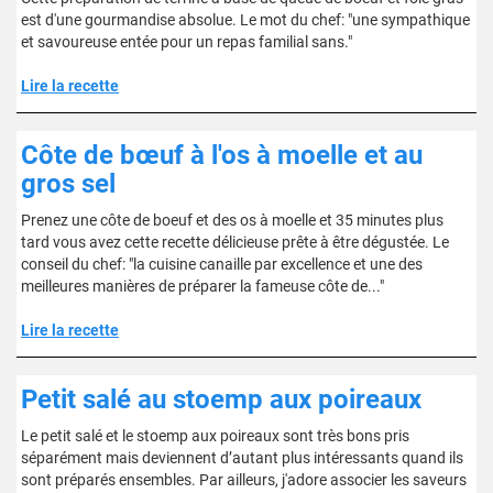
est d'une gourmandise absolue. Le mot du chef: "une sympathique
et savoureuse entée pour un repas familial sans."
Lire la recette
Côte de bœuf à l'os à moelle et au
gros sel
Prenez une côte de boeuf et des os à moelle et 35 minutes plus
tard vous avez cette recette délicieuse prête à être dégustée. Le
conseil du chef: "la cuisine canaille par excellence et une des
meilleures manières de préparer la fameuse côte de..."
Lire la recette
Petit salé au stoemp aux poireaux
Le petit salé et le stoemp aux poireaux sont très bons pris
séparément mais deviennent d’autant plus intéressants quand ils
sont préparés ensembles. Par ailleurs, j'adore associer les saveurs