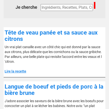
Je cherche
Tête de veau panée et sa sauce aux
citrons
Un vrai plat canaille avec un côté chic qui est donné par la sauce
aux citrons, plus délicate que les cornichons ou la sauce gribiche.
Par ailleurs, une belle plate qui revisite l'accord entre les veaux et l
'citron.
Lire la recette
Langue de boeuf et pieds de porc à la
bière brune
J'adore associer les saveurs de la bière brune avec les boeufs pour
concocter un plat à se lécher les babines. Notre avis: "un plat