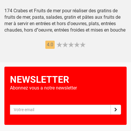
174 Crabes et Fruits de mer pour réaliser des gratins de
fruits de mer, pasta, salades, gratin et pâtes aux fruits de
mer à servir en entrées et hors d'oeuvres, plats, entrées
chaudes, hors d''oeuvre, entrées froides et mises en bouche
4.0
NEWSLETTER
Abonnez vous a notre newsletter