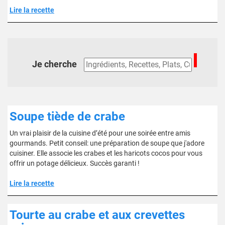
Lire la recette
Je cherche
Soupe tiède de crabe
Un vrai plaisir de la cuisine d’été pour une soirée entre amis
gourmands. Petit conseil: une préparation de soupe que j'adore
cuisiner. Elle associe les crabes et les haricots cocos pour vous
offrir un potage délicieux. Succès garanti !
Lire la recette
Tourte au crabe et aux crevettes