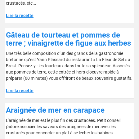
crustacés, etc...
Lire la recette
Gâteau de tourteau et pommes de
terre ; vinaigrette de figue aux herbes
Une très belle composition d’un des grands de la gastronomie
bretonne qu’est Yann Plassard du restaurant « La Fleur de Sel » à
Brest. Pensez-y : les tourteaux dans toute sa splendeur. Associés
aux pommes de terre, cette entrée et hors-d'oeuvre rapide à
préparer (60 minutes) vous offriront de beaux souvenirs gustatifs.
Lire la recette
Araignée de mer en carapace
L’araignée de mer est le plus fin des crustacées. Petit conseil:
j'adore associer les saveurs des araignées de mer avec les
crustacés pour concocter un plat à se lécher les babines.