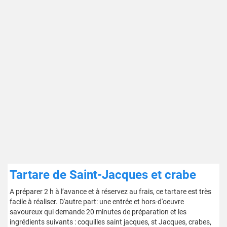
Tartare de Saint-Jacques et crabe
A préparer 2 h à l’avance et à réservez au frais, ce tartare est très
facile à réaliser. D'autre part: une entrée et hors-d'oeuvre
savoureux qui demande 20 minutes de préparation et les
ingrédients suivants : coquilles saint jacques, st Jacques, crabes,