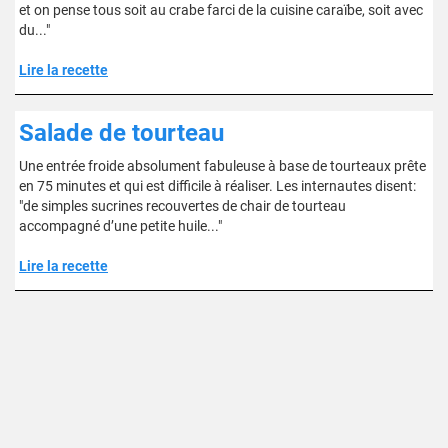
et on pense tous soit au crabe farci de la cuisine caraïbe, soit avec
du..."
Lire la recette
Salade de tourteau
Une entrée froide absolument fabuleuse à base de tourteaux prête
en 75 minutes et qui est difficile à réaliser. Les internautes disent:
"de simples sucrines recouvertes de chair de tourteau
accompagné d’une petite huile..."
Lire la recette