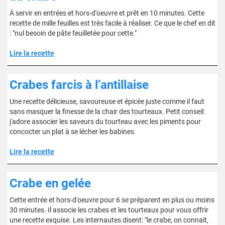
À servir en entrées et hors-d'oeuvre et prêt en 10 minutes. Cette
recette de mille feuilles est très facile à réaliser. Ce que le chef en dit
: "nul besoin de pâte feuilletée pour cette."
Lire la recette
Crabes farcis à l’antillaise
Une recette délicieuse, savoureuse et épicée juste comme il faut
sans masquer la finesse de la chair des tourteaux. Petit conseil:
j'adore associer les saveurs du tourteau avec les piments pour
concocter un plat à se lécher les babines.
Lire la recette
Crabe en gelée
Cette entrée et hors-d'oeuvre pour 6 se préparent en plus ou moins
30 minutes. Il associe les crabes et les tourteaux pour vous offrir
une recette exquise. Les internautes disent: "le crabe, on connait,