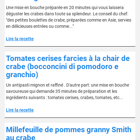
Une mise en bouche préparée en 20 minutes qui vous laissera
déguster les crabes dans toute sa splendeur. Le conseil du chef:
"des petites boulettes de crabe, préparées comme en Asie, servies
en délicieuses entrées ou comme..."
Lire la recette
Tomates cerises farcies à la chair de
crabe (bocconcini di pomodoro e
granchio)
Un antipasti mignon et raffiné . D'autre part: une mise en bouche
savoureuse qui demande 35 minutes de préparation et les
ingrédients suivants : tomates cerises, crabes, tomates, etc...
Lire la recette
Millefeuille de pommes granny Smith
au crabe