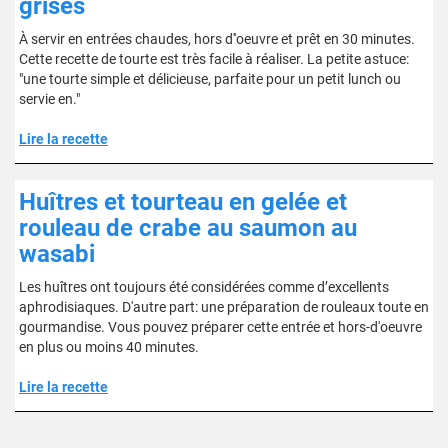
grises
À servir en entrées chaudes, hors d''oeuvre et prêt en 30 minutes.
Cette recette de tourte est très facile à réaliser. La petite astuce:
"une tourte simple et délicieuse, parfaite pour un petit lunch ou
servie en."
Lire la recette
Huîtres et tourteau en gelée et
rouleau de crabe au saumon au
wasabi
Les huîtres ont toujours été considérées comme d’excellents
aphrodisiaques. D'autre part: une préparation de rouleaux toute en
gourmandise. Vous pouvez préparer cette entrée et hors-d'oeuvre
en plus ou moins 40 minutes.
Lire la recette