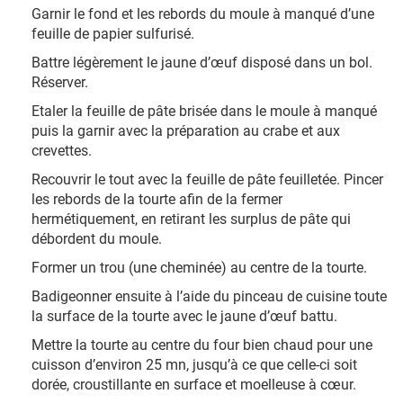
Garnir le fond et les rebords du moule à manqué d’une
feuille de papier sulfurisé.
Battre légèrement le jaune d’œuf disposé dans un bol.
Réserver.
Etaler la feuille de pâte brisée dans le moule à manqué
puis la garnir avec la préparation au crabe et aux
crevettes.
Recouvrir le tout avec la feuille de pâte feuilletée. Pincer
les rebords de la tourte afin de la fermer
hermétiquement, en retirant les surplus de pâte qui
débordent du moule.
Former un trou (une cheminée) au centre de la tourte.
Badigeonner ensuite à l’aide du pinceau de cuisine toute
la surface de la tourte avec le jaune d’œuf battu.
Mettre la tourte au centre du four bien chaud pour une
cuisson d’environ 25 mn, jusqu’à ce que celle-ci soit
dorée, croustillante en surface et moelleuse à cœur.