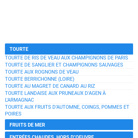
TOURTE
TOURTE DE RIS DE VEAU AUX CHAMPIGNONS DE PARIS
TOURTE DE SANGLIER ET CHAMPIGNONS SAUVAGES
TOURTE AUX ROGNONS DE VEAU
TOURTE BERRICHONNE (LOIRE)
TOURTE AU MAGRET DE CANARD AU RIZ
TOURTE LANDAISE AUX PRUNEAUX D'AGEN À
L'ARMAGNAC
TOURTE AUX FRUITS D’AUTOMNE, COINGS, POMMES ET
POIRES
FRUITS DE MER
ENTRÉES CHAUDES, HORS D''OEUVRE