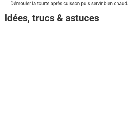
Démouler la tourte après cuisson puis servir bien chaud.
Idées, trucs & astuces