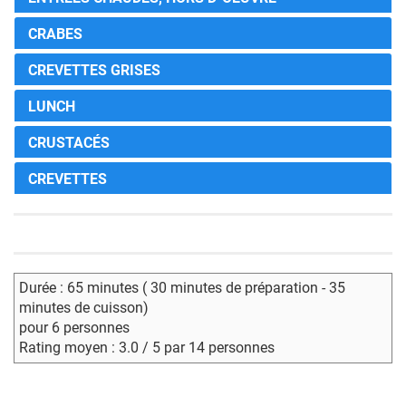
CRABES
CREVETTES GRISES
LUNCH
CRUSTACÉS
CREVETTES
Durée : 65 minutes ( 30 minutes de préparation - 35
minutes de cuisson)
pour 6 personnes
Rating moyen : 3.0 / 5 par 14 personnes