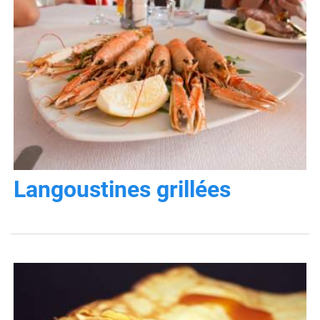
Langoustines grillées