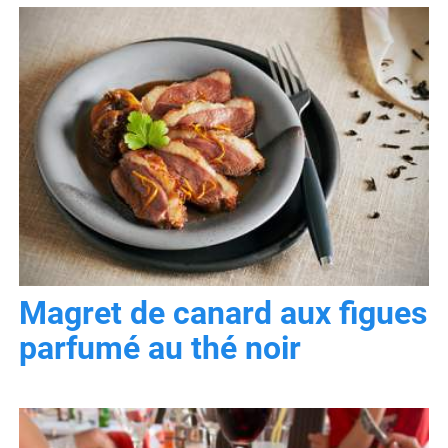
Magret de canard aux figues
parfumé au thé noir