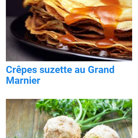
Crêpes suzette au Grand
Marnier