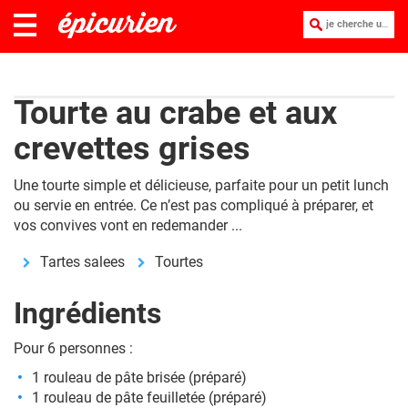
je cherche une recette :
Tourte au crabe et aux
crevettes grises
Une tourte simple et délicieuse, parfaite pour un petit lunch
ou servie en entrée. Ce n’est pas compliqué à préparer, et
vos convives vont en redemander ...
Tartes salees
Tourtes
Ingrédients
Pour 6 personnes :
1 rouleau de pâte brisée (préparé)
1 rouleau de pâte feuilletée (préparé)