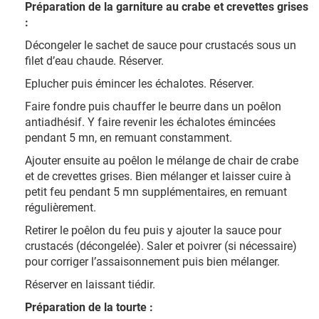
Préparation de la garniture au crabe et crevettes grises
:
Décongeler le sachet de sauce pour crustacés sous un
filet d’eau chaude. Réserver.
Eplucher puis émincer les échalotes. Réserver.
Faire fondre puis chauffer le beurre dans un poêlon
antiadhésif. Y faire revenir les échalotes émincées
pendant 5 mn, en remuant constamment.
Ajouter ensuite au poêlon le mélange de chair de crabe
et de crevettes grises. Bien mélanger et laisser cuire à
petit feu pendant 5 mn supplémentaires, en remuant
régulièrement.
Retirer le poêlon du feu puis y ajouter la sauce pour
crustacés (décongelée). Saler et poivrer (si nécessaire)
pour corriger l’assaisonnement puis bien mélanger.
Réserver en laissant tiédir.
Préparation de la tourte :