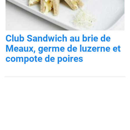
Club Sandwich au brie de
Meaux, germe de luzerne et
compote de poires