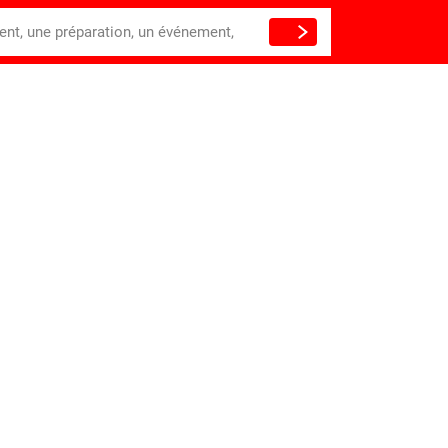
ient, une préparation, un événement,