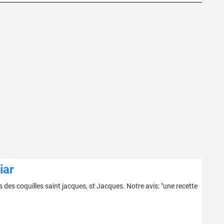
iar
 des coquilles saint jacques, st Jacques. Notre avis: "une recette