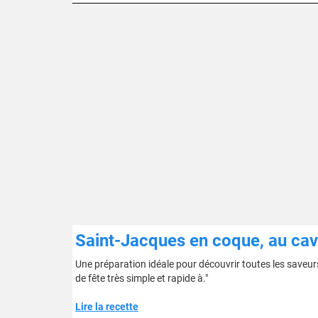
Saint-Jacques en coque, au cav
Une préparation idéale pour découvrir toutes les saveurs
de fête très simple et rapide à."
Lire la recette