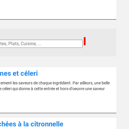
es et céleri
tement les saveurs de chaque ingrédient. Par ailleurs, une belle
 céleri qui donne à cette entrée et hors-d'oeuvre une saveur
ées à la citronnelle