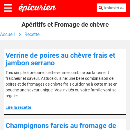
je cherche une recette :
Apéritifs et Fromage de chèvre
Accueil
Recette
Verrine de poires au chèvre frais et
jambon serrano
Très simple à préparer, cette verrine combine parfaitement
fraîcheur et saveur. Astuce cuisine: une belle combinaison de
poires et de fromages de chèvre frais qui donne à cette mise en
bouche une saveur unique. Vos invités ou votre famille vont se
régaler.
Lire la recette
Champignons farcis au fromage de