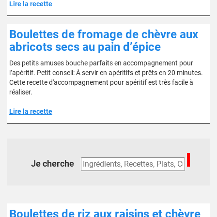
Lire la recette
Boulettes de fromage de chèvre aux
abricots secs au pain d’épice
Des petits amuses bouche parfaits en accompagnement pour
l’apéritif. Petit conseil: À servir en apéritifs et prêts en 20 minutes.
Cette recette d'accompagnement pour apéritif est très facile à
réaliser.
Lire la recette
Je cherche
Boulettes de riz aux raisins et chèvre