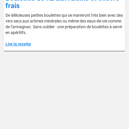
frais
De délicieuses petites boulettes qui se marieront très bien avec des
vins secs aux arômes minérales ou même des eaux-de-vie comme
de l’armagnac. Sans oublier : une préparation de boulettes à servir
en apéritifs.
Lire la recette