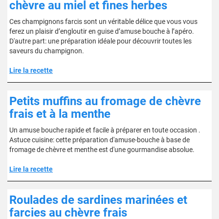
chèvre au miel et fines herbes
Ces champignons farcis sont un véritable délice que vous vous
ferez un plaisir d’engloutir en guise d’amuse bouche à l’apéro.
D'autre part: une préparation idéale pour découvrir toutes les
saveurs du champignon.
Lire la recette
Petits muffins au fromage de chèvre
frais et à la menthe
Un amuse bouche rapide et facile à préparer en toute occasion .
Astuce cuisine: cette préparation d'amuse-bouche à base de
fromage de chèvre et menthe est d'une gourmandise absolue.
Lire la recette
Roulades de sardines marinées et
farcies au chèvre frais