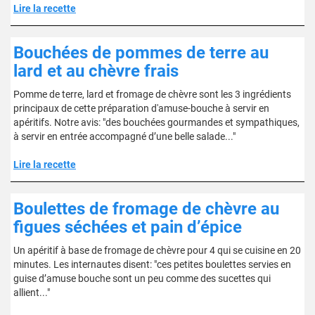
Lire la recette
Bouchées de pommes de terre au
lard et au chèvre frais
Pomme de terre, lard et fromage de chèvre sont les 3 ingrédients
principaux de cette préparation d'amuse-bouche à servir en
apéritifs. Notre avis: "des bouchées gourmandes et sympathiques,
à servir en entrée accompagné d’une belle salade..."
Lire la recette
Boulettes de fromage de chèvre au
figues séchées et pain d’épice
Un apéritif à base de fromage de chèvre pour 4 qui se cuisine en 20
minutes. Les internautes disent: "ces petites boulettes servies en
guise d’amuse bouche sont un peu comme des sucettes qui
allient..."