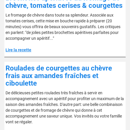
chèvre, tomates cerises & courgettes
Le fromage de chèvre dans toute sa splendeur. Associée aux
tomates cerises, cette mise en bouche rapide à préparer (20
minutes) vous offrira de beaux souvenirs gustatifs. Les critiques
en parlent: "de jolies petites brochettes apéritives parfaites pour
accompagner un apéritif..."
Lire la recette
Roulades de courgettes au chèvre
frais aux amandes fraîches et
ciboulette
De délicieuses petites roulades très fraîches à servir en
accompagnement avec un apéritif pour profiter un maximum de la
saison des amandes fraîches. D'autre part: une belle combinaison
de courgettes et de fromage de chèvre qui donne à cet
accompagnement une saveur unique. Vos invités ou votre famille
vont se régaler.