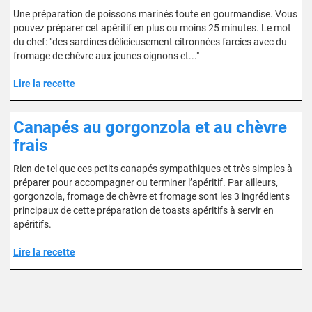
Une préparation de poissons marinés toute en gourmandise. Vous
pouvez préparer cet apéritif en plus ou moins 25 minutes. Le mot
du chef: "des sardines délicieusement citronnées farcies avec du
fromage de chèvre aux jeunes oignons et..."
Lire la recette
Canapés au gorgonzola et au chèvre
frais
Rien de tel que ces petits canapés sympathiques et très simples à
préparer pour accompagner ou terminer l’apéritif. Par ailleurs,
gorgonzola, fromage de chèvre et fromage sont les 3 ingrédients
principaux de cette préparation de toasts apéritifs à servir en
apéritifs.
Lire la recette