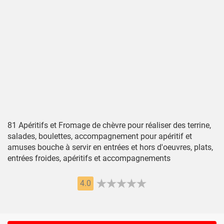
81 Apéritifs et Fromage de chèvre pour réaliser des terrine,
salades, boulettes, accompagnement pour apéritif et
amuses bouche à servir en entrées et hors d'oeuvres, plats,
entrées froides, apéritifs et accompagnements
4.0