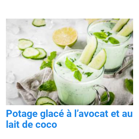
Potage glacé à l’avocat et au
lait de coco