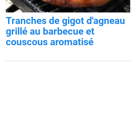
Tranches de gigot d'agneau
grillé au barbecue et
couscous aromatisé