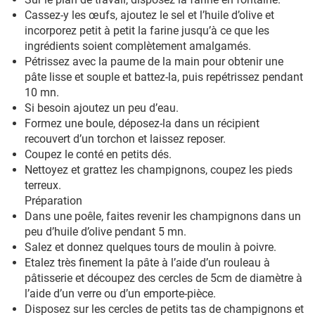
Cassez-y les œufs, ajoutez le sel et l’huile d’olive et
incorporez petit à petit la farine jusqu’à ce que les
ingrédients soient complètement amalgamés.
Pétrissez avec la paume de la main pour obtenir une
pâte lisse et souple et battez-la, puis repétrissez pendant
10 mn.
Si besoin ajoutez un peu d’eau.
Formez une boule, déposez-la dans un récipient
recouvert d’un torchon et laissez reposer.
Coupez le conté en petits dés.
Nettoyez et grattez les champignons, coupez les pieds
terreux.
Préparation
Dans une poêle, faites revenir les champignons dans un
peu d’huile d’olive pendant 5 mn.
Salez et donnez quelques tours de moulin à poivre.
Etalez très finement la pâte à l’aide d’un rouleau à
pâtisserie et découpez des cercles de 5cm de diamètre à
l’aide d’un verre ou d’un emporte-pièce.
Disposez sur les cercles de petits tas de champignons et