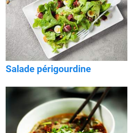
Salade périgourdine