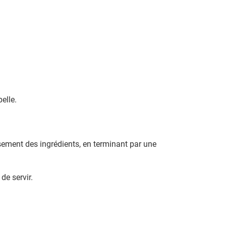
elle.
sement des ingrédients, en terminant par une
de servir.