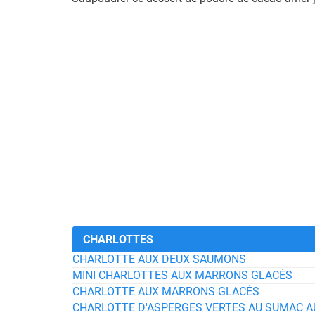
CHARLOTTES
CHARLOTTE AUX DEUX SAUMONS
MINI CHARLOTTES AUX MARRONS GLACÉS
CHARLOTTE AUX MARRONS GLACÉS
CHARLOTTE D'ASPERGES VERTES AU SUMAC A