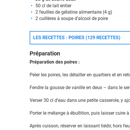
50 cl de lait entier
2 feuilles de gélatine alimentaire (4 g)
2 cuillères à soupe d’alcool de poire
LES RECETTES : POIRES (129 RECETTES)
Préparation
Préparation des poires :
Peler les poires, les détailler en quartiers et en ret
Fendre la gousse de vanille en deux – dans le sen
Verser 30 cl d’eau dans une petite casserole, y ajo
Porter le mélange à ébullition, puis laisser cuire
Après cuisson, réserver en laissant tiédir, hors feu