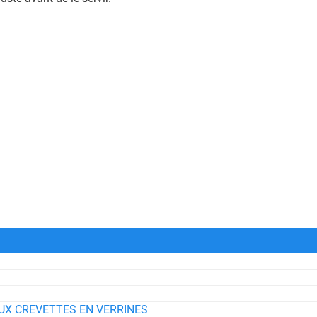
UX CREVETTES EN VERRINES