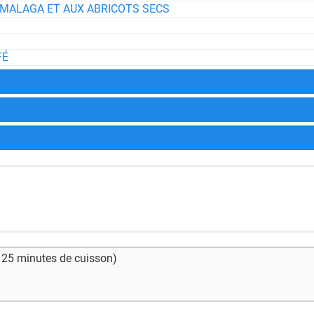
 MALAGA ET AUX ABRICOTS SECS
FÉ
- 25 minutes de cuisson)