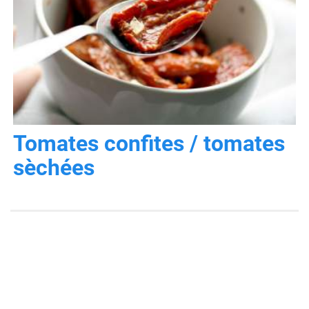
Tomates confites / tomates
sèchées