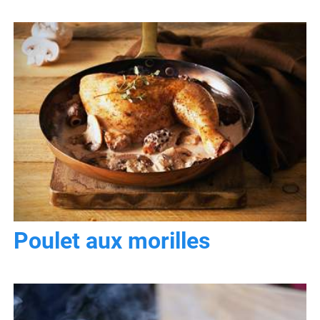
Poulet aux morilles