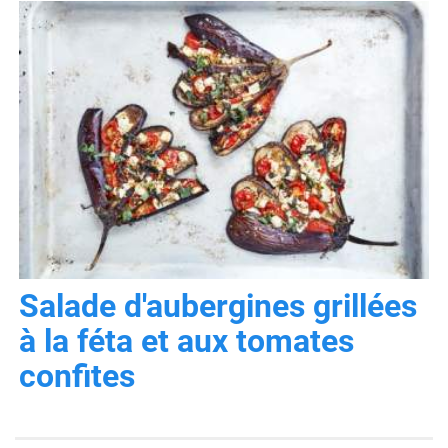
Salade d'aubergines grillées
à la féta et aux tomates
confites