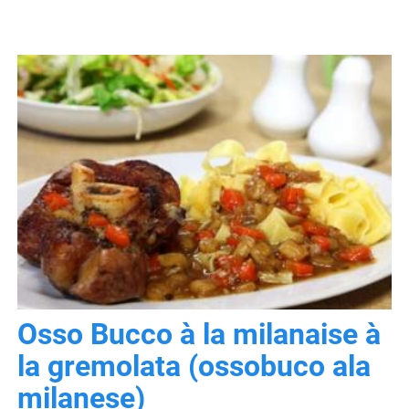
Osso Bucco à la milanaise à
la gremolata (ossobuco ala
milanese)