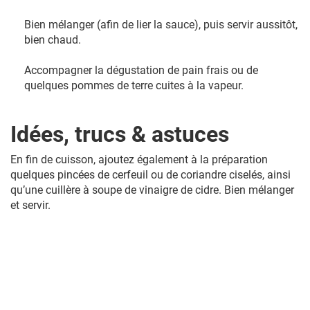
Bien mélanger (afin de lier la sauce), puis servir aussitôt,
bien chaud.
Accompagner la dégustation de pain frais ou de
quelques pommes de terre cuites à la vapeur.
Idées, trucs & astuces
En fin de cuisson, ajoutez également à la préparation
quelques pincées de cerfeuil ou de coriandre ciselés, ainsi
qu’une cuillère à soupe de vinaigre de cidre. Bien mélanger
et servir.