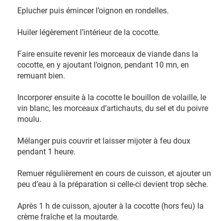
Eplucher puis émincer l’oignon en rondelles.
Huiler légèrement l’intérieur de la cocotte.
Faire ensuite revenir les morceaux de viande dans la
cocotte, en y ajoutant l’oignon, pendant 10 mn, en
remuant bien.
Incorporer ensuite à la cocotte le bouillon de volaille, le
vin blanc, les morceaux d’artichauts, du sel et du poivre
moulu.
Mélanger puis couvrir et laisser mijoter à feu doux
pendant 1 heure.
Remuer régulièrement en cours de cuisson, et ajouter un
peu d’eau à la préparation si celle-ci devient trop sèche.
Après 1 h de cuisson, ajouter à la cocotte (hors feu) la
crème fraîche et la moutarde.