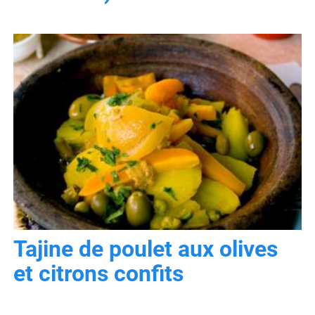
Tajine de poulet aux olives
et citrons confits