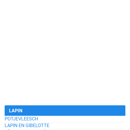
LAPIN
POTJEVLEESCH
LAPIN EN GIBELOTTE