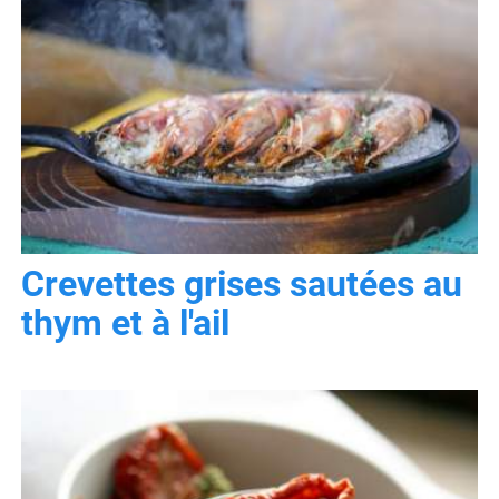
Crevettes grises sautées au
thym et à l'ail