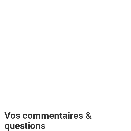
Vos commentaires &
questions