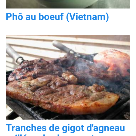
Phô au boeuf (Vietnam)
Tranches de gigot d'agneau