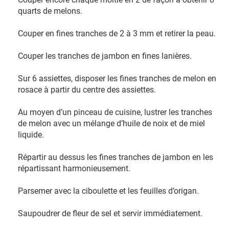
quarts de melons.
Couper en fines tranches de 2 à 3 mm et retirer la peau.
Couper les tranches de jambon en fines lanières.
Sur 6 assiettes, disposer les fines tranches de melon en
rosace à partir du centre des assiettes.
Au moyen d’un pinceau de cuisine, lustrer les tranches
de melon avec un mélange d’huile de noix et de miel
liquide.
Répartir au dessus les fines tranches de jambon en les
répartissant harmonieusement.
Parsemer avec la ciboulette et les feuilles d’origan.
Saupoudrer de fleur de sel et servir immédiatement.