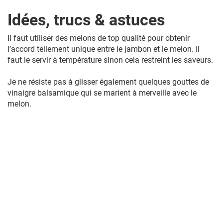
Idées, trucs & astuces
Il faut utiliser des melons de top qualité pour obtenir
l’accord tellement unique entre le jambon et le melon. Il
faut le servir à température sinon cela restreint les saveurs.
Je ne résiste pas à glisser également quelques gouttes de
vinaigre balsamique qui se marient à merveille avec le
melon.