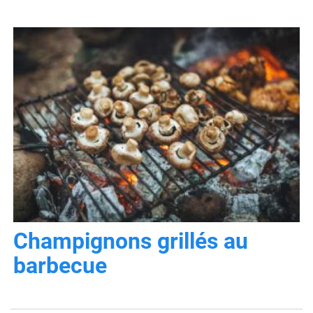
Champignons grillés au
barbecue