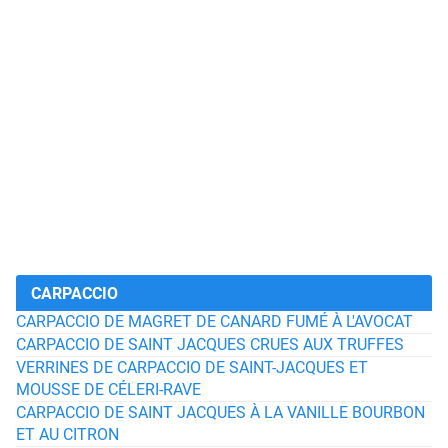
CARPACCIO
CARPACCIO DE MAGRET DE CANARD FUMÉ À L'AVOCAT
CARPACCIO DE SAINT JACQUES CRUES AUX TRUFFES
VERRINES DE CARPACCIO DE SAINT-JACQUES ET
MOUSSE DE CÉLERI-RAVE
CARPACCIO DE SAINT JACQUES À LA VANILLE BOURBON
ET AU CITRON