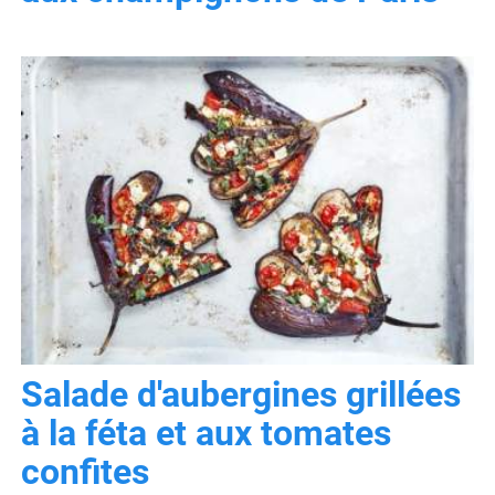
Salade d'aubergines grillées
à la féta et aux tomates
confites