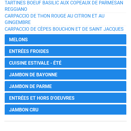
TARTINES BOEUF BASILIC AUX COPEAUX DE PARMESAN
REGGIANO
CARPACCIO DE THON ROUGE AU CITRON ET AU
GINGEMBRE
CARPACCIO DE CÈPES BOUCHON ET DE SAINT JACQUES
MELONS
ENTRÉES FROIDES
CUISINE ESTIVALE - ÉTÉ
JAMBON DE BAYONNE
JAMBON DE PARME
ENTRÉES ET HORS D'OEUVRES
JAMBON CRU