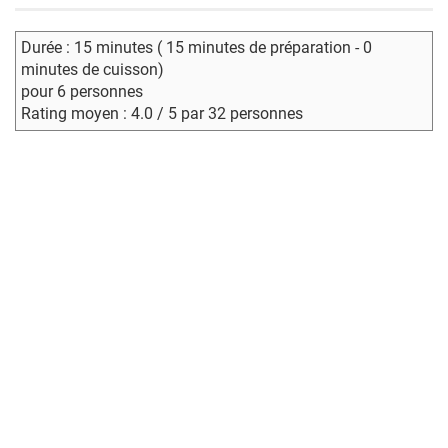
Durée : 15 minutes ( 15 minutes de préparation - 0
minutes de cuisson)
pour 6 personnes
Rating moyen : 4.0 / 5 par 32 personnes