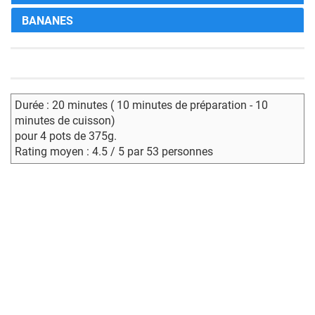
BANANES
Durée : 20 minutes ( 10 minutes de préparation - 10
minutes de cuisson)
pour 4 pots de 375g.
Rating moyen : 4.5 / 5 par 53 personnes