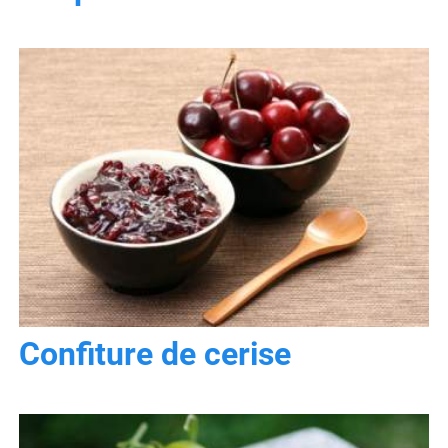
Confiture de cerise