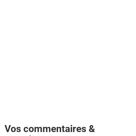
Vos commentaires &