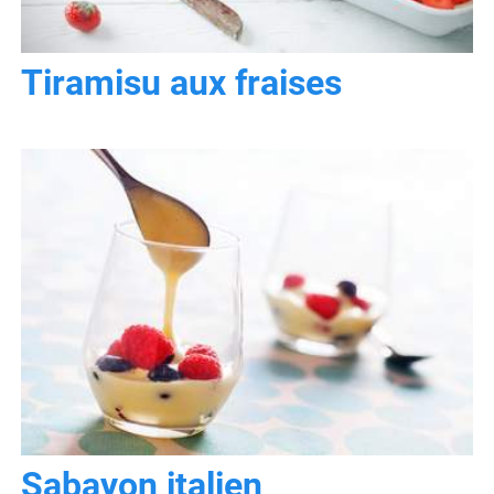
Tiramisu aux fraises
Sabayon italien