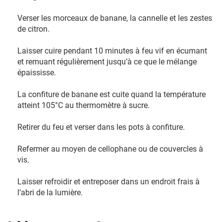
Verser les morceaux de banane, la cannelle et les zestes
de citron.
Laisser cuire pendant 10 minutes à feu vif en écumant
et remuant régulièrement jusqu’à ce que le mélange
épaississe.
La confiture de banane est cuite quand la température
atteint 105°C au thermomètre à sucre.
Retirer du feu et verser dans les pots à confiture.
Refermer au moyen de cellophane ou de couvercles à
vis.
Laisser refroidir et entreposer dans un endroit frais à
l’abri de la lumière.