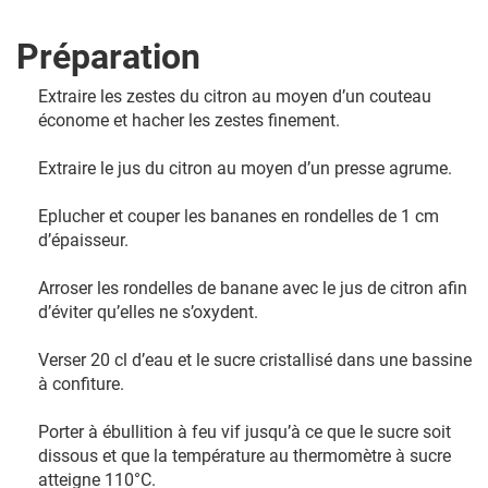
Préparation
Extraire les zestes du citron au moyen d’un couteau
économe et hacher les zestes finement.
Extraire le jus du citron au moyen d’un presse agrume.
Eplucher et couper les bananes en rondelles de 1 cm
d’épaisseur.
Arroser les rondelles de banane avec le jus de citron afin
d’éviter qu’elles ne s’oxydent.
Verser 20 cl d’eau et le sucre cristallisé dans une bassine
à confiture.
Porter à ébullition à feu vif jusqu’à ce que le sucre soit
dissous et que la température au thermomètre à sucre
atteigne 110°C.