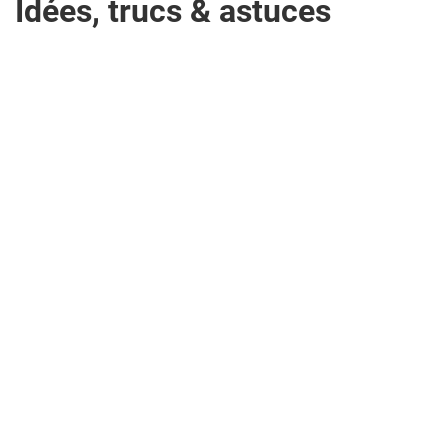
Idées, trucs & astuces