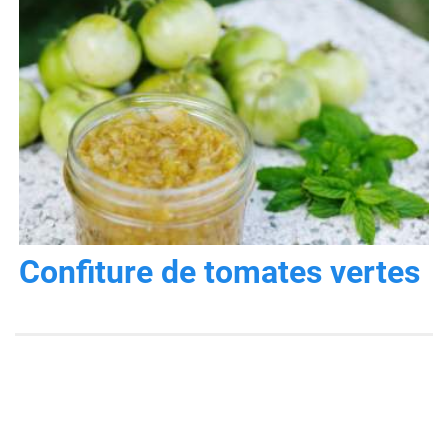
Confiture de tomates vertes