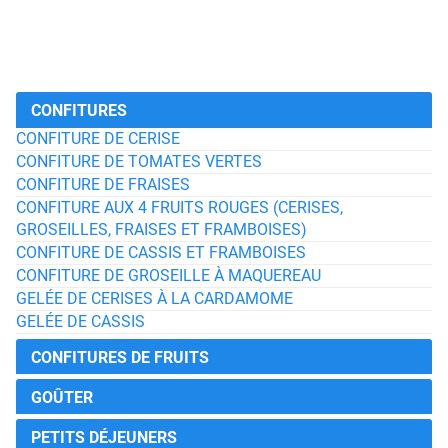
CONFITURES
CONFITURE DE CERISE
CONFITURE DE TOMATES VERTES
CONFITURE DE FRAISES
CONFITURE AUX 4 FRUITS ROUGES (CERISES,
GROSEILLES, FRAISES ET FRAMBOISES)
CONFITURE DE CASSIS ET FRAMBOISES
CONFITURE DE GROSEILLE À MAQUEREAU
GELÉE DE CERISES À LA CARDAMOME
GELÉE DE CASSIS
CONFITURES DE FRUITS
GOÛTER
PETITS DÉJEUNERS