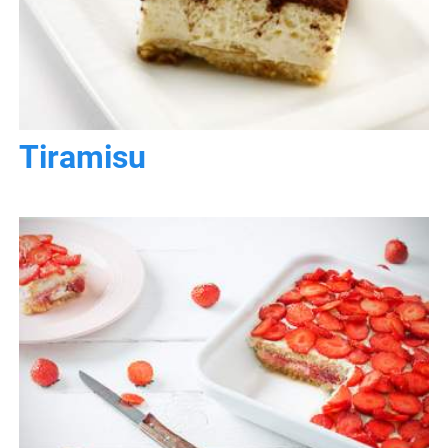
Tiramisu