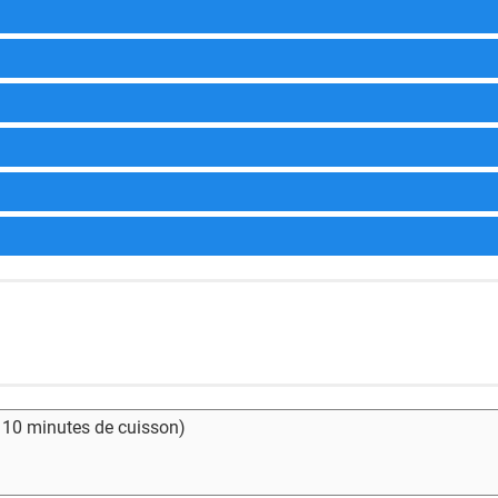
- 10 minutes de cuisson)