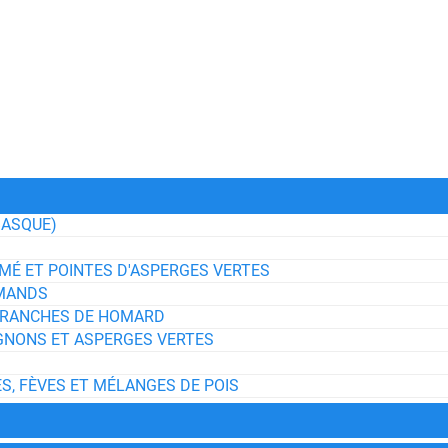
BASQUE)
MÉ ET POINTES D'ASPERGES VERTES
RMANDS
 TRANCHES DE HOMARD
GNONS ET ASPERGES VERTES
S, FÈVES ET MÉLANGES DE POIS