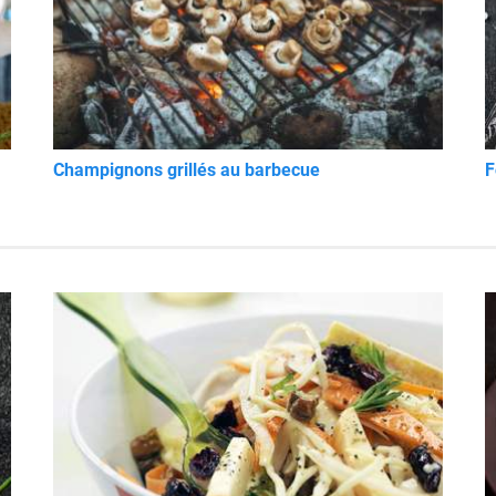
Champignons grillés au barbecue
F