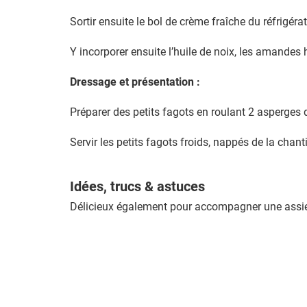
Sortir ensuite le bol de crème fraîche du réfrigérate
Y incorporer ensuite l’huile de noix, les amandes 
Dressage et présentation :
Préparer des petits fagots en roulant 2 asperges
Servir les petits fagots froids, nappés de la chant
Idées, trucs & astuces
Délicieux également pour accompagner une assie