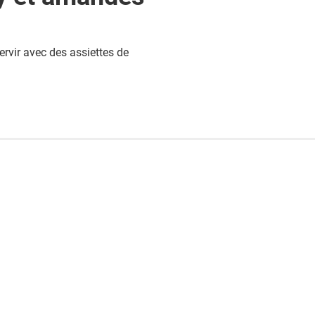
servir avec des assiettes de