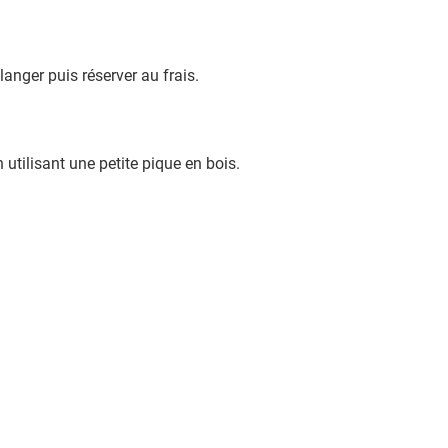
langer puis réserver au frais.
tilisant une petite pique en bois.