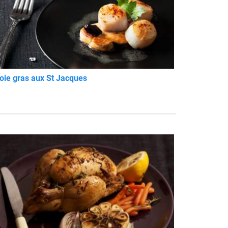
oie gras aux St Jacques