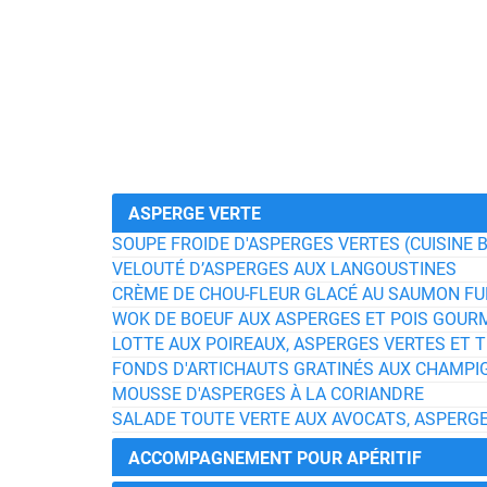
ASPERGE VERTE
SOUPE FROIDE D'ASPERGES VERTES (CUISINE 
VELOUTÉ D’ASPERGES AUX LANGOUSTINES
CRÈME DE CHOU-FLEUR GLACÉ AU SAUMON FU
WOK DE BOEUF AUX ASPERGES ET POIS GOU
LOTTE AUX POIREAUX, ASPERGES VERTES ET
FONDS D'ARTICHAUTS GRATINÉS AUX CHAMPI
MOUSSE D'ASPERGES À LA CORIANDRE
SALADE TOUTE VERTE AUX AVOCATS, ASPERGE
ACCOMPAGNEMENT POUR APÉRITIF