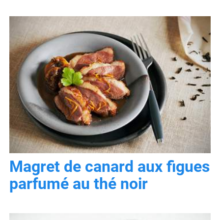
Magret de canard aux figues
parfumé au thé noir