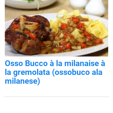
Osso Bucco à la milanaise à
la gremolata (ossobuco ala
milanese)