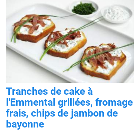
Tranches de cake à
l'Emmental grillées, fromage
frais, chips de jambon de
bayonne