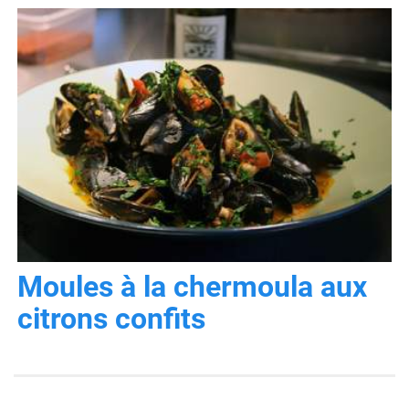
Moules à la chermoula aux
citrons confits