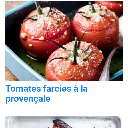
Tomates farcies à la
provençale