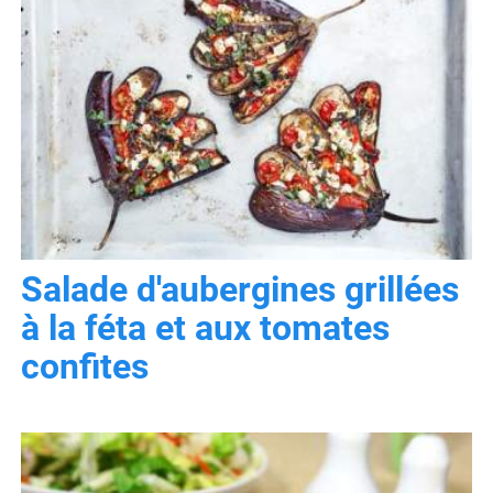
Salade d'aubergines grillées
à la féta et aux tomates
confites