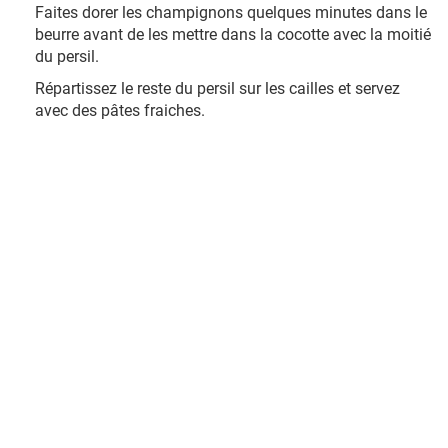
Faites dorer les champignons quelques minutes dans le
beurre avant de les mettre dans la cocotte avec la moitié
du persil.
Répartissez le reste du persil sur les cailles et servez
avec des pâtes fraiches.