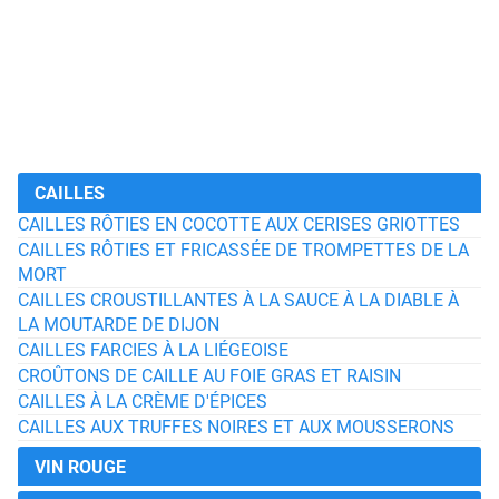
CAILLES
CAILLES RÔTIES EN COCOTTE AUX CERISES GRIOTTES
CAILLES RÔTIES ET FRICASSÉE DE TROMPETTES DE LA
MORT
CAILLES CROUSTILLANTES À LA SAUCE À LA DIABLE À
LA MOUTARDE DE DIJON
CAILLES FARCIES À LA LIÉGEOISE
CROÛTONS DE CAILLE AU FOIE GRAS ET RAISIN
CAILLES À LA CRÈME D'ÉPICES
CAILLES AUX TRUFFES NOIRES ET AUX MOUSSERONS
VIN ROUGE