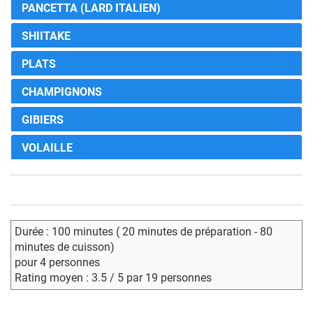
PANCETTA (LARD ITALIEN)
SHIITAKE
PLATS
CHAMPIGNONS
GIBIERS
VOLAILLE
Durée : 100 minutes ( 20 minutes de préparation - 80
minutes de cuisson)
pour 4 personnes
Rating moyen : 3.5 / 5 par 19 personnes