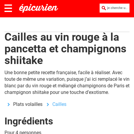
je cherche une recette :
Cailles au vin rouge à la
pancetta et champignons
shiitake
Une bonne petite recette française, facile à réaliser. Avec
toute de même une variation, puisque j’ai ici remplacé le vin
blanc par du vin rouge et mélangé champignons de Paris et
champignon shiitake pour une touche d’exotisme.
Plats volailles
Cailles
Ingrédients
Pour 4 personnes