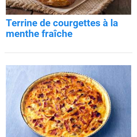
Terrine de courgettes à la
menthe fraîche