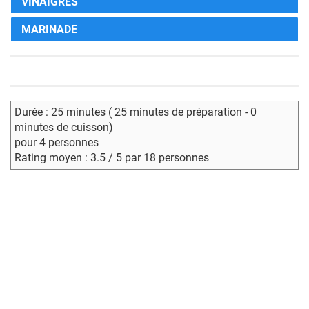
VINAIGRES
MARINADE
Durée : 25 minutes ( 25 minutes de préparation - 0
minutes de cuisson)
pour 4 personnes
Rating moyen : 3.5 / 5 par 18 personnes