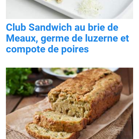
Club Sandwich au brie de
Meaux, germe de luzerne et
compote de poires