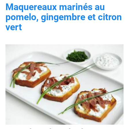
Maquereaux marinés au
pomelo, gingembre et citron
vert