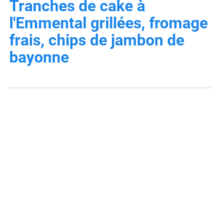
Tranches de cake à
l'Emmental grillées, fromage
frais, chips de jambon de
bayonne