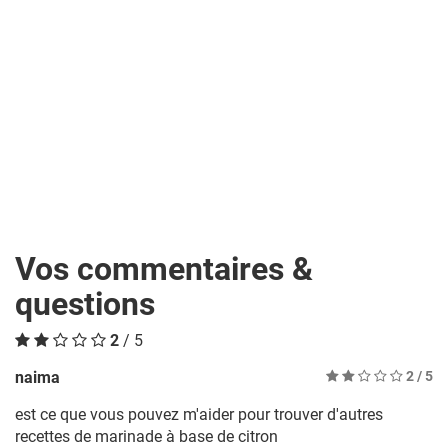
Vos commentaires &
questions
2
/ 5
naima
2
/ 5
est ce que vous pouvez m'aider pour trouver d'autres
recettes de marinade à base de citron