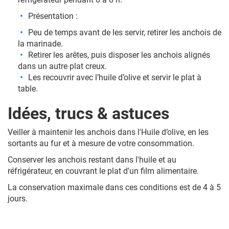
Présentation
:
Peu de temps avant de les servir, retirer les anchois de
la marinade.
Retirer les arêtes, puis disposer les anchois alignés
dans un autre plat creux.
Les recouvrir avec l’huile d’olive et servir le plat à
table.
Idées, trucs & astuces
Veiller à maintenir les anchois dans l'Huile d’olive, en les
sortants au fur et à mesure de votre consommation.
Conserver les anchois restant dans l'huile et au
réfrigérateur, en couvrant le plat d'un film alimentaire.
La conservation maximale dans ces conditions est de 4 à 5
jours.