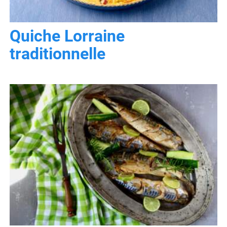
Quiche Lorraine
traditionnelle