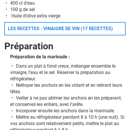
400 cl d’eau
100 g de sel
Huile d’olive extra vierge
LES RECETTES : VINAIGRE DE VIN (17 RECETTES)
Préparation
Préparation de la marinade :
Dans un plat à fond creux, mélanger ensemble le
vinaigre, l’eau et le sel. Réserver la préparation au
réfrigérateur.
Nettoyer les anchois en les vidant et en retirant leurs
têtes.
Veiller à ne pas abîmer les anchois en les préparant,
et conservez-les entiers, avec l’arête.
Incorporer ensuite les anchois dans la marinade.
Mettre au réfrigérateur pendant 8 à 10 h (une nuit). Si
vos anchois sont relativement petits, mettre le plat au
réfrigérateur pendant 6 à 8 h.