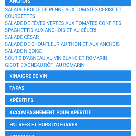
ANCHOIS
SALADE FROIDE DE PENNE AUX TOMATES CERISE ET
COURGETTES
SALADE DE FÈVES VERTES AUX TOMATES CONFITES
SPAGHETTIS AUX ANCHOIS ET AU CÉLERI
SALADE CÉSAR
SALADE DE CHOU-FLEUR AU THON ET AUX ANCHOIS
SALADE NIÇOISE
SOURIS D’AGNEAU AU VIN BLANC ET ROMARIN
GIGOT D’AGNEAU RÔTI AU ROMARIN
VINAIGRE DE VIN
TAPAS
APÉRITIFS
ACCOMPAGNEMENT POUR APÉRITIF
ENTRÉES ET HORS D'OEUVRES