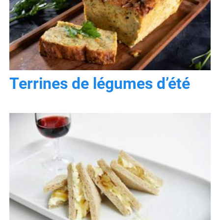
Terrines de légumes d’été