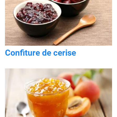
Confiture de cerise