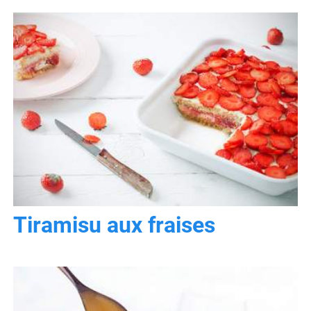
Tiramisu aux fraises