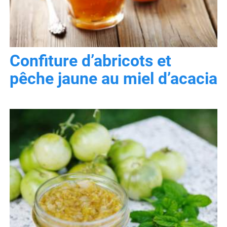
Confiture d’abricots et
pêche jaune au miel d’acacia