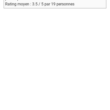
Rating moyen : 3.5 / 5 par 19 personnes