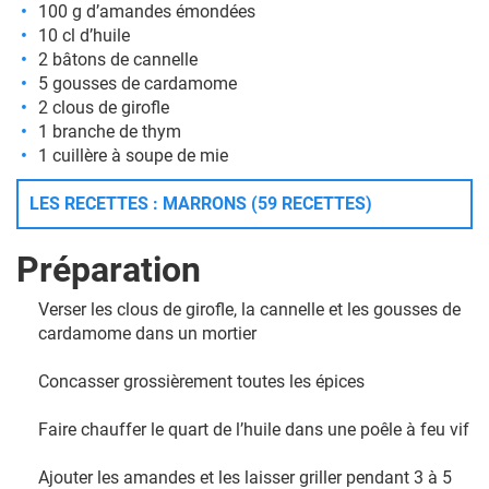
100 g d’amandes émondées
10 cl d’huile
2 bâtons de cannelle
5 gousses de cardamome
2 clous de girofle
1 branche de thym
1 cuillère à soupe de mie
LES RECETTES : MARRONS (59 RECETTES)
Préparation
Verser les clous de girofle, la cannelle et les gousses de
cardamome dans un mortier
Concasser grossièrement toutes les épices
Faire chauffer le quart de l’huile dans une poêle à feu vif
Ajouter les amandes et les laisser griller pendant 3 à 5