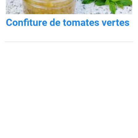
Confiture de tomates vertes