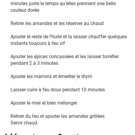
minutes juste le temps qu’elles prennent une belle
couleur dorée
Retirer les amandes et les réserver au chaud
Ajouter le reste de l’huile et la laisser chauffer quelques
instants toujours à feu vif
Ajouter les épices concassées et les laisser torréfier
pendant 2 à 3 minutes
Ajouter les marrons et émietter le thym
Laisser cuire à feu doux pendant 10 minutes
Ajouter le miel et bien mélanger
Retirer du feu et ajouter les amandes grillées
Servir chaud.