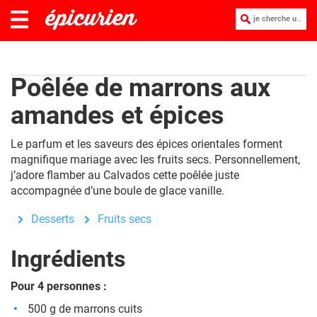
je cherche une recette :
Poêlée de marrons aux
amandes et épices
Le parfum et les saveurs des épices orientales forment
magnifique mariage avec les fruits secs. Personnellement,
j’adore flamber au Calvados cette poêlée juste
accompagnée d’une boule de glace vanille.
Desserts
Fruits secs
Ingrédients
Pour 4 personnes :
500 g de marrons cuits