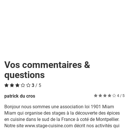
Vos commentaires &
questions
3
/ 5
patrick du cros
4
/ 5
Bonjour nous sommes une association loi 1901 Miam
Miam qui organise des stages à la découverte des épices
en cuisine dans le sud de la France à coté de Montpellier.
Notre site www.stage-cuisine.com décrit nos activités qui