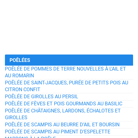
POÊLÉES
POÊLÉE DE POMMES DE TERRE NOUVELLES À L'AIL ET
AU ROMARIN
POÊLÉE DE SAINT-JACQUES, PURÉE DE PETITS POIS AU
CITRON CONFIT
POÊLÉE DE GIROLLES AU PERSIL
POÊLÉE DE FÈVES ET POIS GOURMANDS AU BASILIC
POÊLÉE DE CHÂTAIGNES, LARDONS, ÉCHALOTES ET
GIROLLES
POÊLÉE DE SCAMPIS AU BEURRE D’AIL ET BOURSIN
POÊLÉE DE SCAMPIS AU PIMENT D’ESPELETTE