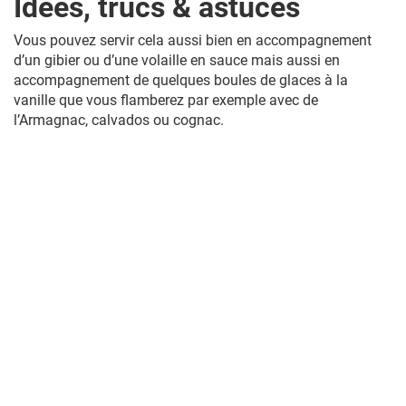
Idées, trucs & astuces
Vous pouvez servir cela aussi bien en accompagnement
d’un gibier ou d’une volaille en sauce mais aussi en
accompagnement de quelques boules de glaces à la
vanille que vous flamberez par exemple avec de
l’Armagnac, calvados ou cognac.