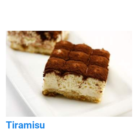
Tiramisu