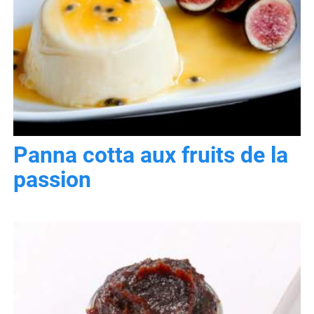
Panna cotta aux fruits de la
passion