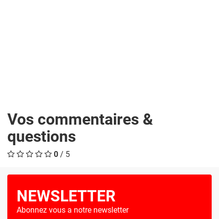
Vos commentaires &
questions
0
/ 5
NEWSLETTER
Abonnez vous a notre newsletter