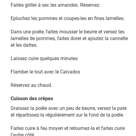
Faites griller à sec les amandes. Réservez.
Epluchez les pommes et coupes-les en fines lamelles.
Dans une poêle, faites mousser le beurre et versez les
lamelles de pommes, faites dorer et ajoutez la cannelle
et les dattes.
Laissez cuire quelques minutes
Flamber le tout avec le Calvados
Réservez au chaud.
Cuisson des crêpes
Graissez la poêle avec un peu de beurre, versez la pate
et répartissez-la régulièrement sur le fond de la poêle.
Faites cuire à feu moyen et retournez-la et faites cuire
l’autre côté.