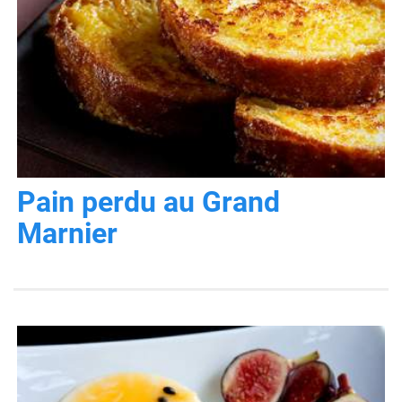
Pain perdu au Grand
Marnier