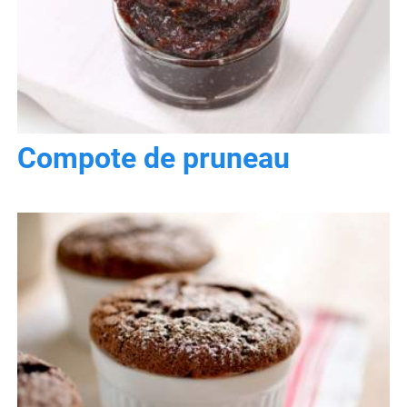
Compote de pruneau