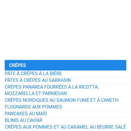
CRÊPES
PÂTE À CRÊPES À LA BIÈRE
PÂTES À CRÊPES AU SARRASIN
CRÊPES PANAREA FOURRÉES À LA RICOTTA,
MOZZARELLA ET PARMESAN
CRÊPES NORDIQUES AU SAUMON FUMÉ ET À L’ANETH
FLOGNARDE AUX POMMES
PANCAKES AU MAÏS
BLINIS AU CAVIAR
CRÊPES AUX POMMES ET AU CARAMEL AU BEURRE SALÉ