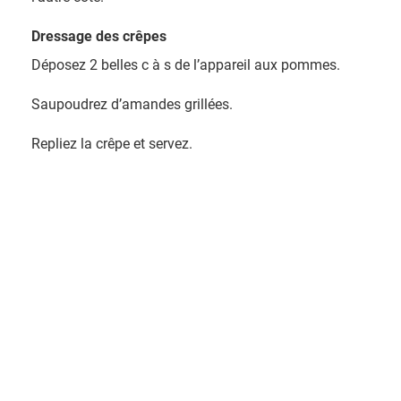
Dressage des crêpes
Déposez 2 belles c à s de l’appareil aux pommes.
Saupoudrez d’amandes grillées.
Repliez la crêpe et servez.