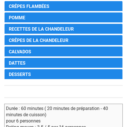
CRÊPES FLAMBÉES
POMME
RECETTES DE LA CHANDELEUR
CRÊPES DE LA CHANDELEUR
CALVADOS
DATTES
DESSERTS
Durée : 60 minutes ( 20 minutes de préparation - 40
minutes de cuisson)
pour 6 personnes