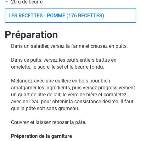
20 g de beurre
LES RECETTES : POMME (176 RECETTES)
Préparation
Dans un saladier, versez la farine et creusez en puits.
Dans ce puits, versez les œufs entiers battus en
omelette, le sucre, le sel et le beurre fondu.
Mélangez avec une cuillère en bois pour bien
amalgamer les ingrédients, puis versez progressivement
un quart de litre de lait, le verre de bière et complétez
avec de l’eau pour obtenir la consistance désirée. Il faut
que la pâte soit sans grumeau.
Couvrez et laissez reposer la pâte.
Préparation de la garniture