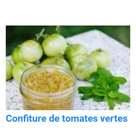
Confiture de tomates vertes