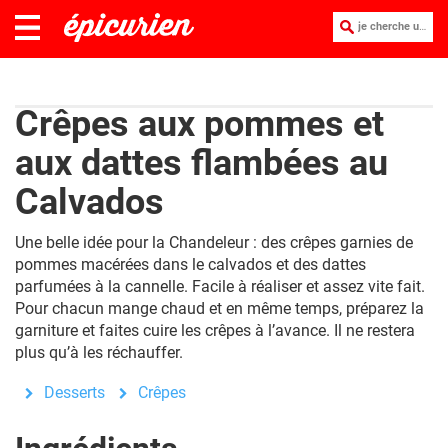
je cherche une recette :
Crêpes aux pommes et
aux dattes flambées au
Calvados
Une belle idée pour la Chandeleur : des crêpes
garnies de
pommes macérées dans le calvados et des dattes
parfumées à la cannelle. Facile à réaliser et assez vite fait.
Pour chacun mange chaud et en même temps, préparez la
garniture et faites cuire les crêpes à l’avance. Il ne restera
plus qu’à les réchauffer.
Desserts
Crêpes