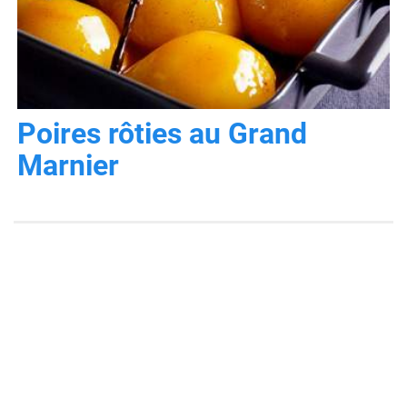
Poires rôties au Grand
Marnier