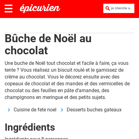
je cherche une recette :
Bûche de Noël au
chocolat
Une buche de Noël tout chocolat et facile à faire, ça vous
tente ? Vous réalisez un biscuit roulé et le garnissez de
crème au chocolat. Vous le décorez ensuite avec des
copeaux de chocolat et des mandes et des vermicelles de
chocolat ou des feuilles en pâte d’amandes, des
champignons en meringue et des petits sujets.
Cuisine de fete noel
Desserts buches gateaux
Ingrédients