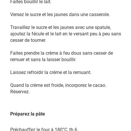
Faites bouillir le lait.
Versez le sucre et les jaunes dans une casserole.
Travaillez le sucre et les jaunes avec une spatule,
ajoutez la fécule et le lait en le versant peu à peu sans
cesser de tourner.
Faites prendre la crème à feu doux sans cesser de
remuer et sans la laisser bouillir.
Laissez refroidir la crème et la remuant.
Quand la crème est froide, incorporez le cacao.
Réservez.
Préparez la pâte
Préchauffez le four à 180°C, th 6.