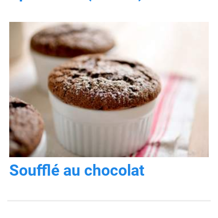
Soufflé au chocolat