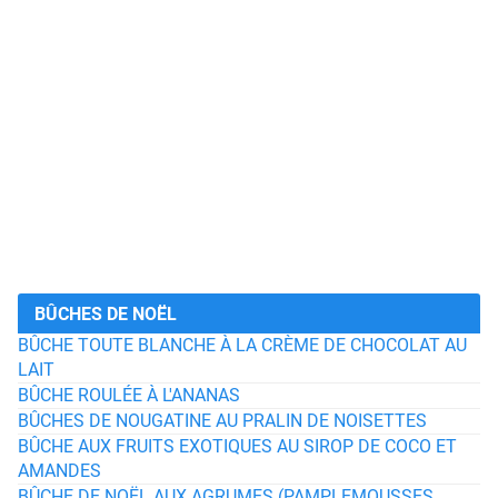
BÛCHES DE NOËL
BÛCHE TOUTE BLANCHE À LA CRÈME DE CHOCOLAT AU
LAIT
BÛCHE ROULÉE À L'ANANAS
BÛCHES DE NOUGATINE AU PRALIN DE NOISETTES
BÛCHE AUX FRUITS EXOTIQUES AU SIROP DE COCO ET
AMANDES
BÛCHE DE NOËL AUX AGRUMES (PAMPLEMOUSSES,