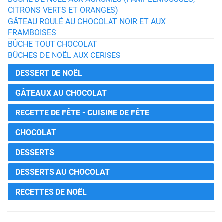
CITRONS VERTS ET ORANGES)
GÂTEAU ROULÉ AU CHOCOLAT NOIR ET AUX
FRAMBOISES
BÛCHE TOUT CHOCOLAT
BÛCHES DE NOËL AUX CERISES
DESSERT DE NOËL
GÂTEAUX AU CHOCOLAT
RECETTE DE FÊTE - CUISINE DE FÊTE
CHOCOLAT
DESSERTS
DESSERTS AU CHOCOLAT
RECETTES DE NOËL