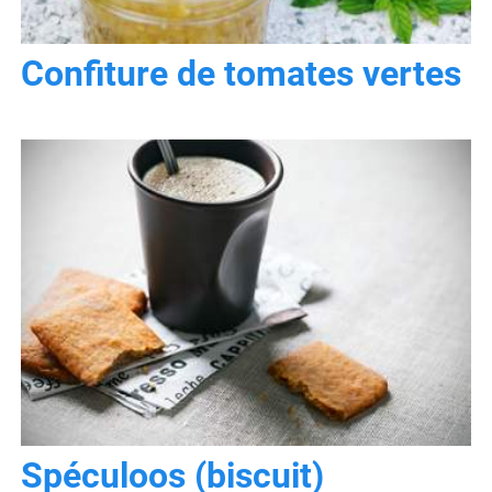
Confiture de tomates vertes
Spéculoos (biscuit)