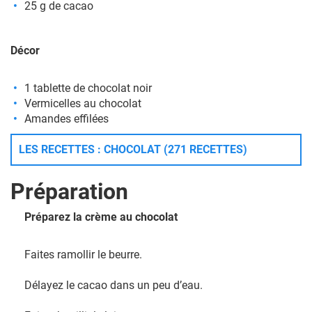
25 g de cacao
Décor
1 tablette de chocolat noir
Vermicelles au chocolat
Amandes effilées
LES RECETTES : CHOCOLAT (271 RECETTES)
Préparation
Préparez la crème au chocolat
Faites ramollir le beurre.
Délayez le cacao dans un peu d’eau.