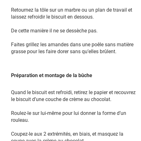
Retournez la tôle sur un marbre ou un plan de travail et
laissez refroidir le biscuit en dessous.
De cette manière il ne se dessèche pas.
Faites grillez les amandes dans une poêle sans matière
grasse pour les faire dorer sans qu’elles brûlent.
Préparation et montage de la bûche
Quand le biscuit est refroidi, retirez le papier et recouvrez
le biscuit d’une couche de crème au chocolat.
Roulez-le sur lui-même pour lui donner la forme d’un
rouleau.
Coupez-le aux 2 extrémités, en biais, et masquez la
coupe avec la crème au chocolat.