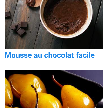
Mousse au chocolat facile