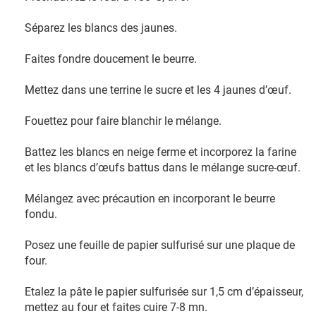
Séparez les blancs des jaunes.
Faites fondre doucement le beurre.
Mettez dans une terrine le sucre et les 4 jaunes d’œuf.
Fouettez pour faire blanchir le mélange.
Battez les blancs en neige ferme et incorporez la farine
et les blancs d’œufs battus dans le mélange sucre-œuf.
Mélangez avec précaution en incorporant le beurre
fondu.
Posez une feuille de papier sulfurisé sur une plaque de
four.
Etalez la pâte le papier sulfurisée sur 1,5 cm d’épaisseur,
mettez au four et faites cuire 7-8 mn.