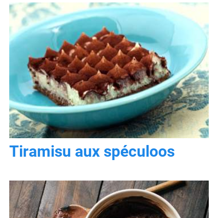
Tiramisu aux spéculoos