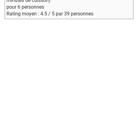
minutes de cuisson)
pour 6 personnes
Rating moyen : 4.5 / 5 par 39 personnes