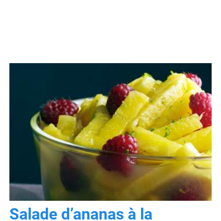
Salade d’ananas à la