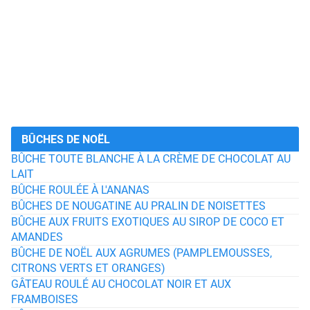
BÛCHES DE NOËL
BÛCHE TOUTE BLANCHE À LA CRÈME DE CHOCOLAT AU
LAIT
BÛCHE ROULÉE À L'ANANAS
BÛCHES DE NOUGATINE AU PRALIN DE NOISETTES
BÛCHE AUX FRUITS EXOTIQUES AU SIROP DE COCO ET
AMANDES
BÛCHE DE NOËL AUX AGRUMES (PAMPLEMOUSSES,
CITRONS VERTS ET ORANGES)
GÂTEAU ROULÉ AU CHOCOLAT NOIR ET AUX
FRAMBOISES