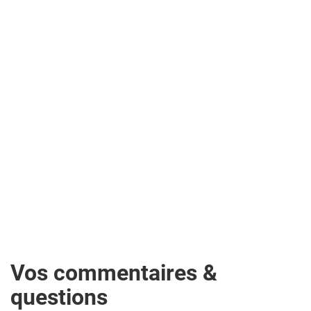
Vos commentaires &
questions