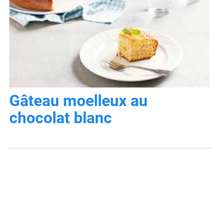
Gâteau moelleux au
chocolat blanc