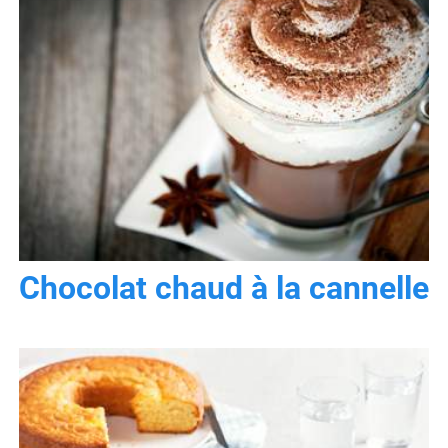
Chocolat chaud à la cannelle