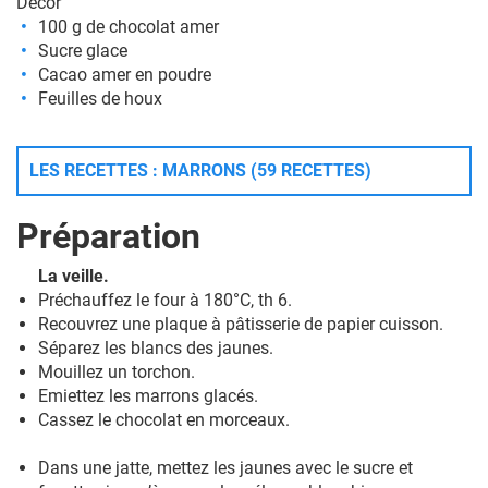
Décor
100 g de chocolat amer
Sucre glace
Cacao amer en poudre
Feuilles de houx
LES RECETTES : MARRONS (59 RECETTES)
Préparation
La veille.
Préchauffez le four à 180°C, th 6.
Recouvrez une plaque à pâtisserie de papier cuisson.
Séparez les blancs des jaunes.
Mouillez un torchon.
Emiettez les marrons glacés.
Cassez le chocolat en morceaux.
Dans une jatte, mettez les jaunes avec le sucre et