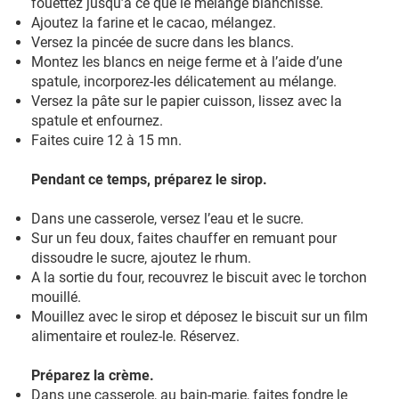
fouettez jusqu’à ce que le mélange blanchisse.
Ajoutez la farine et le cacao, mélangez.
Versez la pincée de sucre dans les blancs.
Montez les blancs en neige ferme et à l’aide d’une
spatule, incorporez-les délicatement au mélange.
Versez la pâte sur le papier cuisson, lissez avec la
spatule et enfournez.
Faites cuire 12 à 15 mn.
Pendant ce temps, préparez le sirop.
Dans une casserole, versez l’eau et le sucre.
Sur un feu doux, faites chauffer en remuant pour
dissoudre le sucre, ajoutez le rhum.
A la sortie du four, recouvrez le biscuit avec le torchon
mouillé.
Mouillez avec le sirop et déposez le biscuit sur un film
alimentaire et roulez-le. Réservez.
Préparez la crème.
Dans une casserole, au bain-marie, faites fondre le