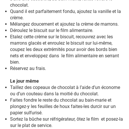
chocolat.
Quand il est parfaitement fondu, ajoutez la vanille et la
crème.
Mélangez doucement et ajoutez la crème de marrons.
Déroulez le biscuit sur le film alimentaire.
Etalez cette crème sur le biscuit, recouvrez avec les
marrons glacés et enroulez le biscuit sur lui-même,
coupez les deux extrémités pour avoir des bords bien
nets et enveloppez dans le film alimentaire en serrant
bien.
Réservez au frais.
Le jour même
Taillez des copeaux de chocolat à l’aide d’un économe
ou d’un couteau dans la moitié du chocolat.
Faites fondre le reste du chocolat au bain-marie et
plongez-y les feuilles de houx faites-les durcir sur un
papier sulfurisé.
Sortez la bûche sur réfrigérateur, ôtez le film et posez-la
sur le plat de service.