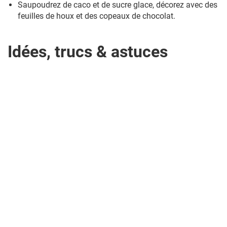
Saupoudrez de caco et de sucre glace, décorez avec des
feuilles de houx et des copeaux de chocolat.
Idées, trucs & astuces