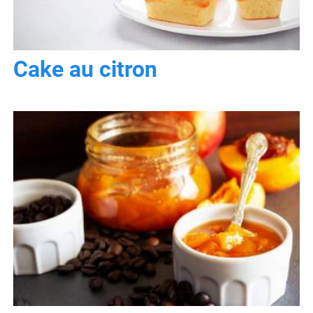
Cake au citron