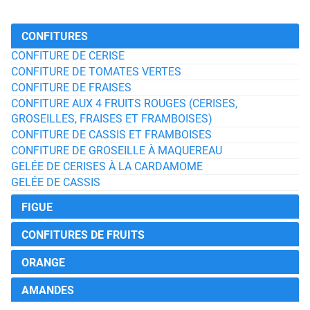
CONFITURES
CONFITURE DE CERISE
CONFITURE DE TOMATES VERTES
CONFITURE DE FRAISES
CONFITURE AUX 4 FRUITS ROUGES (CERISES,
GROSEILLES, FRAISES ET FRAMBOISES)
CONFITURE DE CASSIS ET FRAMBOISES
CONFITURE DE GROSEILLE À MAQUEREAU
GELÉE DE CERISES À LA CARDAMOME
GELÉE DE CASSIS
FIGUE
CONFITURES DE FRUITS
ORANGE
AMANDES