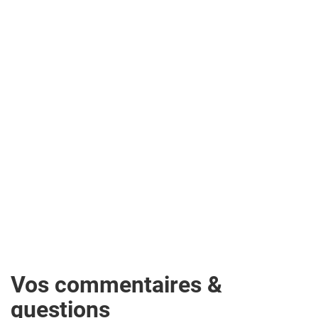
Vos commentaires &
questions