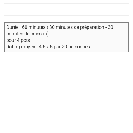
Durée : 60 minutes ( 30 minutes de préparation - 30
minutes de cuisson)
pour 4 pots
Rating moyen : 4.5 / 5 par 29 personnes