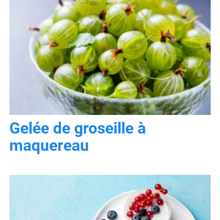
Gelée de groseille à
maquereau