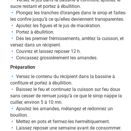
sucre restant et portez à ébullition.
Plongez les tranches d’oranges dans le sirop et faites-
les confire jusqu’à ce qu’elles deviennent transparentes.
Ajoutez les figues et le jus de macération.
Portez à ébullition.
Dès les premier frémissements, arrêtez la cuisson, et
versez dans un récipient.
Couvrez et laissez reposer 12 h.
Concassez grossièrement les amandes.
Préparation
Versez le contenu du récipient dans la bassine à
confiture et portez à ébullition.
Baissez le feu et continuez la cuisson sur feu doux
sans cesser de remuer jusqu’à ce que le sirop nappe la
cuiller, environ 5 à 10 mn.
Ajoutez les amandes, mélangez et redonnez un
bouillon.
Mettez en pots et fermez-les hermétiquement.
Laissez reposer une semaine avant de consommer.