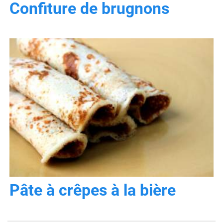
Confiture de brugnons
Pâte à crêpes à la bière