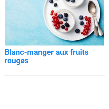
Blanc-manger aux fruits
rouges