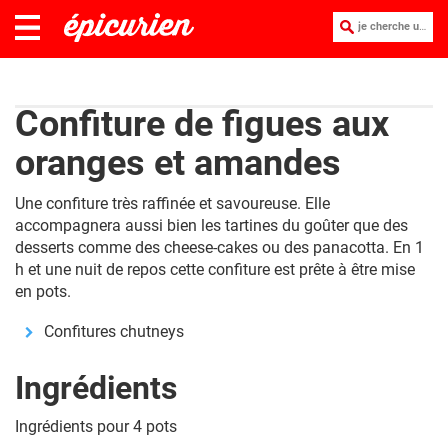
je cherche une recette :
Confiture de figues aux
oranges et amandes
Une confiture très raffinée et savoureuse. Elle
accompagnera aussi bien les tartines du goûter que des
desserts comme des cheese-cakes ou des panacotta. En 1
h et une nuit de repos cette confiture est prête à être mise
en pots.
Confitures chutneys
Ingrédients
Ingrédients pour 4 pots