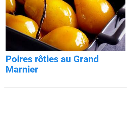
Poires rôties au Grand
Marnier