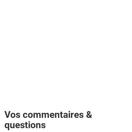
Vos commentaires &
questions