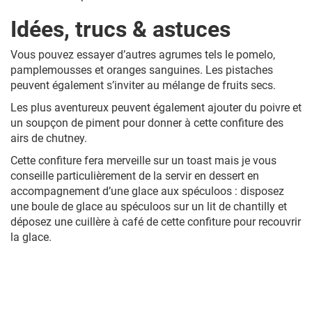
Idées, trucs & astuces
Vous pouvez essayer d’autres agrumes tels le pomelo,
pamplemousses et oranges sanguines. Les pistaches
peuvent également s’inviter au mélange de fruits secs.
Les plus aventureux peuvent également ajouter du poivre et
un soupçon de piment pour donner à cette confiture des
airs de chutney.
Cette confiture fera merveille sur un toast mais je vous
conseille particulièrement de la servir en dessert en
accompagnement d’une glace aux spéculoos : disposez
une boule de glace au spéculoos sur un lit de chantilly et
déposez une cuillère à café de cette confiture pour recouvrir
la glace.