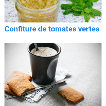
Confiture de tomates vertes