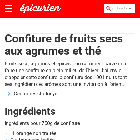
je cherche une recette :
Confiture de fruits secs
aux agrumes et thé
Fruits secs, agrumes et épices… ou comment parvenir à
faire une confiture en plein milieu de l’hiver. J’ai envie
d’appeler cette confiture la confiture des 1001 nuits tant
ses ingrédients et arômes sont une invitation à l’orient.
Confitures chutneys
Ingrédients
Ingrédients pour 750g de confiture
1 orange non traitée