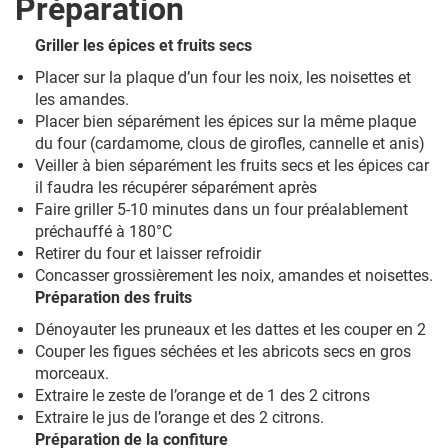
Préparation
Griller les épices et fruits secs
Placer sur la plaque d’un four les noix, les noisettes et
les amandes.
Placer bien séparément les épices sur la même plaque
du four (cardamome, clous de girofles, cannelle et anis)
Veiller à bien séparément les fruits secs et les épices car
il faudra les récupérer séparément après
Faire griller 5-10 minutes dans un four préalablement
préchauffé à 180°C
Retirer du four et laisser refroidir
Concasser grossièrement les noix, amandes et noisettes.
Préparation des fruits
Dénoyauter les pruneaux et les dattes et les couper en 2
Couper les figues séchées et les abricots secs en gros
morceaux.
Extraire le zeste de l’orange et de 1 des 2 citrons
Extraire le jus de l’orange et des 2 citrons.
Préparation de la confiture