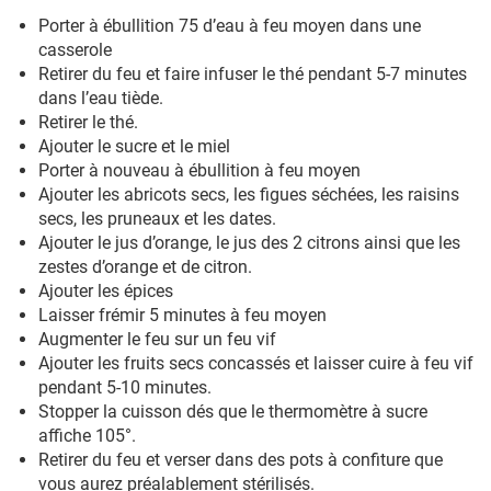
Porter à ébullition 75 d’eau à feu moyen dans une
casserole
Retirer du feu et faire infuser le thé pendant 5-7 minutes
dans l’eau tiède.
Retirer le thé.
Ajouter le sucre et le miel
Porter à nouveau à ébullition à feu moyen
Ajouter les abricots secs, les figues séchées, les raisins
secs, les pruneaux et les dates.
Ajouter le jus d’orange, le jus des 2 citrons ainsi que les
zestes d’orange et de citron.
Ajouter les épices
Laisser frémir 5 minutes à feu moyen
Augmenter le feu sur un feu vif
Ajouter les fruits secs concassés et laisser cuire à feu vif
pendant 5-10 minutes.
Stopper la cuisson dés que le thermomètre à sucre
affiche 105°.
Retirer du feu et verser dans des pots à confiture que
vous aurez préalablement stérilisés.