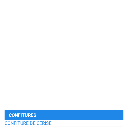
CONFITURES
CONFITURE DE CERISE