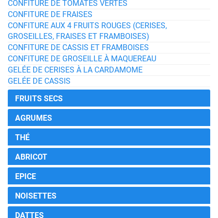
CONFITURE DE TOMATES VERTES
CONFITURE DE FRAISES
CONFITURE AUX 4 FRUITS ROUGES (CERISES,
GROSEILLES, FRAISES ET FRAMBOISES)
CONFITURE DE CASSIS ET FRAMBOISES
CONFITURE DE GROSEILLE À MAQUEREAU
GELÉE DE CERISES À LA CARDAMOME
GELÉE DE CASSIS
FRUITS SECS
AGRUMES
THÉ
ABRICOT
EPICE
NOISETTES
DATTES