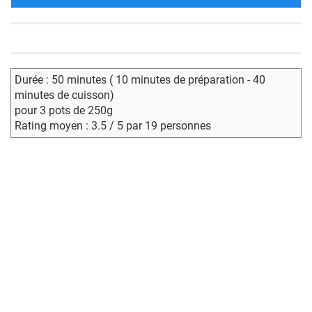
Durée : 50 minutes ( 10 minutes de préparation - 40
minutes de cuisson)
pour 3 pots de 250g
Rating moyen : 3.5 / 5 par 19 personnes