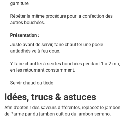
garniture.
Répéter la même procédure pour la confection des
autres bouchées.
Présentation :
Juste avant de servir, faire chauffer une poêle
antiadhésive à feu doux.
Y faire chauffer à sec les bouchées pendant 1 à 2 mn,
en les retournant constamment.
Servir chaud ou tiède
Idées, trucs & astuces
Afin d’obtenir des saveurs différentes, replacez le jambon
de Parme par du jambon cuit ou du jambon serrano.