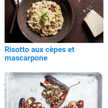
Risotto aux cèpes et
mascarpone