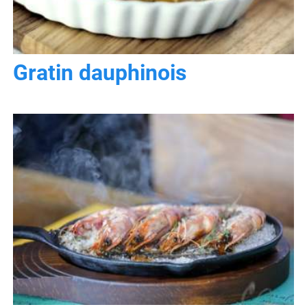
Gratin dauphinois