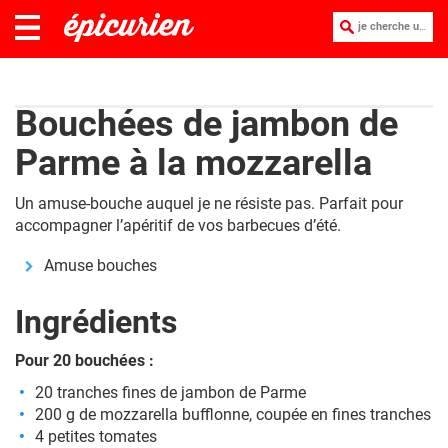
je cherche une recette :
Bouchées de jambon de
Parme à la mozzarella
Un amuse-bouche auquel je ne résiste pas. Parfait pour
accompagner l’apéritif de vos barbecues d’été.
Amuse bouches
Ingrédients
Pour 20 bouchées :
20 tranches fines de jambon de Parme
200 g de mozzarella bufflonne, coupée en fines tranches
4 petites tomates