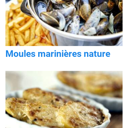
Moules marinières nature