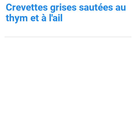
Crevettes grises sautées au
thym et à l'ail