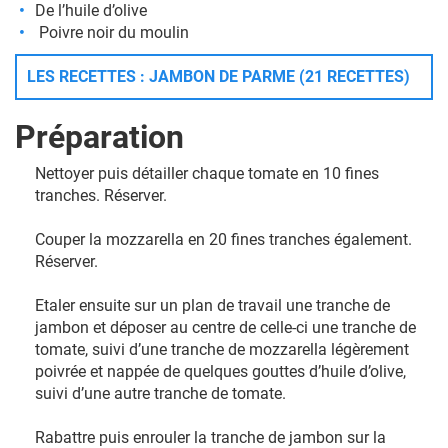
De l’huile d’olive
Poivre noir du moulin
LES RECETTES : JAMBON DE PARME (21 RECETTES)
Préparation
Nettoyer puis détailler chaque tomate en 10 fines
tranches. Réserver.
Couper la mozzarella en 20 fines tranches également.
Réserver.
Etaler ensuite sur un plan de travail une tranche de
jambon et déposer au centre de celle-ci une tranche de
tomate, suivi d’une tranche de mozzarella légèrement
poivrée et nappée de quelques gouttes d’huile d’olive,
suivi d’une autre tranche de tomate.
Rabattre puis enrouler la tranche de jambon sur la