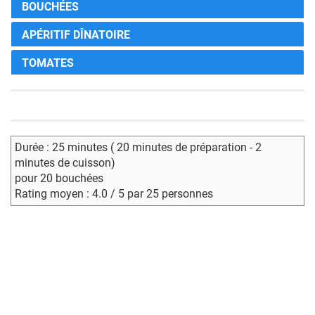
BOUCHÉES
APÉRITIF DÎNATOIRE
TOMATES
Durée : 25 minutes ( 20 minutes de préparation - 2
minutes de cuisson)
pour 20 bouchées
Rating moyen : 4.0 / 5 par 25 personnes