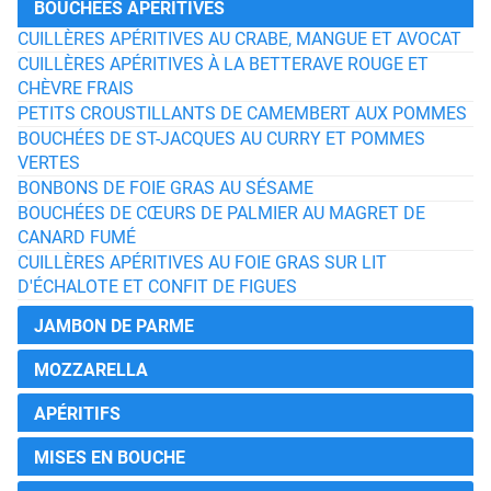
BOUCHÉES APÉRITIVES
CUILLÈRES APÉRITIVES AU CRABE, MANGUE ET AVOCAT
CUILLÈRES APÉRITIVES À LA BETTERAVE ROUGE ET
CHÈVRE FRAIS
PETITS CROUSTILLANTS DE CAMEMBERT AUX POMMES
BOUCHÉES DE ST-JACQUES AU CURRY ET POMMES
VERTES
BONBONS DE FOIE GRAS AU SÉSAME
BOUCHÉES DE CŒURS DE PALMIER AU MAGRET DE
CANARD FUMÉ
CUILLÈRES APÉRITIVES AU FOIE GRAS SUR LIT
D'ÉCHALOTE ET CONFIT DE FIGUES
JAMBON DE PARME
MOZZARELLA
APÉRITIFS
MISES EN BOUCHE