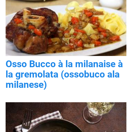
Osso Bucco à la milanaise à
la gremolata (ossobuco ala
milanese)