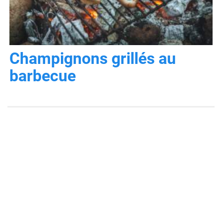
Champignons grillés au
barbecue