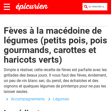
je cherche une recette :
Fèves à la macédoine de
légumes (petits pois, pois
gourmands, carottes et
haricots verts)
Simple à réaliser, cette recette de fèves est parfaite avec les
grillades des beaux jours. Il vous faut des fèves, évidement,
un peu de vin blanc sec, du persil, des échalotes et des
oignons et quelques légumes de printemps pour ne pas les
laisser seules.
Accompagnements
Légumes