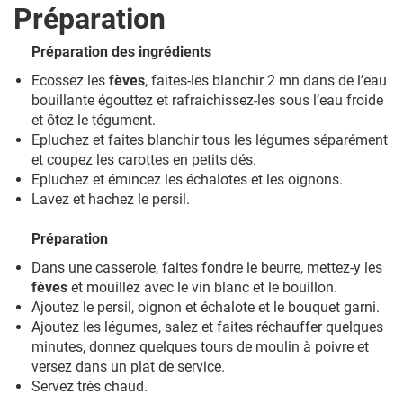
Préparation
Préparation des ingrédients
Ecossez les
fèves
, faites-les blanchir 2 mn dans de l’eau
bouillante égouttez et rafraichissez-les sous l’eau froide
et ôtez le tégument.
Epluchez et faites blanchir tous les légumes séparément
et coupez les carottes en petits dés.
Epluchez et émincez les échalotes et les oignons.
Lavez et hachez le persil.
Préparation
Dans une casserole, faites fondre le beurre, mettez-y les
fèves
et mouillez avec le vin blanc et le bouillon.
Ajoutez le persil, oignon et échalote et le bouquet garni.
Ajoutez les légumes, salez et faites réchauffer quelques
minutes, donnez quelques tours de moulin à poivre et
versez dans un plat de service.
Servez très chaud.