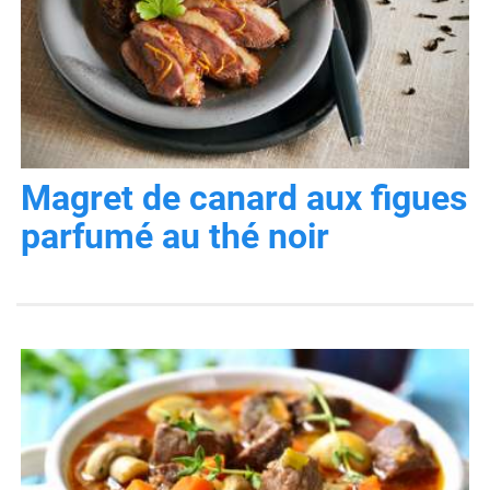
Magret de canard aux figues
parfumé au thé noir