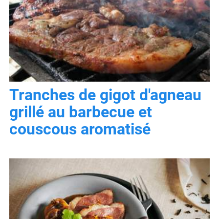
Tranches de gigot d'agneau
grillé au barbecue et
couscous aromatisé