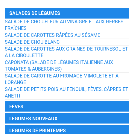
SALADES DE LÉGUMES
SALADE DE CHOU-FLEUR AU VINAIGRE ET AUX HERBES
FRAÎCHES
SALADE DE CAROTTES RÂPÉES AU SÉSAME
SALADE DE CHOU BLANC
SALADE DE CAROTTES AUX GRAINES DE TOURNESOL ET
À LA CIBOULETTE
CAPONATA (SALADE DE LÉGUMES ITALIENNE AUX
TOMATES & AUBERGINES)
SALADE DE CAROTTE AU FROMAGE MIMOLETE ET À
L'ORANGE
SALADE DE PETITS POIS AU FENOUIL, FÈVES, CÂPRES ET
ANETH
FÈVES
LÉGUMES NOUVEAUX
LÉGUMES DE PRINTEMPS