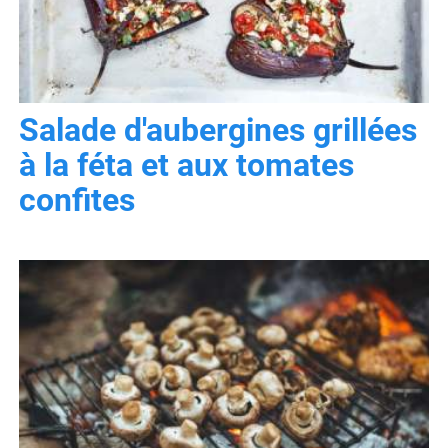
Salade d'aubergines grillées
à la féta et aux tomates
confites