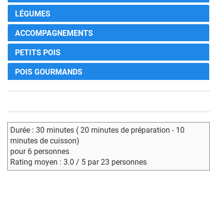
LÉGUMES
ACCOMPAGNEMENTS
PETITS POIS
POIS GOURMANDS
Durée : 30 minutes ( 20 minutes de préparation - 10
minutes de cuisson)
pour 6 personnes
Rating moyen : 3.0 / 5 par 23 personnes