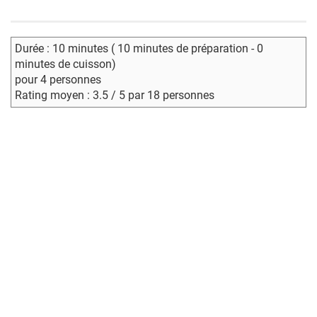
Durée : 10 minutes ( 10 minutes de préparation - 0
minutes de cuisson)
pour 4 personnes
Rating moyen : 3.5 / 5 par 18 personnes