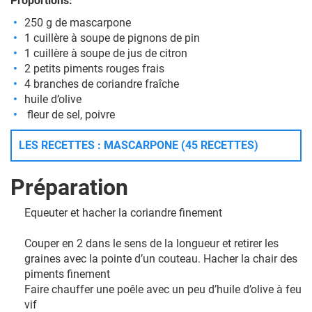
Proportions:
250 g de
mascarpone
1 cuillère à soupe de pignons de pin
1 cuillère à soupe de jus de citron
2 petits
piments rouges frais
4 branches de
coriandre fraîche
huile d’olive
fleur de sel, poivre
LES RECETTES : MASCARPONE (45 RECETTES)
Préparation
Equeuter et hacher la coriandre finement
Couper en 2 dans le sens de la longueur et retirer les
graines avec la pointe d’un couteau. Hacher la chair des
piments finement
Faire chauffer une poêle avec un peu d’huile d’olive à feu
vif