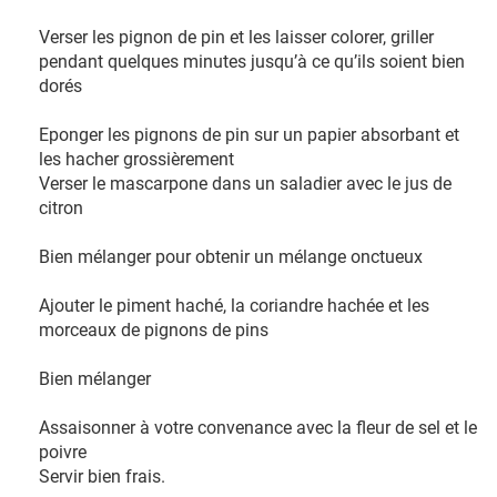
Verser les pignon de pin et les laisser colorer, griller
pendant quelques minutes jusqu’à ce qu’ils soient bien
dorés
Eponger les pignons de pin sur un papier absorbant et
les hacher grossièrement
Verser le mascarpone dans un saladier avec le jus de
citron
Bien mélanger pour obtenir un mélange onctueux
Ajouter le piment haché, la coriandre hachée et les
morceaux de pignons de pins
Bien mélanger
Assaisonner à votre convenance avec la fleur de sel et le
poivre
Servir bien frais.