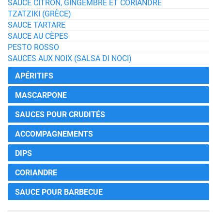
SAUCE CITRON, GINGEMBRE ET CORIANDRE
TZATZIKI (GRÈCE)
SAUCE TARTARE
SAUCE AU CÈPES
PESTO ROSSO
SAUCES AUX NOIX (SALSA DI NOCI)
APÉRITIFS
MASCARPONE
SAUCES POUR CRUDITÉS
ACCOMPAGNEMENTS
DIPS
CORIANDRE
SAUCE POUR BARBECUE