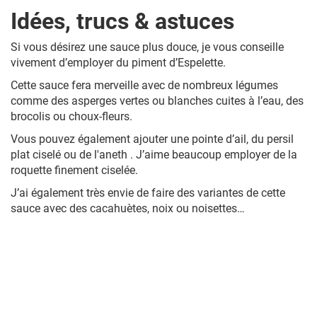
Idées, trucs & astuces
Si vous désirez une sauce plus douce, je vous conseille
vivement d’employer du
piment d’Espelette
.
Cette sauce fera merveille avec de nombreux légumes
comme des asperges vertes ou blanches cuites à l’eau, des
brocolis ou choux-fleurs.
Vous pouvez également ajouter une pointe d’ail, du persil
plat ciselé ou de l'aneth . J’aime beaucoup employer de la
roquette finement ciselée.
J’ai également très envie de faire des variantes de cette
sauce avec des cacahuètes, noix ou noisettes…