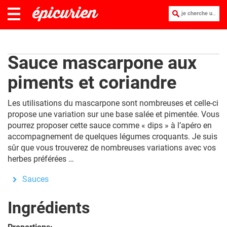
je cherche une recette :
Sauce mascarpone aux
piments et coriandre
Les utilisations du mascarpone sont nombreuses et celle-ci
propose une variation sur une base salée et pimentée. Vous
pourrez proposer cette sauce comme « dips » à l’apéro en
accompagnement de quelques légumes croquants. Je suis
sûr que vous trouverez de nombreuses variations avec vos
herbes préférées …
Sauces
Ingrédients