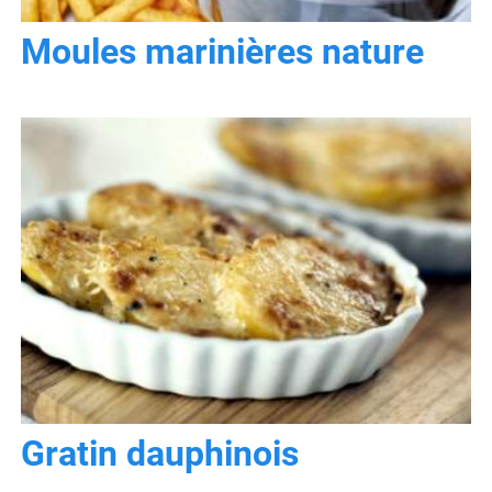
Moules marinières nature
Gratin dauphinois