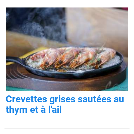
Crevettes grises sautées au
thym et à l'ail