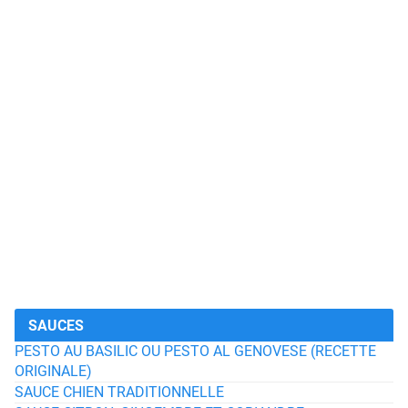
SAUCES
PESTO AU BASILIC OU PESTO AL GENOVESE (RECETTE
ORIGINALE)
SAUCE CHIEN TRADITIONNELLE