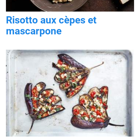
Risotto aux cèpes et
mascarpone