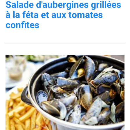
Salade d'aubergines grillées
à la féta et aux tomates
confites