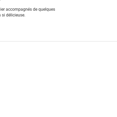
onnier accompagnés de quelques
si délicieuse.