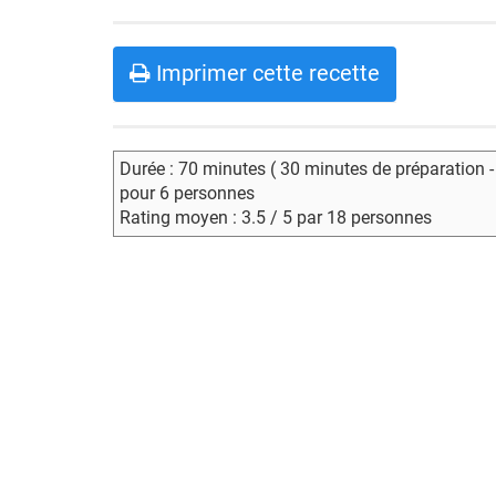
Imprimer cette recette
Durée : 70 minutes ( 30 minutes de préparation 
pour 6 personnes
Rating moyen : 3.5 / 5 par 18 personnes