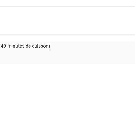
- 40 minutes de cuisson)