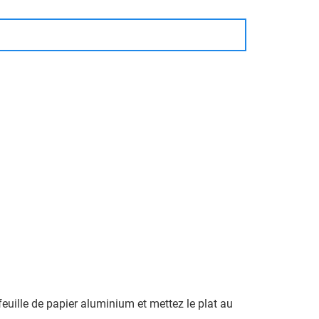
feuille de papier aluminium et mettez le plat au