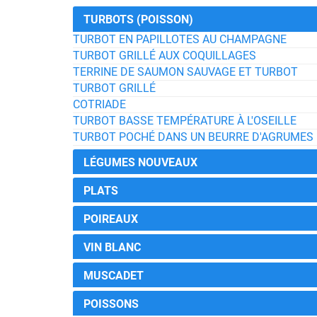
TURBOTS (POISSON)
TURBOT EN PAPILLOTES AU CHAMPAGNE
TURBOT GRILLÉ AUX COQUILLAGES
TERRINE DE SAUMON SAUVAGE ET TURBOT
TURBOT GRILLÉ
COTRIADE
TURBOT BASSE TEMPÉRATURE À L'OSEILLE
TURBOT POCHÉ DANS UN BEURRE D'AGRUMES
LÉGUMES NOUVEAUX
PLATS
POIREAUX
VIN BLANC
MUSCADET
POISSONS