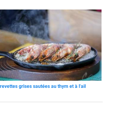
revettes grises sautées au thym et à l'ail