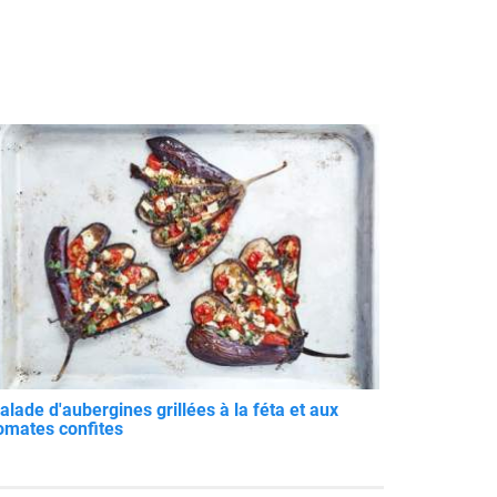
alade d'aubergines grillées à la féta et aux
omates confites