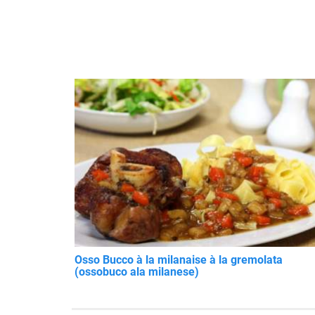
Osso Bucco à la milanaise à la gremolata
(ossobuco ala milanese)