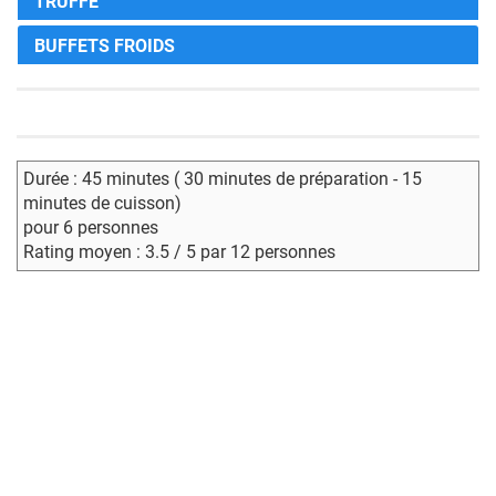
TRUFFE
BUFFETS FROIDS
Durée : 45 minutes ( 30 minutes de préparation - 15
minutes de cuisson)
pour 6 personnes
Rating moyen : 3.5 / 5 par 12 personnes