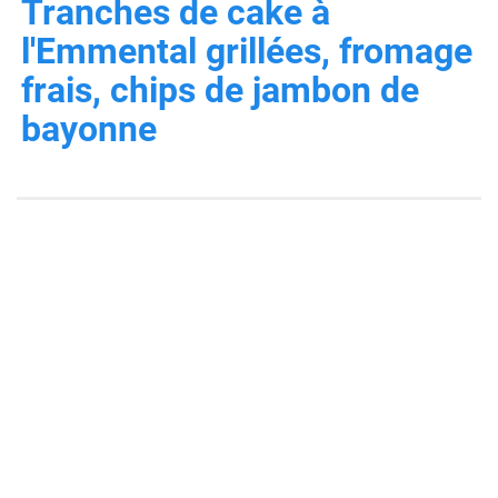
Tranches de cake à
l'Emmental grillées, fromage
frais, chips de jambon de
bayonne