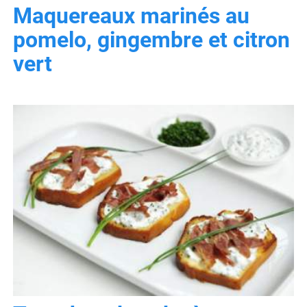
Maquereaux marinés au
pomelo, gingembre et citron
vert