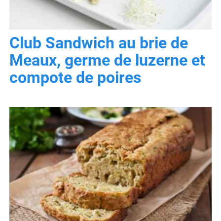
Club Sandwich au brie de
Meaux, germe de luzerne et
compote de poires