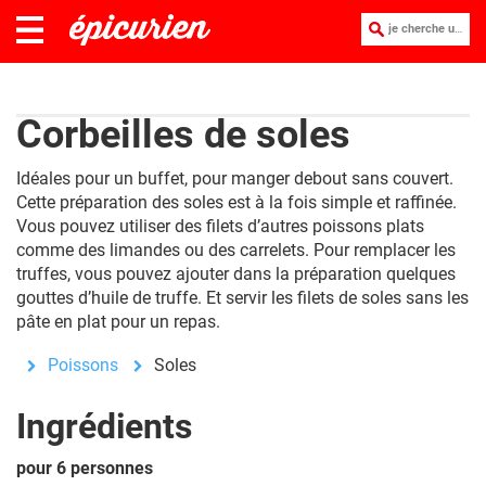
je cherche une recette :
Corbeilles de soles
Idéales pour un buffet, pour manger debout sans couvert.
Cette préparation des soles est à la fois simple et raffinée.
Vous pouvez utiliser des filets d’autres poissons plats
comme des limandes ou des carrelets. Pour remplacer les
truffes, vous pouvez ajouter dans la préparation quelques
gouttes d’huile de truffe. Et servir les filets de soles sans les
pâte en plat pour un repas.
Poissons
Soles
Ingrédients
pour 6 personnes