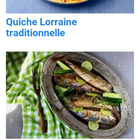
Quiche Lorraine
traditionnelle