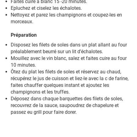
Faites cuire à blanc 15 -20 minutes.
Epluchez et ciselez les échalotes.
Nettoyez et parez les champignons et coupez-les en
morceaux.
Préparation
Disposez les filets de soles dans un plat allant au four
préalablement beurré sur un lit d’échalotes.
Mouillez avec le vin blanc, salez et faites cuire au four
10 minutes.
Ôtez du plat les filets de soles et réservez au chaud,
récupérez le jus de cuisson et liez-le avec la c de farine,
faites chauffer quelques instant et ajoutez les
champignons et les truffes.
Déposez dans chaque barquettes des filets de soles,
recouvrez de la sauce, saupoudrez de chapelure et
passez eu grill pour faire dorer.