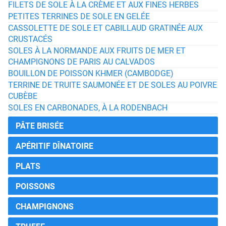
FILETS DE SOLE À LA CRÈME ET AUX FINES HERBES
PETITES TERRINES DE SOLE EN GELÉE
CASSOLETTE DE SOLE ET CABILLAUD GRATINÉE AUX
CRUSTACÉS
SOLES À LA NORMANDE AUX FRUITS DE MER ET
CHAMPIGNONS DE PARIS AU CALVADOS
BOUILLON DE POISSON KHMER (CAMBODGE)
TERRINE DE TRUITE SAUMONÉE ET DE SOLES AU POIVRE
CUBÈBE
SOLES EN CARBONADES, À LA RODENBACH
PÂTE BRISÉE
APÉRITIF DÎNATOIRE
PLATS
POISSONS
CHAMPIGNONS