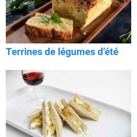
Terrines de légumes d’été