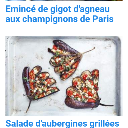
Emincé de gigot d'agneau
aux champignons de Paris
Salade d'aubergines grillées