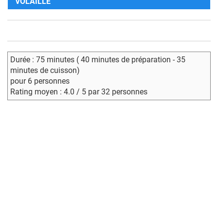
VOLAILLE
Durée : 75 minutes ( 40 minutes de préparation - 35
minutes de cuisson)
pour 6 personnes
Rating moyen : 4.0 / 5 par 32 personnes