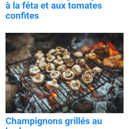
à la féta et aux tomates
confites
Champignons grillés au