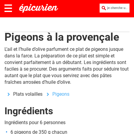
je cherche une recette :
Pigeons à la provençale
L’ail et l’huile d’olive parfument ce plat de pigeons jusque
dans la farce. La préparation de ce plat est simple et
convient parfaitement à un débutant. Les ingrédients sont
faciles à se procurer. Des arguments faits pour séduire tout
autant que le plat que vous servirez avec des pâtes
fraîches arrosées d’huile d’olive.
Plats volailles
Pigeons
Ingrédients
Ingrédients pour 6 personnes
6 pigeons de 350 g chacun