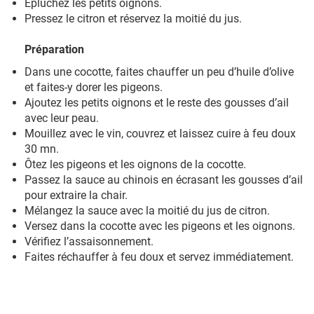
Epluchez les petits oignons.
Pressez le citron et réservez la moitié du jus.
Préparation
Dans une cocotte, faites chauffer un peu d’huile d’olive
et faites-y dorer les pigeons.
Ajoutez les petits oignons et le reste des gousses d’ail
avec leur peau.
Mouillez avec le vin, couvrez et laissez cuire à feu doux
30 mn.
Ôtez les pigeons et les oignons de la cocotte.
Passez la sauce au chinois en écrasant les gousses d’ail
pour extraire la chair.
Mélangez la sauce avec la moitié du jus de citron.
Versez dans la cocotte avec les pigeons et les oignons.
Vérifiez l’assaisonnement.
Faites réchauffer à feu doux et servez immédiatement.