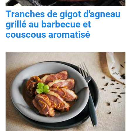
Tranches de gigot d'agneau
grillé au barbecue et
couscous aromatisé