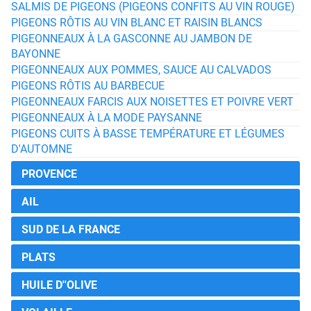
SALMIS DE PIGEONS (PIGEONS CONFITS AU VIN ROUGE)
PIGEONS RÔTIS AU VIN BLANC ET RAISIN BLANCS
PIGEONNEAUX À LA GASCONNE AU JAMBON DE
BAYONNE
PIGEONNEAUX AUX POMMES, SAUCE AU CALVADOS
PIGEONS RÔTIS AU BARBECUE
PIGEONNEAUX FARCIS AUX NOISETTES ET POIVRE VERT
PIGEONNEAUX À LA MODE PAYSANNE
PIGEONS CUITS À BASSE TEMPÉRATURE ET LÉGUMES
D'AUTOMNE
PROVENCE
AIL
SUD DE LA FRANCE
PLATS
HUILE D''OLIVE