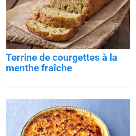
Terrine de courgettes à la
menthe fraîche