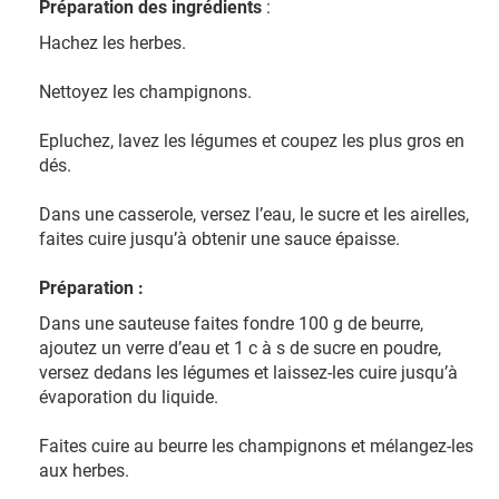
Préparation des ingrédients
:
Hachez les herbes.
Nettoyez les champignons.
Epluchez, lavez les légumes et coupez les plus gros en
dés.
Dans une casserole, versez l’eau, le sucre et les airelles,
faites cuire jusqu’à obtenir une sauce épaisse.
Préparation :
Dans une sauteuse faites fondre 100 g de beurre,
ajoutez un verre d’eau et 1 c à s de sucre en poudre,
versez dedans les légumes et laissez-les cuire jusqu’à
évaporation du liquide.
Faites cuire au beurre les champignons et mélangez-les
aux herbes.