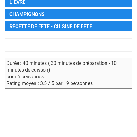
LIÈVRE
CHAMPIGNONS
RECETTE DE FÊTE - CUISINE DE FÊTE
Durée : 40 minutes ( 30 minutes de préparation - 10
minutes de cuisson)
pour 6 personnes
Rating moyen : 3.5 / 5 par 19 personnes