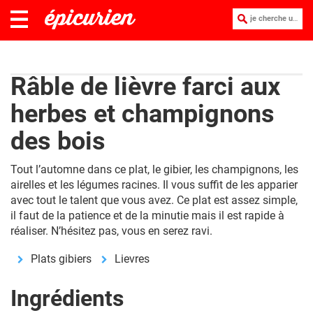
je cherche une recette :
Râble de lièvre farci aux
herbes et champignons
des bois
Tout l’automne dans ce plat, le gibier, les champignons, les
airelles et les légumes racines. Il vous suffit de les apparier
avec tout le talent que vous avez. Ce plat est assez simple,
il faut de la patience et de la minutie mais il est rapide à
réaliser. N’hésitez pas, vous en serez ravi.
Plats gibiers
Lievres
Ingrédients