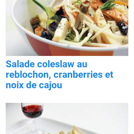
Salade coleslaw au
reblochon, cranberries et
noix de cajou