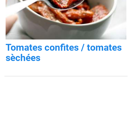
Tomates confites / tomates
sèchées