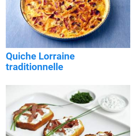
Quiche Lorraine
traditionnelle