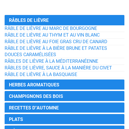
RÂBLES DE LIÈVRE
RÂBLE DE LIÈVRE AU MARC DE BOURGOGNE
RÂBLE DE LIÈVRE AU THYM ET AU VIN BLANC
RÂBLE DE LIÈVRE AU FOIE GRAS CRU DE CANARD
RÂBLE DE LIÈVRE À LA BIÈRE BRUNE ET PATATES
DOUCES CARAMÉLISÉES
RÂBLES DE LIÈVRE À LA MÉDITERRANÉENNE
RÂBLES DE LIÈVRE, SAUCE À LA MANIÈRE DU CIVET
RÂBLE DE LIÈVRE À LA BASQUAISE
HERBES AROMATIQUES
CHAMPIGNONS DES BOIS
RECETTES D''AUTOMNE
PLATS