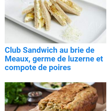
Club Sandwich au brie de
Meaux, germe de luzerne et
compote de poires