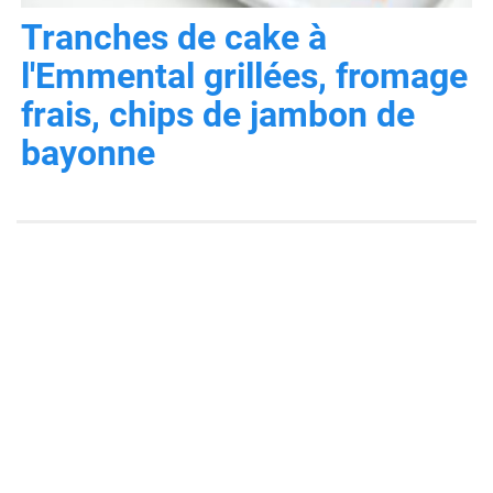
Tranches de cake à
l'Emmental grillées, fromage
frais, chips de jambon de
bayonne