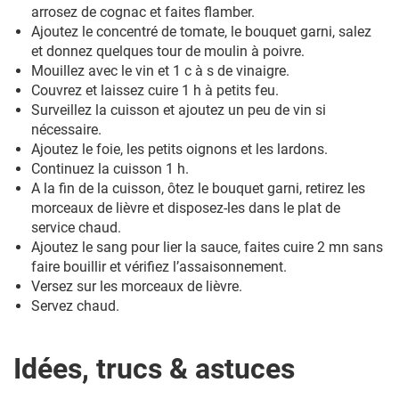
arrosez de cognac et faites flamber.
Ajoutez le concentré de tomate, le bouquet garni, salez
et donnez quelques tour de moulin à poivre.
Mouillez avec le vin et 1 c à s de vinaigre.
Couvrez et laissez cuire 1 h à petits feu.
Surveillez la cuisson et ajoutez un peu de vin si
nécessaire.
Ajoutez le foie, les petits oignons et les lardons.
Continuez la cuisson 1 h.
A la fin de la cuisson, ôtez le bouquet garni, retirez les
morceaux de lièvre et disposez-les dans le plat de
service chaud.
Ajoutez le sang pour lier la sauce, faites cuire 2 mn sans
faire bouillir et vérifiez l’assaisonnement.
Versez sur les morceaux de lièvre.
Servez chaud.
Idées, trucs & astuces