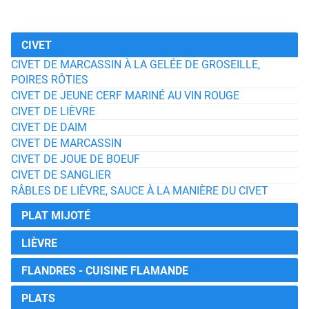
CIVET
CIVET DE MARCASSIN À LA GELÉE DE GROSEILLE,
POIRES RÔTIES
CIVET DE JEUNE CERF MARINÉ AU VIN ROUGE
CIVET DE LIÈVRE
CIVET DE DAIM
CIVET DE MARCASSIN
CIVET DE JOUE DE BOEUF
CIVET DE SANGLIER
RÂBLES DE LIÈVRE, SAUCE À LA MANIÈRE DU CIVET
PLAT MIJOTÉ
LIÈVRE
FLANDRES - CUISINE FLAMANDE
PLATS