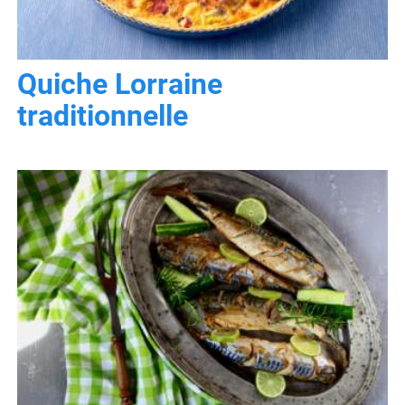
Quiche Lorraine
traditionnelle