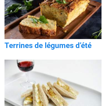
Terrines de légumes d’été