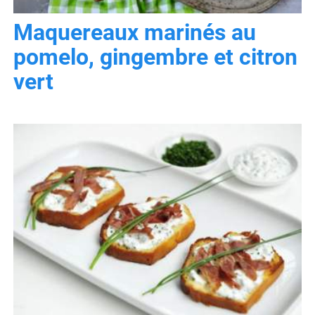
Maquereaux marinés au
pomelo, gingembre et citron
vert