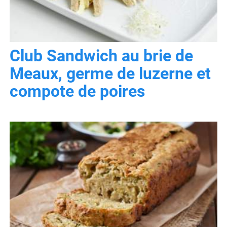
Club Sandwich au brie de
Meaux, germe de luzerne et
compote de poires