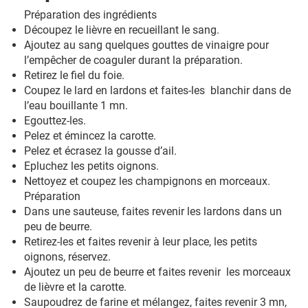
Préparation des ingrédients
Découpez le lièvre en recueillant le sang.
Ajoutez au sang quelques gouttes de vinaigre pour
l’empêcher de coaguler durant la préparation.
Retirez le fiel du foie.
Coupez le lard en lardons et faites-les blanchir dans de
l’eau bouillante 1 mn.
Egouttez-les.
Pelez et émincez la carotte.
Pelez et écrasez la gousse d’ail.
Epluchez les petits oignons.
Nettoyez et coupez les champignons en morceaux.
Préparation
Dans une sauteuse, faites revenir les lardons dans un
peu de beurre.
Retirez-les et faites revenir à leur place, les petits
oignons, réservez.
Ajoutez un peu de beurre et faites revenir les morceaux
de lièvre et la carotte.
Saupoudrez de farine et mélangez, faites revenir 3 mn,