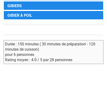
GIBIERS
GIBIER À POIL
Durée : 150 minutes ( 30 minutes de préparation - 120
minutes de cuisson)
pour 6 personnes
Rating moyen : 4.0 / 5 par 28 personnes