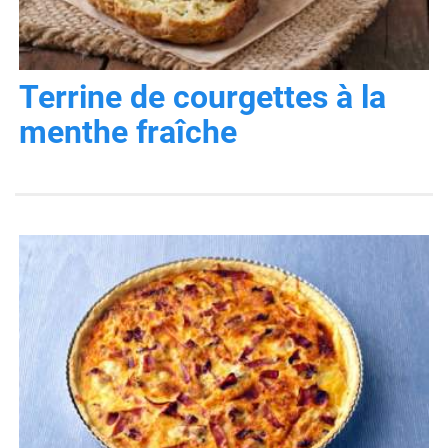
Terrine de courgettes à la
menthe fraîche