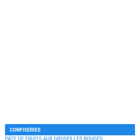
CONFISERIES
PÂTE DE FRUITS AUX GROSEILLES ROUGES