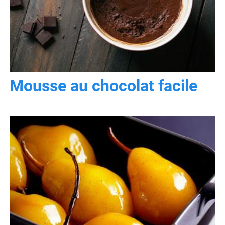
Mousse au chocolat facile