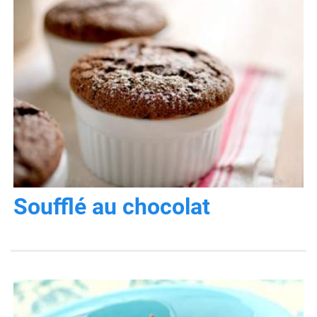
Soufflé au chocolat