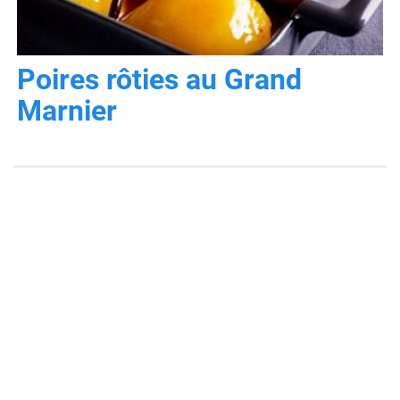
Poires rôties au Grand
Marnier