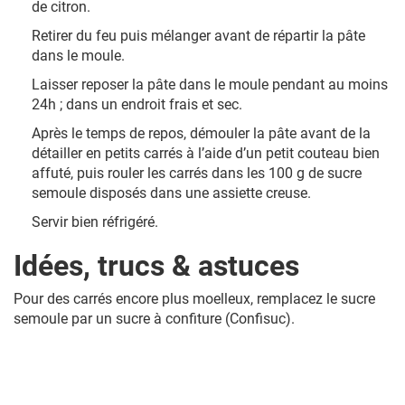
de citron.
Retirer du feu puis mélanger avant de répartir la pâte
dans le moule.
Laisser reposer la pâte dans le moule pendant au moins
24h ; dans un endroit frais et sec.
Après le temps de repos, démouler la pâte avant de la
détailler en petits carrés à l’aide d’un petit couteau bien
affuté, puis rouler les carrés dans les 100 g de sucre
semoule disposés dans une assiette creuse.
Servir bien réfrigéré.
Idées, trucs & astuces
Pour des carrés encore plus moelleux, remplacez le sucre
semoule par un sucre à confiture (Confisuc).