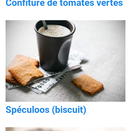
Confiture de tomates vertes
Spéculoos (biscuit)