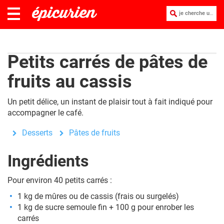
je cherche une recette :
Petits carrés de pâtes de
fruits au cassis
Un petit délice, un instant de plaisir tout à fait indiqué pour
accompagner le café.
Desserts
Pâtes de fruits
Ingrédients
Pour environ 40 petits carrés :
1 kg de mûres ou de cassis (frais ou surgelés)
1 kg de sucre semoule fin + 100 g pour enrober les
carrés