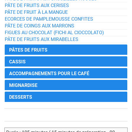
PÂTE DE FRUITS AUX CERISES
PÂTE DE FRUIT À LA MANGUE
ECORCES DE PAMPLEMOUSSE CONFITES
PÂTE DE COINGS AUX MARRONS
FIGUES AU CHOCOLAT (FICHI AL CIOCCOLATO)
PÂTE DE FRUITS AUX MIRABELLES
PÂTES DE FRUITS
CASSIS
ACCOMPAGNEMENTS POUR LE CAFÉ
MIGNARDISE
DESSERTS