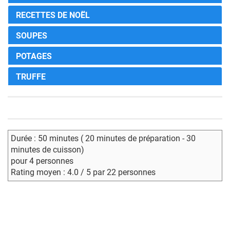
RECETTES DE NOËL
SOUPES
POTAGES
TRUFFE
Durée : 50 minutes ( 20 minutes de préparation - 30
minutes de cuisson)
pour 4 personnes
Rating moyen : 4.0 / 5 par 22 personnes