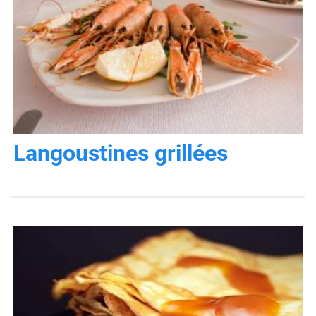
Langoustines grillées