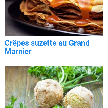
Crêpes suzette au Grand
Marnier