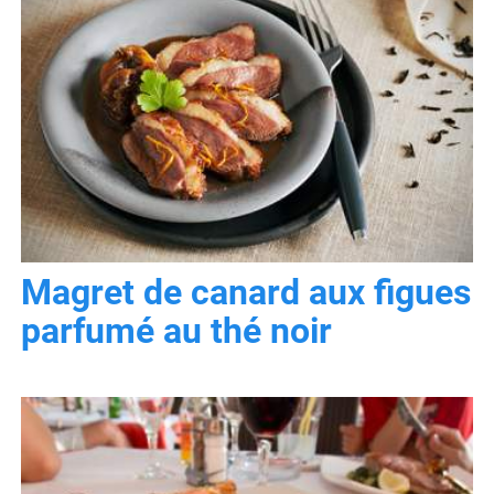
Magret de canard aux figues
parfumé au thé noir