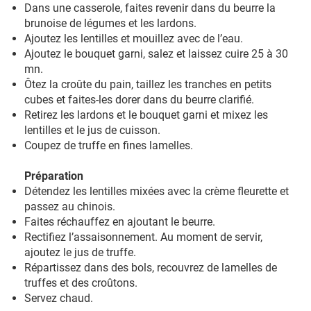
Dans une casserole, faites revenir dans du beurre la
brunoise de légumes et les lardons.
Ajoutez les lentilles et mouillez avec de l’eau.
Ajoutez le bouquet garni, salez et laissez cuire 25 à 30
mn.
Ôtez la croûte du pain, taillez les tranches en petits
cubes et faites-les dorer dans du beurre clarifié.
Retirez les lardons et le bouquet garni et mixez les
lentilles et le jus de cuisson.
Coupez de truffe en fines lamelles.
Préparation
Détendez les lentilles mixées avec la crème fleurette et
passez au chinois.
Faites réchauffez en ajoutant le beurre.
Rectifiez l’assaisonnement. Au moment de servir,
ajoutez le jus de truffe.
Répartissez dans des bols, recouvrez de lamelles de
truffes et des croûtons.
Servez chaud.