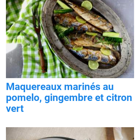
Maquereaux marinés au
pomelo, gingembre et citron
vert