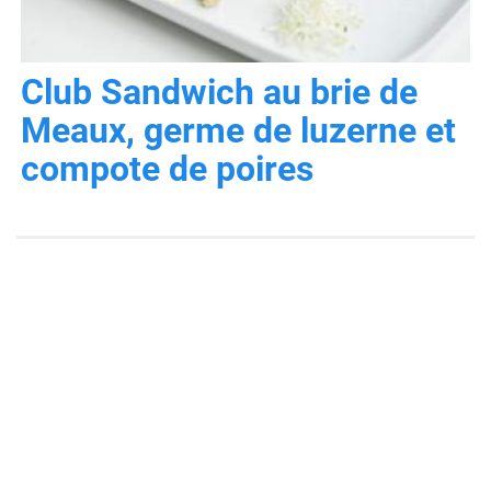
Club Sandwich au brie de
Meaux, germe de luzerne et
compote de poires