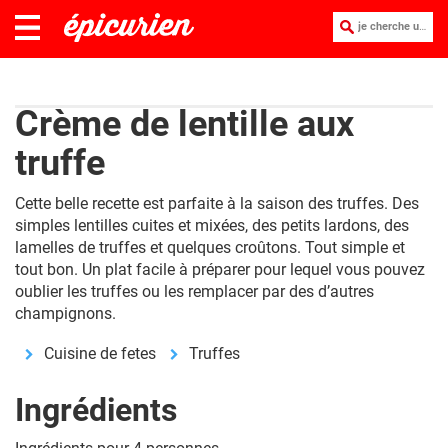
je cherche une recette :
Crème de lentille aux
truffe
Cette belle recette est parfaite à la saison des truffes. Des
simples lentilles cuites et mixées, des petits lardons, des
lamelles de truffes et quelques croûtons. Tout simple et
tout bon. Un plat facile à préparer pour lequel vous pouvez
oublier les truffes ou les remplacer par des d’autres
champignons.
Cuisine de fetes
Truffes
Ingrédients