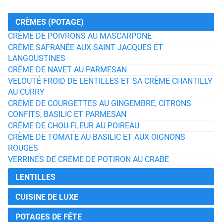
CRÈMES (POTAGE)
CRÈME DE POIVRONS AU MASCARPONE
CRÈME SAFRANÉE AUX SAINT JACQUES ET
LANGOUSTINES
CRÈME DE NAVET AU PARMESAN
VELOUTÉ FROID DE LENTILLES ET SA CRÈME CHANTILLY
AU CURRY
CRÈME DE COURGETTES AU GINGEMBRE, CITRONS
CONFITS, BASILIC ET PARMESAN
CRÈME DE CHOU-FLEUR AU POIREAU
CRÈME DE TOMATE AU BASILIC ET AUX OIGNONS
ROUGES
VERRINES DE CRÈME DE POTIRON AU CRABE
LENTILLES
CUISINE DE LUXE
POTAGES DE FÊTE