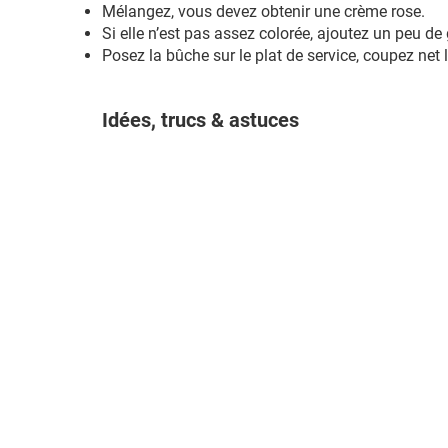
Mélangez, vous devez obtenir une crème rose.
Si elle n’est pas assez colorée, ajoutez un peu de
Posez la bûche sur le plat de service, coupez net 
Idées, trucs & astuces