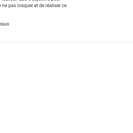
ne pas craquer et de réaliser ce
teaux