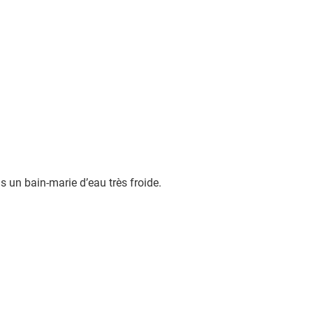
ns un bain-marie d’eau très froide.