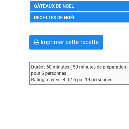
GÂTEAUX DE NOEL
RECETTES DE NOËL
Imprimer cette recette
Durée : 60 minutes ( 50 minutes de préparation 
pour 6 personnes
Rating moyen : 4.0 / 5 par 19 personnes