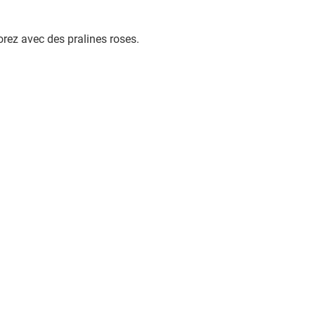
orez avec des pralines roses.