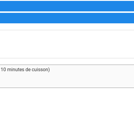
- 10 minutes de cuisson)