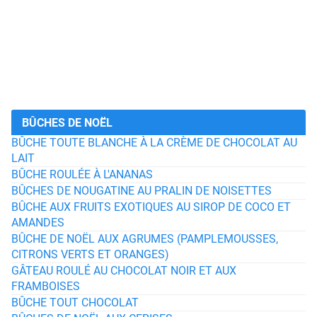
BÛCHES DE NOËL
BÛCHE TOUTE BLANCHE À LA CRÈME DE CHOCOLAT AU
LAIT
BÛCHE ROULÉE À L'ANANAS
BÛCHES DE NOUGATINE AU PRALIN DE NOISETTES
BÛCHE AUX FRUITS EXOTIQUES AU SIROP DE COCO ET
AMANDES
BÛCHE DE NOËL AUX AGRUMES (PAMPLEMOUSSES,
CITRONS VERTS ET ORANGES)
GÂTEAU ROULÉ AU CHOCOLAT NOIR ET AUX
FRAMBOISES
BÛCHE TOUT CHOCOLAT