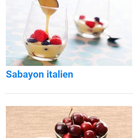
Sabayon italien