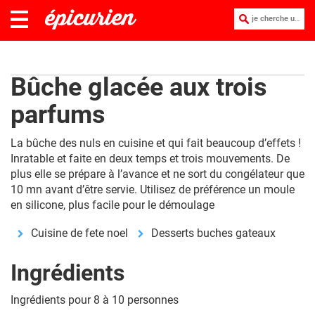
je cherche une recette :
Bûche glacée aux trois
parfums
La bûche des nuls en cuisine et qui fait beaucoup d’effets !
Inratable et faite en deux temps et trois mouvements. De
plus elle se prépare à l’avance et ne sort du congélateur que
10 mn avant d’être servie. Utilisez de préférence un moule
en silicone, plus facile pour le démoulage
Cuisine de fete noel
Desserts buches gateaux
Ingrédients
Ingrédients pour 8 à 10 personnes