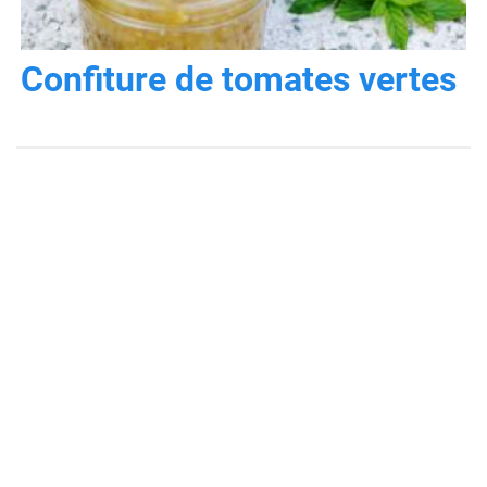
Confiture de tomates vertes