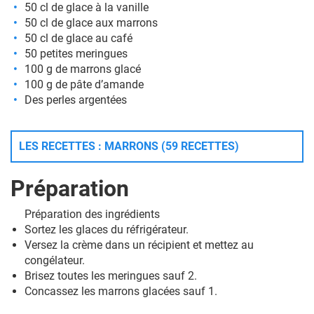
50 cl de glace à la vanille
50 cl de glace aux marrons
50 cl de glace au café
50 petites meringues
100 g de
marrons glacé
100 g de pâte d’amande
Des perles argentées
LES RECETTES : MARRONS (59 RECETTES)
Préparation
Préparation des ingrédients
Sortez les glaces du réfrigérateur.
Versez la crème dans un récipient et mettez au
congélateur.
Brisez toutes les meringues sauf 2.
Concassez les marrons glacées sauf 1.