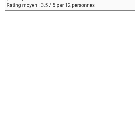
Rating moyen : 3.5 / 5 par 12 personnes