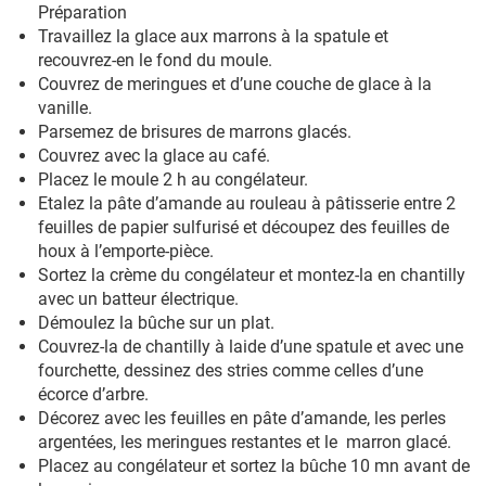
Préparation
Travaillez la glace aux marrons à la spatule et
recouvrez-en le fond du moule.
Couvrez de meringues et d’une couche de glace à la
vanille.
Parsemez de brisures de marrons glacés.
Couvrez avec la glace au café.
Placez le moule 2 h au congélateur.
Etalez la pâte d’amande au rouleau à pâtisserie entre 2
feuilles de papier sulfurisé et découpez des feuilles de
houx à l’emporte-pièce.
Sortez la crème du congélateur et montez-la en chantilly
avec un batteur électrique.
Démoulez la bûche sur un plat.
Couvrez-la de chantilly à laide d’une spatule et avec une
fourchette, dessinez des stries comme celles d’une
écorce d’arbre.
Décorez avec les feuilles en pâte d’amande, les perles
argentées, les meringues restantes et le marron glacé.
Placez au congélateur et sortez la bûche 10 mn avant de