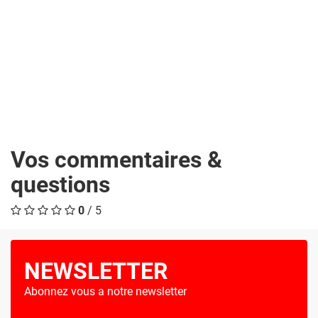
Vos commentaires &
questions
0
/ 5
NEWSLETTER
Abonnez vous a notre newsletter