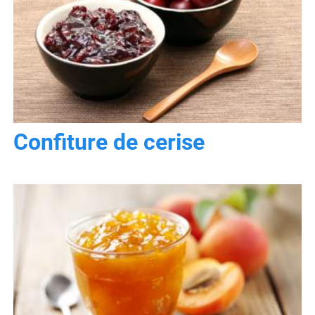
Confiture de cerise