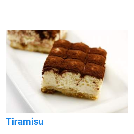
Tiramisu