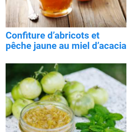
Confiture d’abricots et
pêche jaune au miel d’acacia