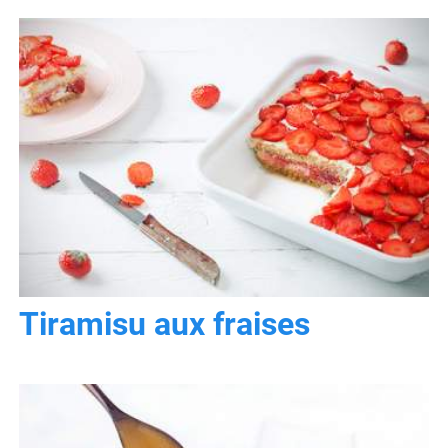
Tiramisu aux fraises