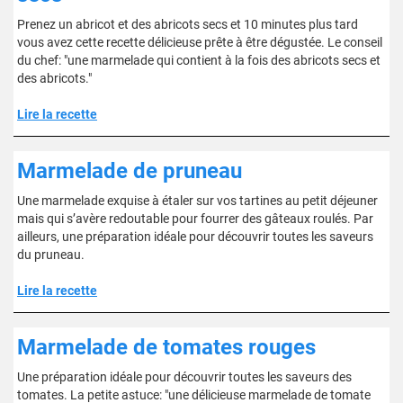
Prenez un abricot et des abricots secs et 10 minutes plus tard
vous avez cette recette délicieuse prête à être dégustée. Le conseil
du chef: "une marmelade qui contient à la fois des abricots secs et
des abricots."
Lire la recette
Marmelade de pruneau
Une marmelade exquise à étaler sur vos tartines au petit déjeuner
mais qui s’avère redoutable pour fourrer des gâteaux roulés. Par
ailleurs, une préparation idéale pour découvrir toutes les saveurs
du pruneau.
Lire la recette
Marmelade de tomates rouges
Une préparation idéale pour découvrir toutes les saveurs des
tomates. La petite astuce: "une délicieuse marmelade de tomate