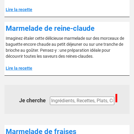
Lire la recette
Marmelade de reine-claude
Imaginez étaler cette délicieuse marmelade sur des morceaux de
baguette encore chaude au petit déjeuner ou sur une tranche de
brioche au goûter. Pensez-y : une préparation idéale pour
découvrir toutes les saveurs des reines-claudes.
Lire la recette
Je cherche
Marmelade de fraises