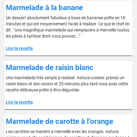
Marmelade à la banane
Un dessert absolument fabuleux à base de bananes prête en 10
minutes et qui est moyennement facile à réaliser. Ce que le chef en
dit : "une magnifique marmelade qui remplacera à merveille toutes
les pâtes à tartiner dont vous pouvez..."
Lire la recette
Marmelade de raisin blanc
Une marmelade très simple à réaliser. Astuce cuisine: prenez un
raisin blanc et des raisins et 20 minutes plus tard vous avez cette
recette délicieuse prête à être dégustée.
Lire la recette
Marmelade de carotte à l’orange
Les carottes se marient à merveille avec les oranges. Astuce