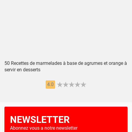
50 Recettes de marmelades à base de agrumes et orange à
servir en desserts
4.0
NEWSLETTER
Abonnez vous a notre newsletter