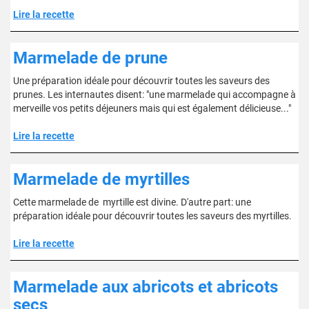
Lire la recette
Marmelade de prune
Une préparation idéale pour découvrir toutes les saveurs des
prunes. Les internautes disent: "une marmelade qui accompagne à
merveille vos petits déjeuners mais qui est également délicieuse..."
Lire la recette
Marmelade de myrtilles
Cette marmelade de myrtille est divine. D'autre part: une
préparation idéale pour découvrir toutes les saveurs des myrtilles.
Lire la recette
Marmelade aux abricots et abricots
secs