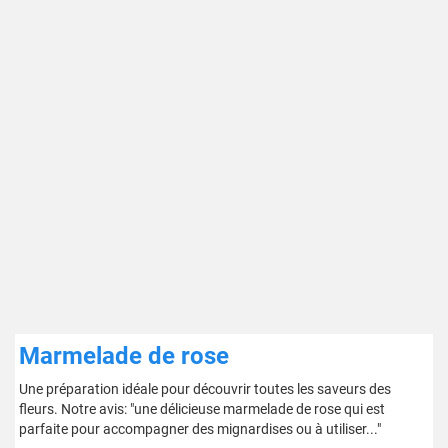
Marmelade de rose
Une préparation idéale pour découvrir toutes les saveurs des
fleurs. Notre avis: "une délicieuse marmelade de rose qui est
parfaite pour accompagner des mignardises ou à utiliser..."