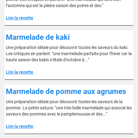
l’automne qui est la pleine saison des poires et des."
Lire la recette
Marmelade de kaki
Une préparation idéale pour découvrir toutes les saveurs du kaki.
Les critiques en parlent: "une marmelade parfaite pour l’hiver car la
haute saison des kakis s’étale d’octobre à..."
Lire la recette
Marmelade de pomme aux agrumes
Une préparation idéale pour découvrir toutes les saveurs de la
pomme. La petite astuce: "une très belle marmelade qui associe les
saveurs des pommes avec le pamplemousse et des..."
Lire la recette