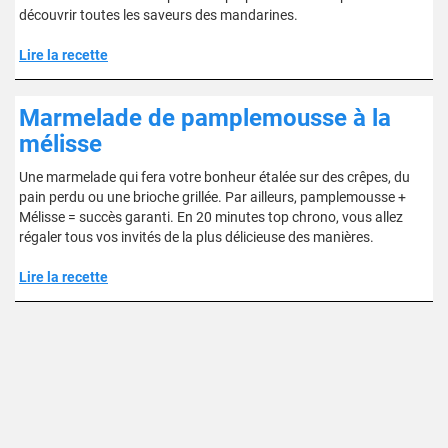
découvrir toutes les saveurs des mandarines.
Lire la recette
Marmelade de pamplemousse à la
mélisse
Une marmelade qui fera votre bonheur étalée sur des crêpes, du
pain perdu ou une brioche grillée. Par ailleurs, pamplemousse +
Mélisse = succès garanti. En 20 minutes top chrono, vous allez
régaler tous vos invités de la plus délicieuse des manières.
Lire la recette