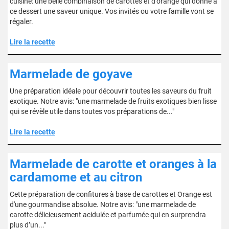
cuisine: une belle combinaison de carottes et d'orange qui donne à
ce dessert une saveur unique. Vos invités ou votre famille vont se
régaler.
Lire la recette
Marmelade de goyave
Une préparation idéale pour découvrir toutes les saveurs du fruit
exotique. Notre avis: "une marmelade de fruits exotiques bien lisse
qui se révèle utile dans toutes vos préparations de..."
Lire la recette
Marmelade de carotte et oranges à la
cardamome et au citron
Cette préparation de confitures à base de carottes et Orange est
d'une gourmandise absolue. Notre avis: "une marmelade de
carotte délicieusement acidulée et parfumée qui en surprendra
plus d’un..."