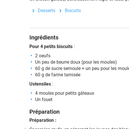
Desserts
Biscuits
Ingrédients
Pour 4 petits biscuits
:
2 oeufs
Un peu de beurre doux (pour les moules)
60 g de sucre semoule + un peu pour les moul
60 g de farine tamisée
Ustensiles
:
4 moules pour petits gâteaux
Un fouet
Préparation
Préparation :