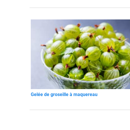
Gelée de groseille à maquereau