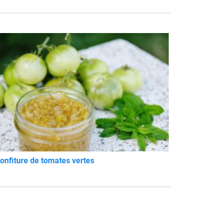
onfiture de tomates vertes