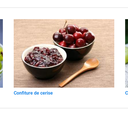
Confiture de cerise
C