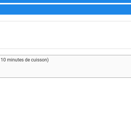
- 10 minutes de cuisson)