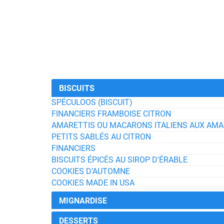
BISCUITS
SPÉCULOOS (BISCUIT)
FINANCIERS FRAMBOISE CITRON
AMARETTIS OU MACARONS ITALIENS AUX AM
PETITS SABLÉS AU CITRON
FINANCIERS
BISCUITS ÉPICÉS AU SIROP D'ÉRABLE
COOKIES D’AUTOMNE
COOKIES MADE IN USA
MIGNARDISE
DESSERTS