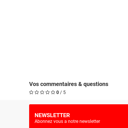
Vos commentaires & questions
0
/ 5
NEWSLETTER
Abonnez vous a notre newsletter