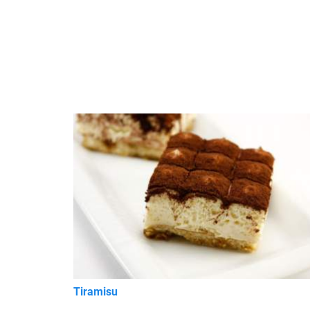
Tiramisu