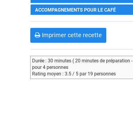
ACCOMPAGNEMENTS POUR LE CAFÉ
Imprimer cette recette
Durée : 30 minutes ( 20 minutes de préparation 
pour 4 personnes
Rating moyen : 3.5 / 5 par 19 personnes