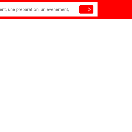
ient, une préparation, un événement,