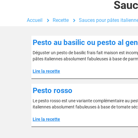
Sauc
Accueil
Recette
Sauces pour pâtes italienn
Pesto au basilic ou pesto al gen
Déguster un pesto de basilic frais fait maison est inco
pâtes italiennes absolument fabuleuses à base de parmesa
Lire la recette
Pesto rosso
Le pesto rosso est une variante complémentaire au pest
italiennes absolument fabuleuses à base de tomate séchée
Lire la recette