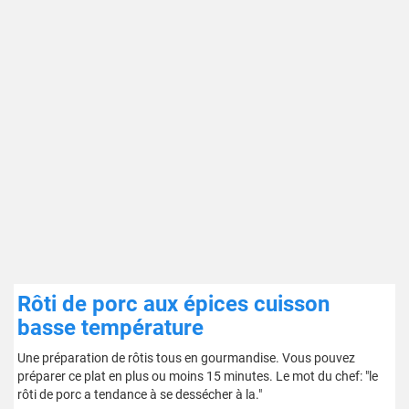
Rôti de porc aux épices cuisson
basse température
Une préparation de rôtis tous en gourmandise. Vous pouvez
préparer ce plat en plus ou moins 15 minutes. Le mot du chef: "le
rôti de porc a tendance à se dessécher à la."