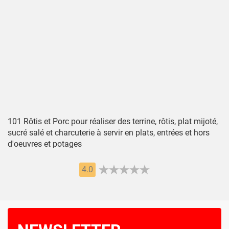
101 Rôtis et Porc pour réaliser des terrine, rôtis, plat mijoté,
sucré salé et charcuterie à servir en plats, entrées et hors
d'oeuvres et potages
4.0