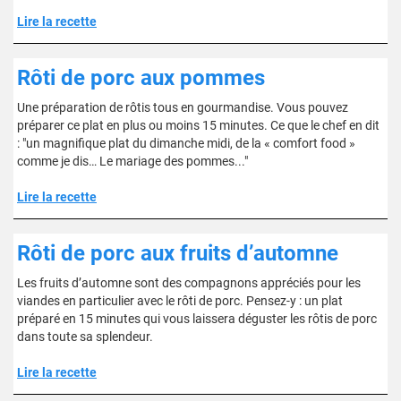
Lire la recette
Rôti de porc aux pommes
Une préparation de rôtis tous en gourmandise. Vous pouvez
préparer ce plat en plus ou moins 15 minutes. Ce que le chef en dit
: "un magnifique plat du dimanche midi, de la « comfort food »
comme je dis… Le mariage des pommes..."
Lire la recette
Rôti de porc aux fruits d’automne
Les fruits d’automne sont des compagnons appréciés pour les
viandes en particulier avec le rôti de porc. Pensez-y : un plat
préparé en 15 minutes qui vous laissera déguster les rôtis de porc
dans toute sa splendeur.
Lire la recette