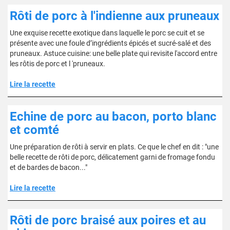
Rôti de porc à l'indienne aux pruneaux
Une exquise recette exotique dans laquelle le porc se cuit et se
présente avec une foule d’ingrédients épicés et sucré-salé et des
pruneaux. Astuce cuisine: une belle plate qui revisite l'accord entre
les rôtis de porc et l 'pruneaux.
Lire la recette
Echine de porc au bacon, porto blanc
et comté
Une préparation de rôti à servir en plats. Ce que le chef en dit : "une
belle recette de rôti de porc, délicatement garni de fromage fondu
et de bardes de bacon..."
Lire la recette
Rôti de porc braisé aux poires et au