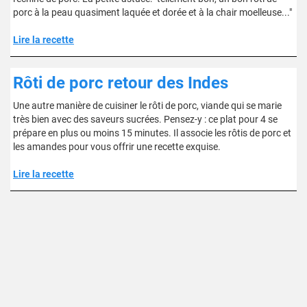
porc à la peau quasiment laquée et dorée et à la chair moelleuse..."
Lire la recette
Rôti de porc retour des Indes
Une autre manière de cuisiner le rôti de porc, viande qui se marie
très bien avec des saveurs sucrées. Pensez-y : ce plat pour 4 se
prépare en plus ou moins 15 minutes. Il associe les rôtis de porc et
les amandes pour vous offrir une recette exquise.
Lire la recette