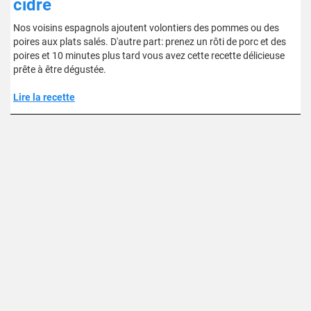
cidre
Nos voisins espagnols ajoutent volontiers des pommes ou des
poires aux plats salés. D'autre part: prenez un rôti de porc et des
poires et 10 minutes plus tard vous avez cette recette délicieuse
prête à être dégustée.
Lire la recette