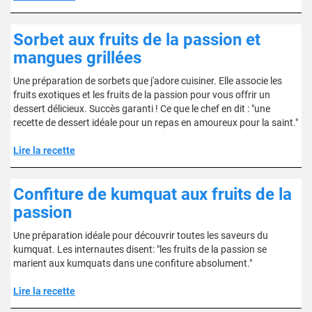
Sorbet aux fruits de la passion et
mangues grillées
Une préparation de sorbets que j'adore cuisiner. Elle associe les
fruits exotiques et les fruits de la passion pour vous offrir un
dessert délicieux. Succès garanti ! Ce que le chef en dit : "une
recette de dessert idéale pour un repas en amoureux pour la saint."
Lire la recette
Confiture de kumquat aux fruits de la
passion
Une préparation idéale pour découvrir toutes les saveurs du
kumquat. Les internautes disent: "les fruits de la passion se
marient aux kumquats dans une confiture absolument."
Lire la recette