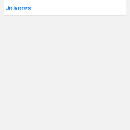
Lire la recette