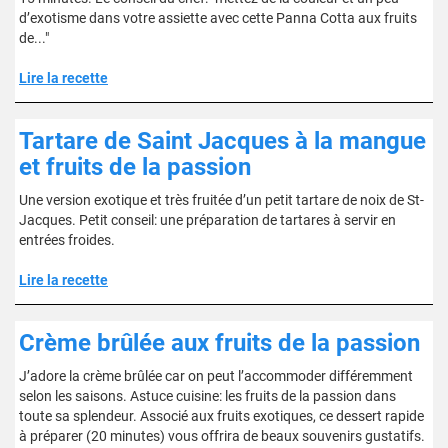
d’exotisme dans votre assiette avec cette Panna Cotta aux fruits
de..."
Lire la recette
Tartare de Saint Jacques à la mangue
et fruits de la passion
Une version exotique et très fruitée d’un petit tartare de noix de St-
Jacques. Petit conseil: une préparation de tartares à servir en
entrées froides.
Lire la recette
Crème brûlée aux fruits de la passion
J’adore la crème brûlée car on peut l’accommoder différemment
selon les saisons. Astuce cuisine: les fruits de la passion dans
toute sa splendeur. Associé aux fruits exotiques, ce dessert rapide
à préparer (20 minutes) vous offrira de beaux souvenirs gustatifs.