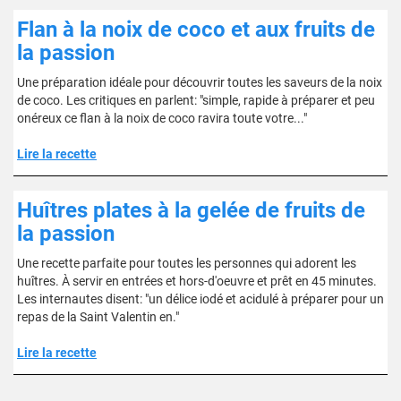
Flan à la noix de coco et aux fruits de
la passion
Une préparation idéale pour découvrir toutes les saveurs de la noix
de coco. Les critiques en parlent: "simple, rapide à préparer et peu
onéreux ce flan à la noix de coco ravira toute votre..."
Lire la recette
Huîtres plates à la gelée de fruits de
la passion
Une recette parfaite pour toutes les personnes qui adorent les
huîtres. À servir en entrées et hors-d'oeuvre et prêt en 45 minutes.
Les internautes disent: "un délice iodé et acidulé à préparer pour un
repas de la Saint Valentin en."
Lire la recette