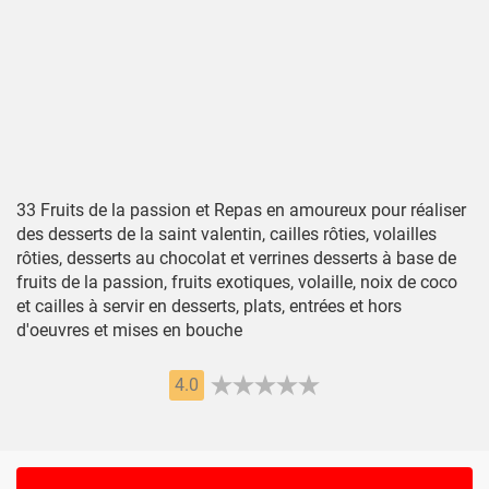
33 Fruits de la passion et Repas en amoureux pour réaliser
des desserts de la saint valentin, cailles rôties, volailles
rôties, desserts au chocolat et verrines desserts à base de
fruits de la passion, fruits exotiques, volaille, noix de coco
et cailles à servir en desserts, plats, entrées et hors
d'oeuvres et mises en bouche
4.0