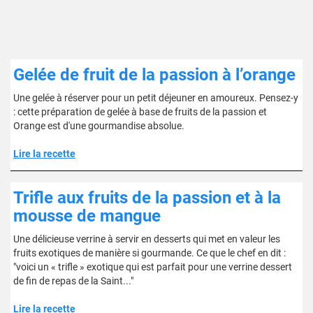
Gelée de fruit de la passion à l’orange
Une gelée à réserver pour un petit déjeuner en amoureux. Pensez-y
: cette préparation de gelée à base de fruits de la passion et
Orange est d'une gourmandise absolue.
Lire la recette
Trifle aux fruits de la passion et à la
mousse de mangue
Une délicieuse verrine à servir en desserts qui met en valeur les
fruits exotiques de manière si gourmande. Ce que le chef en dit :
"voici un « trifle » exotique qui est parfait pour une verrine dessert
de fin de repas de la Saint..."
Lire la recette