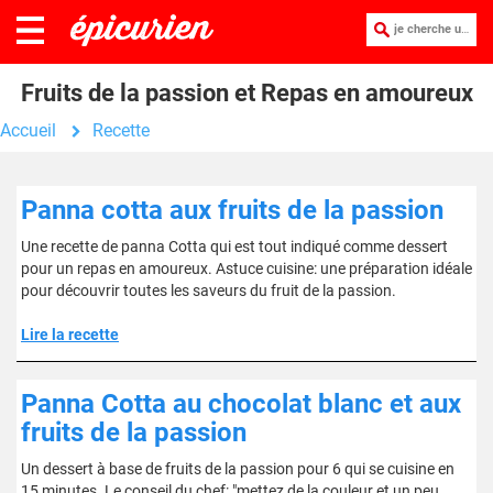
je cherche une recette :
Fruits de la passion et Repas en amoureux
Accueil
Recette
Panna cotta aux fruits de la passion
Une recette de panna Cotta qui est tout indiqué comme dessert
pour un repas en amoureux. Astuce cuisine: une préparation idéale
pour découvrir toutes les saveurs du fruit de la passion.
Lire la recette
Panna Cotta au chocolat blanc et aux
fruits de la passion
Un dessert à base de fruits de la passion pour 6 qui se cuisine en
15 minutes. Le conseil du chef: "mettez de la couleur et un peu