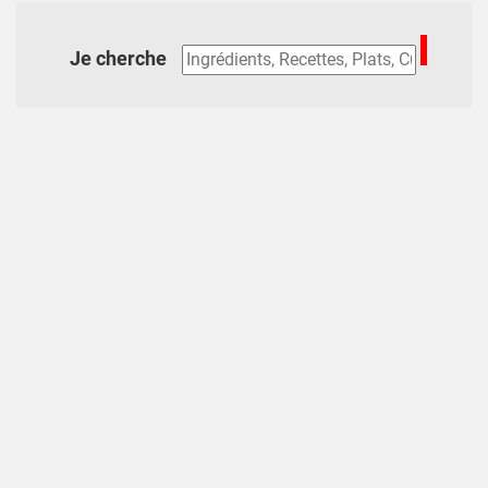
Je cherche