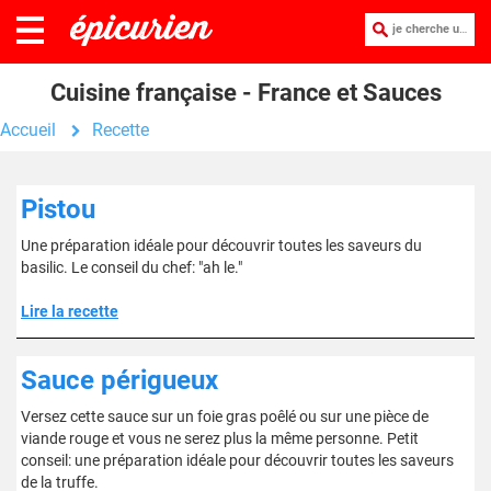
je cherche une recette :
Cuisine française - France et Sauces
Accueil
Recette
Pistou
Une préparation idéale pour découvrir toutes les saveurs du
basilic. Le conseil du chef: "ah le."
Lire la recette
Sauce périgueux
Versez cette sauce sur un foie gras poêlé ou sur une pièce de
viande rouge et vous ne serez plus la même personne. Petit
conseil: une préparation idéale pour découvrir toutes les saveurs
de la truffe.