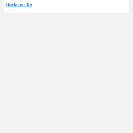
Lire la recette