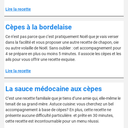
Lire la recette
Cèpes à la bordelaise
Ce n’est pas parce que c’est pratiquement Noël que je vais verser
dans la facilité et vous proposer une autre recette de chapon, oie
ou autre volaille de Noël. Sans oublier : cet accompagnement pour
4 se prépare en plus ou moins 5 minutes. Il associe les cèpes et les
ails pour vous offrir une recette exquise.
Lire la recette
La sauce médocaine aux cèpes
C’est une recette familiale que je tiens d’une amie qui, elle-même le
tenait de sa grand-mère. Astuce cuisine: vous cherchez un bel
accompagnement à base de cèpes? En plus, cette recette ne
présente aucune difficulté particulière. et prête en 30 minutes,
cette recette est incontournable pour un menu réussi.