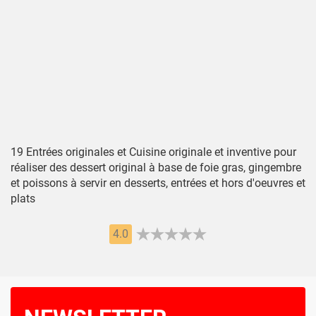
19 Entrées originales et Cuisine originale et inventive pour
réaliser des dessert original à base de foie gras, gingembre
et poissons à servir en desserts, entrées et hors d'oeuvres et
plats
4.0