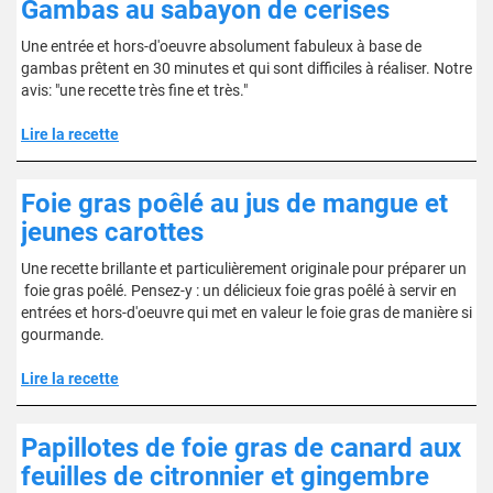
Gambas au sabayon de cerises
Une entrée et hors-d'oeuvre absolument fabuleux à base de
gambas prêtent en 30 minutes et qui sont difficiles à réaliser. Notre
avis: "une recette très fine et très."
Lire la recette
Foie gras poêlé au jus de mangue et
jeunes carottes
Une recette brillante et particulièrement originale pour préparer un
foie gras poêlé. Pensez-y : un délicieux foie gras poêlé à servir en
entrées et hors-d'oeuvre qui met en valeur le foie gras de manière si
gourmande.
Lire la recette
Papillotes de foie gras de canard aux
feuilles de citronnier et gingembre