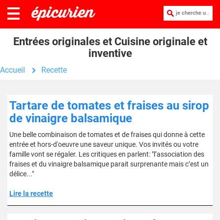
je cherche une recette :
Entrées originales et Cuisine originale et
inventive
Accueil
Recette
Tartare de tomates et fraises au sirop
de vinaigre balsamique
Une belle combinaison de tomates et de fraises qui donne à cette
entrée et hors-d'oeuvre une saveur unique. Vos invités ou votre
famille vont se régaler. Les critiques en parlent: "l’association des
fraises et du vinaigre balsamique parait surprenante mais c’est un
délice..."
Lire la recette