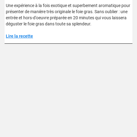
Une expérience à la fois exotique et superbement aromatique pour
présenter de manière très originale le foie gras. Sans oublier : une
entrée et hors-d'oeuvre préparée en 20 minutes qui vous laissera
déguster le foie gras dans toute sa splendeur.
Lire la recette