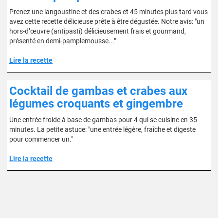
Prenez une langoustine et des crabes et 45 minutes plus tard vous
avez cette recette délicieuse prête à être dégustée. Notre avis: "un
hors-d’œuvre (antipasti) délicieusement frais et gourmand,
présenté en demi-pamplemousse..."
Lire la recette
Cocktail de gambas et crabes aux
légumes croquants et gingembre
Une entrée froide à base de gambas pour 4 qui se cuisine en 35
minutes. La petite astuce: "une entrée légère, fraîche et digeste
pour commencer un."
Lire la recette