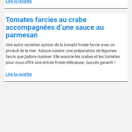
Lire la recette
Tomates farcies au crabe
accompagnées d’une sauce au
parmesan
Une autre variation autour de la tomate froide farcie avec un
produit de la mer. Astuce cuisine: une préparation de légumes
farcis que j'adore cuisiner. Elle associe les crabes et les tomates
pour vous offrir une entrée froide délicieuse. Succès garanti !
Lire la recette