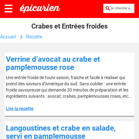
je cherche une recette :
Crabes et Entrées froides
Accueil
Recette
Verrine d’avocat au crabe et
pamplemousse rose
Une entrée froide de toute saison, fraiche et facile à réaliser qui
prend des saveurs d’Amérique du sud. Sans oublier : une entrée
froide savoureuse qui demande 20 minutes de préparation et les
ingrédients suivants : avocat, crabes, pamplemousses roses, etc...
Lire la recette
Langoustines et crabe en salade,
servi en pamplemousse