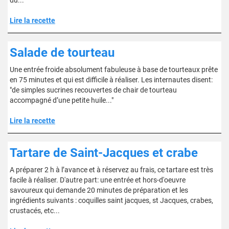
du..."
Lire la recette
Salade de tourteau
Une entrée froide absolument fabuleuse à base de tourteaux prête
en 75 minutes et qui est difficile à réaliser. Les internautes disent:
"de simples sucrines recouvertes de chair de tourteau
accompagné d’une petite huile..."
Lire la recette
Tartare de Saint-Jacques et crabe
A préparer 2 h à l’avance et à réservez au frais, ce tartare est très
facile à réaliser. D'autre part: une entrée et hors-d'oeuvre
savoureux qui demande 20 minutes de préparation et les
ingrédients suivants : coquilles saint jacques, st Jacques, crabes,
crustacés, etc...