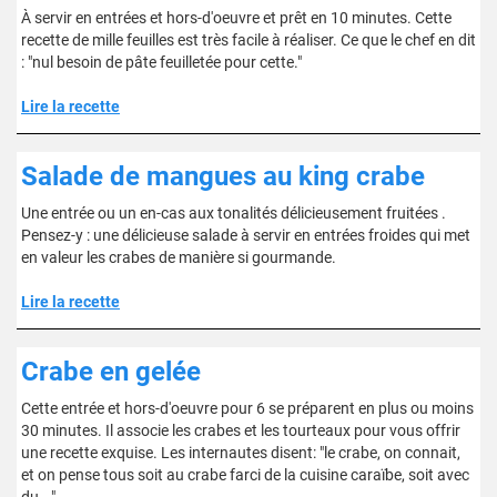
À servir en entrées et hors-d'oeuvre et prêt en 10 minutes. Cette
recette de mille feuilles est très facile à réaliser. Ce que le chef en dit
: "nul besoin de pâte feuilletée pour cette."
Lire la recette
Salade de mangues au king crabe
Une entrée ou un en-cas aux tonalités délicieusement fruitées .
Pensez-y : une délicieuse salade à servir en entrées froides qui met
en valeur les crabes de manière si gourmande.
Lire la recette
Crabe en gelée
Cette entrée et hors-d'oeuvre pour 6 se préparent en plus ou moins
30 minutes. Il associe les crabes et les tourteaux pour vous offrir
une recette exquise. Les internautes disent: "le crabe, on connait,
et on pense tous soit au crabe farci de la cuisine caraïbe, soit avec