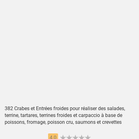
382 Crabes et Entrées froides pour réaliser des salades,
terrine, tartares, terrines froides et carpaccio à base de
poissons, fromage, poisson cru, saumons et crevettes
4.0