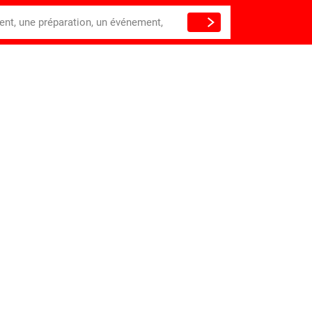
ient, une préparation, un événement,