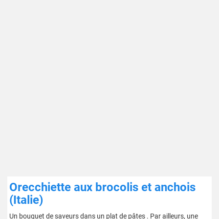
Orecchiette aux brocolis et anchois
(Italie)
Un bouquet de saveurs dans un plat de pâtes . Par ailleurs, une