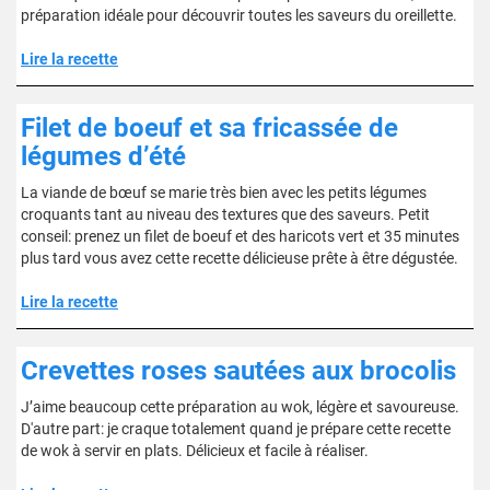
préparation idéale pour découvrir toutes les saveurs du oreillette.
Lire la recette
Filet de boeuf et sa fricassée de
légumes d’été
La viande de bœuf se marie très bien avec les petits légumes
croquants tant au niveau des textures que des saveurs. Petit
conseil: prenez un filet de boeuf et des haricots vert et 35 minutes
plus tard vous avez cette recette délicieuse prête à être dégustée.
Lire la recette
Crevettes roses sautées aux brocolis
J’aime beaucoup cette préparation au wok, légère et savoureuse.
D'autre part: je craque totalement quand je prépare cette recette
de wok à servir en plats. Délicieux et facile à réaliser.