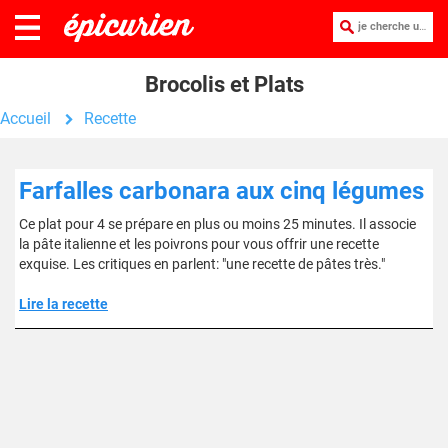
je cherche une recette :
Brocolis et Plats
Accueil
Recette
Farfalles carbonara aux cinq légumes
Ce plat pour 4 se prépare en plus ou moins 25 minutes. Il associe
la pâte italienne et les poivrons pour vous offrir une recette
exquise. Les critiques en parlent: "une recette de pâtes très."
Lire la recette