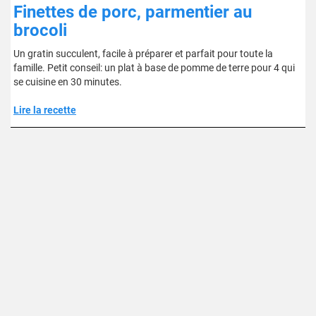
Finettes de porc, parmentier au
brocoli
Un gratin succulent, facile à préparer et parfait pour toute la
famille. Petit conseil: un plat à base de pomme de terre pour 4 qui
se cuisine en 30 minutes.
Lire la recette