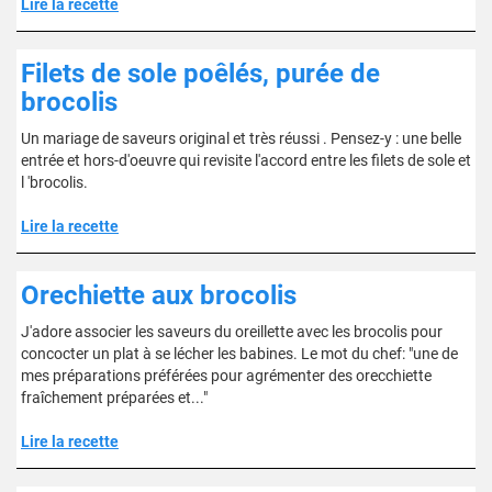
Lire la recette
Filets de sole poêlés, purée de
brocolis
Un mariage de saveurs original et très réussi . Pensez-y : une belle
entrée et hors-d'oeuvre qui revisite l'accord entre les filets de sole et
l 'brocolis.
Lire la recette
Orechiette aux brocolis
J'adore associer les saveurs du oreillette avec les brocolis pour
concocter un plat à se lécher les babines. Le mot du chef: "une de
mes préparations préférées pour agrémenter des orecchiette
fraîchement préparées et..."
Lire la recette