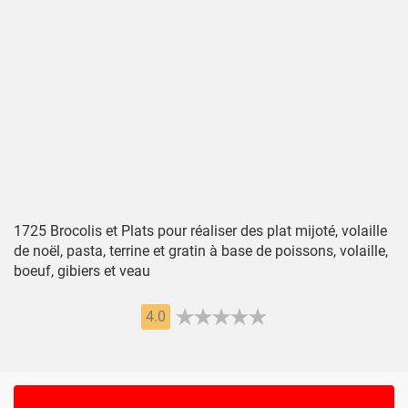
1725 Brocolis et Plats pour réaliser des plat mijoté, volaille
de noël, pasta, terrine et gratin à base de poissons, volaille,
boeuf, gibiers et veau
4.0