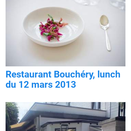
Restaurant Bouchéry, lunch
du 12 mars 2013