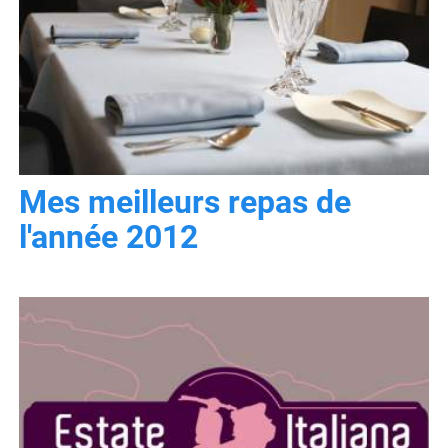
Mes meilleurs repas de
l'année 2012