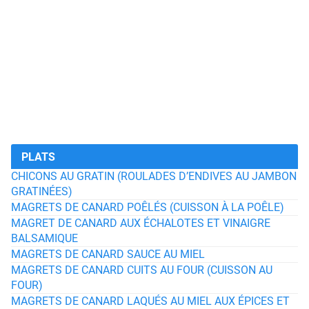
PLATS
CHICONS AU GRATIN (ROULADES D’ENDIVES AU JAMBON
GRATINÉES)
MAGRETS DE CANARD POÊLÉS (CUISSON À LA POÊLE)
MAGRET DE CANARD AUX ÉCHALOTES ET VINAIGRE
BALSAMIQUE
MAGRETS DE CANARD SAUCE AU MIEL
MAGRETS DE CANARD CUITS AU FOUR (CUISSON AU
FOUR)
MAGRETS DE CANARD LAQUÉS AU MIEL AUX ÉPICES ET