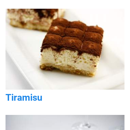
Tiramisu