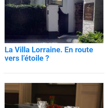
La Villa Lorraine. En route
vers l’étoile ?