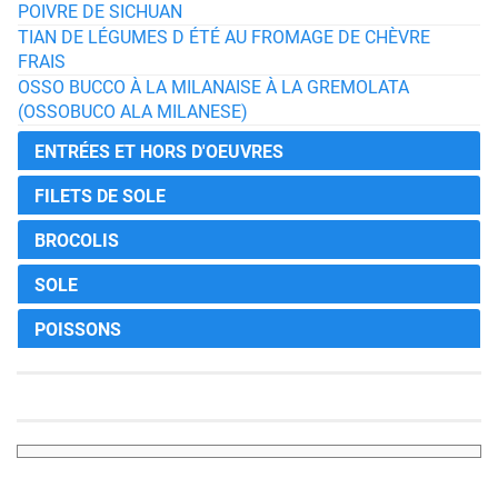
POIVRE DE SICHUAN
TIAN DE LÉGUMES D ÉTÉ AU FROMAGE DE CHÈVRE
FRAIS
OSSO BUCCO À LA MILANAISE À LA GREMOLATA
(OSSOBUCO ALA MILANESE)
ENTRÉES ET HORS D'OEUVRES
FILETS DE SOLE
BROCOLIS
SOLE
POISSONS