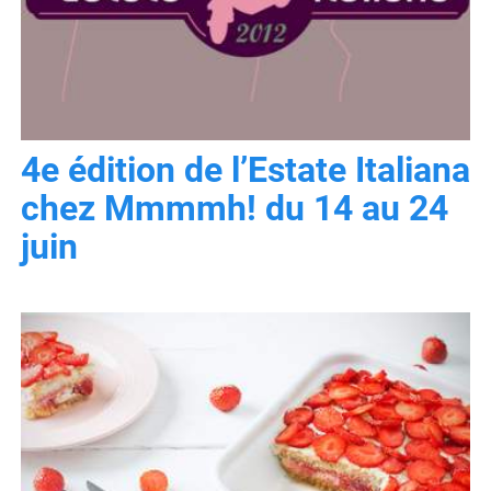
4e édition de l’Estate Italiana
chez Mmmmh! du 14 au 24
juin