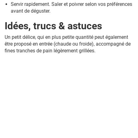
Servir rapidement. Saler et poivrer selon vos préférences
avant de déguster.
Idées, trucs & astuces
Un petit délice, qui en plus petite quantité peut également
être proposé en entrée (chaude ou froide), accompagné de
fines tranches de pain légèrement grillées.