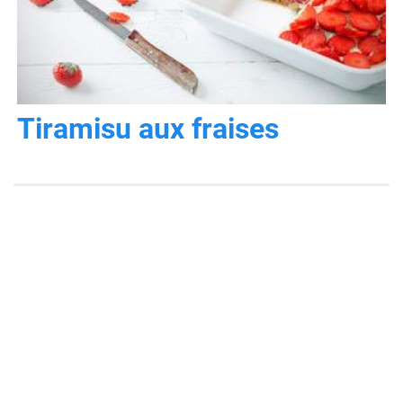
Tiramisu aux fraises