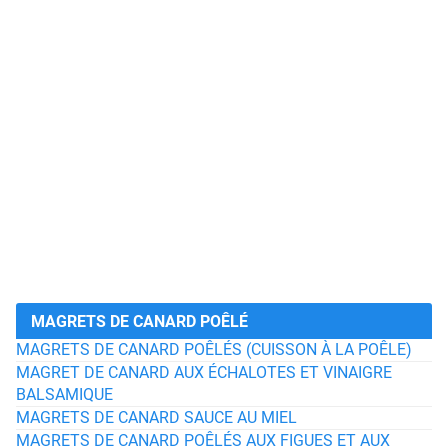
MAGRETS DE CANARD POÊLÉ
MAGRETS DE CANARD POÊLÉS (CUISSON À LA POÊLE)
MAGRET DE CANARD AUX ÉCHALOTES ET VINAIGRE
BALSAMIQUE
MAGRETS DE CANARD SAUCE AU MIEL
MAGRETS DE CANARD POÊLÉS AUX FIGUES ET AUX