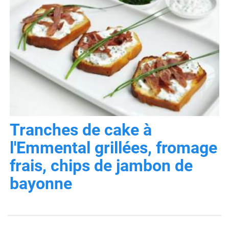
Tranches de cake à
l'Emmental grillées, fromage
frais, chips de jambon de
bayonne