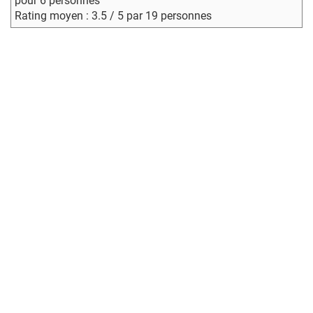
pour 6 personnes
Rating moyen : 3.5 / 5 par 19 personnes