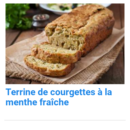
Terrine de courgettes à la
menthe fraîche