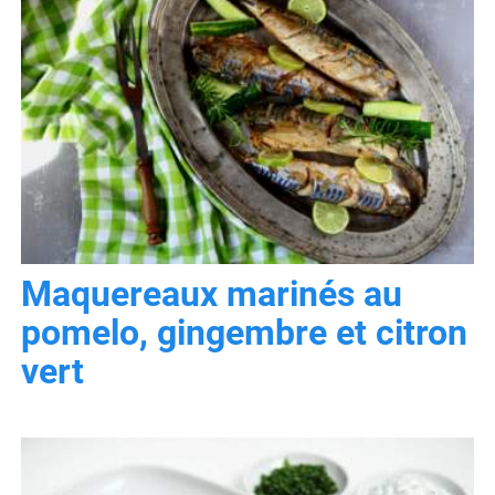
Maquereaux marinés au
pomelo, gingembre et citron
vert