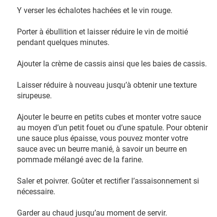
Y verser les échalotes hachées et le vin rouge.
Porter à ébullition et laisser réduire le vin de moitié
pendant quelques minutes.
Ajouter la crème de cassis ainsi que les baies de cassis.
Laisser réduire à nouveau jusqu’à obtenir une texture
sirupeuse.
Ajouter le beurre en petits cubes et monter votre sauce
au moyen d’un petit fouet ou d’une spatule. Pour obtenir
une sauce plus épaisse, vous pouvez monter votre
sauce avec un beurre manié, à savoir un beurre en
pommade mélangé avec de la farine.
Saler et poivrer. Goûter et rectifier l’assaisonnement si
nécessaire.
Garder au chaud jusqu’au moment de servir.