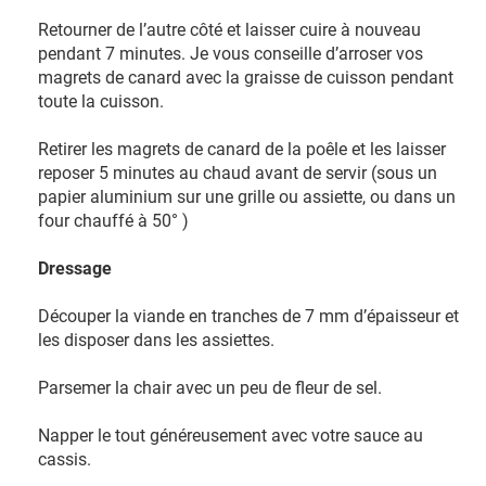
Retourner de l’autre côté et laisser cuire à nouveau
pendant 7 minutes. Je vous conseille d’arroser vos
magrets de canard avec la graisse de cuisson pendant
toute la cuisson.
Retirer les magrets de canard de la poêle et les laisser
reposer 5 minutes au chaud avant de servir (sous un
papier aluminium sur une grille ou assiette, ou dans un
four chauffé à 50° )
Dressage
Découper la viande en tranches de 7 mm d’épaisseur et
les disposer dans les assiettes.
Parsemer la chair avec un peu de fleur de sel.
Napper le tout généreusement avec votre sauce au
cassis.