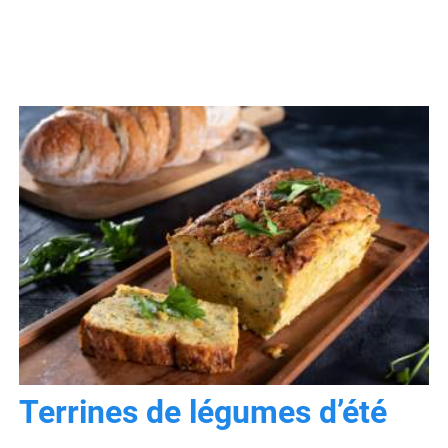
Terrines de légumes d’été