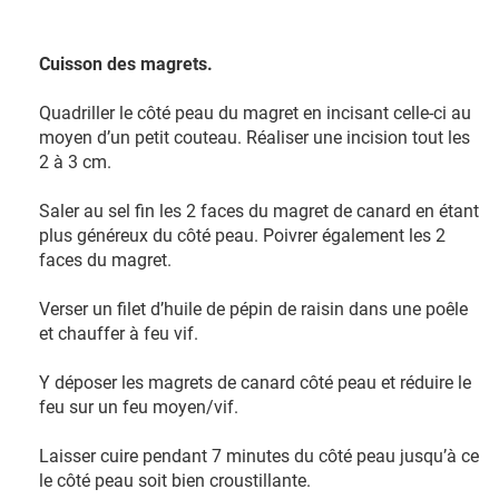
Cuisson des magrets.
Quadriller le côté peau du magret en incisant celle-ci au
moyen d’un petit couteau. Réaliser une incision tout les
2 à 3 cm.
Saler au sel fin les 2 faces du magret de canard en étant
plus généreux du côté peau. Poivrer également les 2
faces du magret.
Verser un filet d’huile de pépin de raisin dans une poêle
et chauffer à feu vif.
Y déposer les magrets de canard côté peau et réduire le
feu sur un feu moyen/vif.
Laisser cuire pendant 7 minutes du côté peau jusqu’à ce
le côté peau soit bien croustillante.