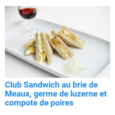
Club Sandwich au brie de
Meaux, germe de luzerne et
compote de poires