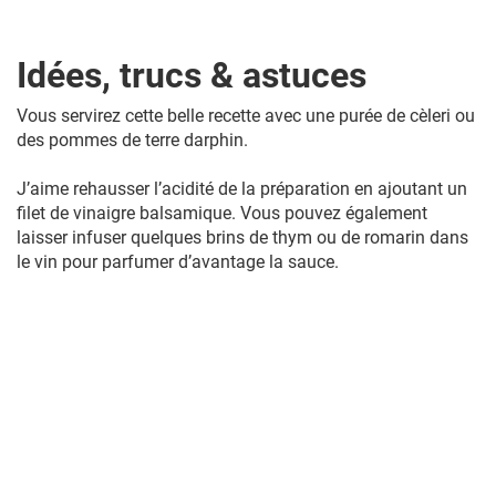
Idées, trucs & astuces
Vous servirez cette belle recette avec une purée de cèleri ou
des pommes de terre darphin.
J’aime rehausser l’acidité de la préparation en ajoutant un
filet de vinaigre balsamique. Vous pouvez également
laisser infuser quelques brins de thym ou de romarin dans
le vin pour parfumer d’avantage la sauce.