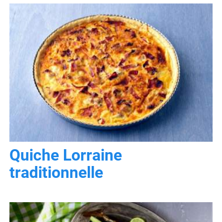
Quiche Lorraine
traditionnelle