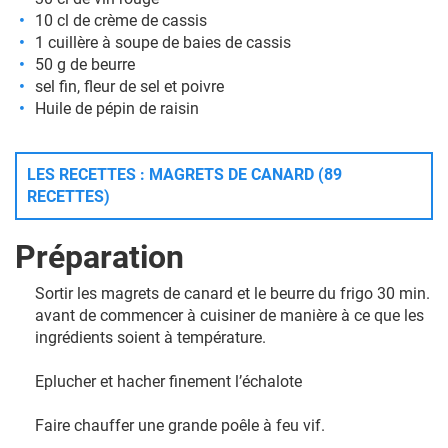
10 cl de crème de cassis
1 cuillère à soupe de baies de cassis
50 g de beurre
sel fin, fleur de sel et poivre
Huile de pépin de raisin
LES RECETTES : MAGRETS DE CANARD (89
RECETTES)
Préparation
Sortir les magrets de canard et le beurre du frigo 30 min.
avant de commencer à cuisiner de manière à ce que les
ingrédients soient à température.
Eplucher et hacher finement l’échalote
Faire chauffer une grande poêle à feu vif.