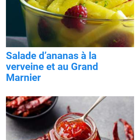
Salade d’ananas à la
verveine et au Grand
Marnier