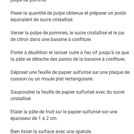
Peser la quantité de pulpe obtenue et préparer un poids
équivalent de sucre cristallisé.
Verser la pulpe de pommes, le sucre cristallisé et le jus
de citron dans une bassine à confiture.
Porter à ébullition et laisser cuire à feu vif jusqu’à ce que
la pâte se détache des parois de la bassine à confiture.
Déposer une feuille de papier sulfurisé sur une plaque de
cuisson ou un moule plat rectangulaire.
Saupoudrer la feuille de papier sulfurisé avec du sucre
cristallisé.
Etaler la pâte de fruit sur le papier sulfurisé sur une
épaisseur de 1 à 2 cm.
Bien lisser la surface avec une spatule.