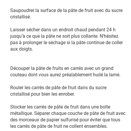
Saupoudrer la surface de la pâte de fruit avec du sucre
cristallisé.
Laisser sécher dans un endroit chaud pendant 24 h
jusqu’à ce que la pâte ne soit plus collante. N’hésitez
pas à prolonger le séchage si la pâte continue de coller
aux doigts.
Découper la pâte de fruits en carrés avec un grand
couteau dont vous aurez préalablement huilé la lame.
Rouler les carrés de pâte de fruit dans du sucre
cristallisé pour bien les enrober.
Stocker les carrés de pâte de fruit dans une boîte
métallique. Séparer chaque couche de pâte de fruit avec
des morceaux de papier sulfurisé pour éviter que tous
les carrés de pâte de fruit ne collent ensembles.