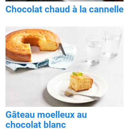
Chocolat chaud à la cannelle
Gâteau moelleux au
chocolat blanc