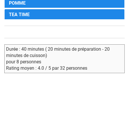
POMME
TEA TIME
Durée : 40 minutes ( 20 minutes de préparation - 20
minutes de cuisson)
pour 8 personnes
Rating moyen : 4.0 / 5 par 32 personnes