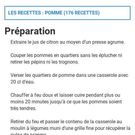
LES RECETTES : POMME (176 RECETTES)
Préparation
Extraire le jus de citron au moyen d’un presse agrume.
Couper les pommes en quartiers sans les éplucher ni
retirer les pépins ni les trognons.
Verser les quartiers de pomme dans une casserole avec
20 cl d’eau.
Chauffer à feu doux et laisser cuire pendant plus ou
moins 20 minutes jusqu’à ce que les pommes soient
très tendres.
Retirer du feu et passer le contenu de la casserole au
moulin à légumes muni d’une grille fine pour récupérer la
pulpe de pomme.