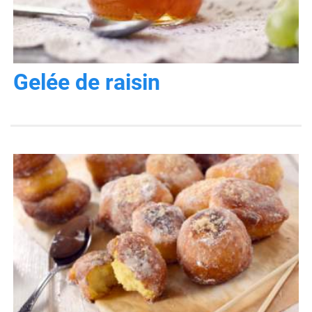
Gelée de raisin