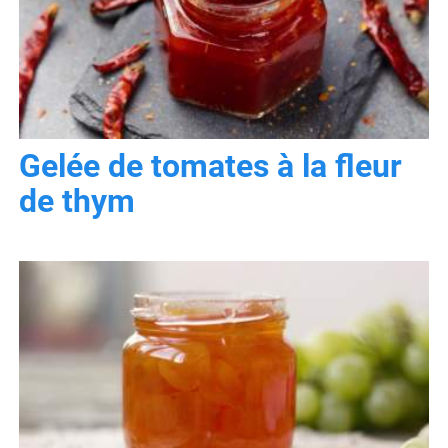
Gelée de tomates à la fleur
de thym