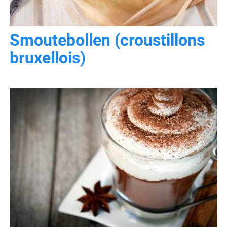
Smoutebollen (croustillons
bruxellois)