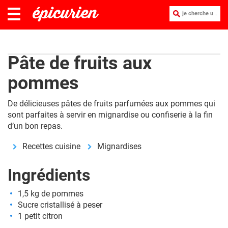
je cherche une recette :
Pâte de fruits aux
pommes
De délicieuses pâtes de fruits parfumées aux pommes qui
sont parfaites à servir en mignardise ou confiserie à la fin
d’un bon repas.
Recettes cuisine
Mignardises
Ingrédients
1,5 kg de pommes
Sucre cristallisé à peser
1 petit citron