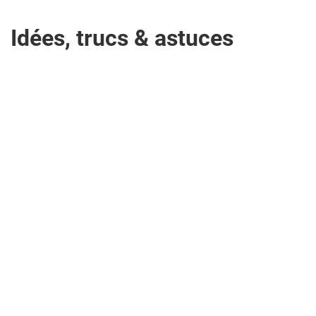
Idées, trucs & astuces