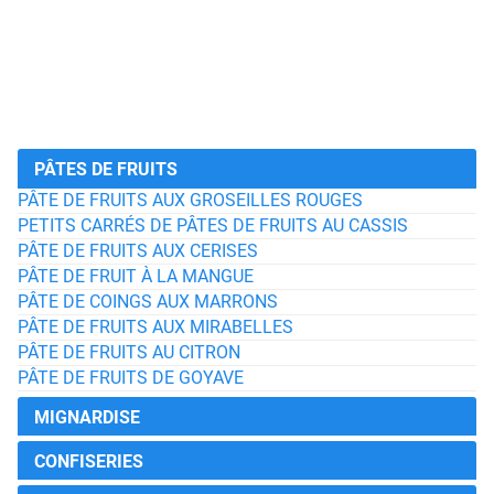
PÂTES DE FRUITS
PÂTE DE FRUITS AUX GROSEILLES ROUGES
PETITS CARRÉS DE PÂTES DE FRUITS AU CASSIS
PÂTE DE FRUITS AUX CERISES
PÂTE DE FRUIT À LA MANGUE
PÂTE DE COINGS AUX MARRONS
PÂTE DE FRUITS AUX MIRABELLES
PÂTE DE FRUITS AU CITRON
PÂTE DE FRUITS DE GOYAVE
MIGNARDISE
CONFISERIES