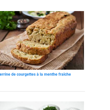
errine de courgettes à la menthe fraîche