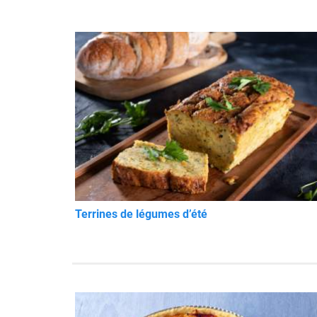
Terrines de légumes d’été