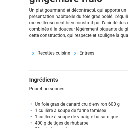
Un plat gourmand et décontracté, qui apporte un 
présentation habituelle du foie gras poêlé. L’équil
merveilleusement bien construit par l’acidité de
combinés à la douceur légèrement piquante du 
cette construction, qui respecte et souligne la qu
Recettes cuisine
Entrees
Ingrédients
Pour 4 personnes :
Un foie gras de canard cru d’environ 600 g
1 cuillère à soupe de farine tamisée
1 cuillère à soupe de vinaigre balsamique
400 g de tiges de rhubarbe