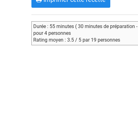
Durée : 55 minutes ( 30 minutes de préparation 
pour 4 personnes
Rating moyen : 3.5 / 5 par 19 personnes