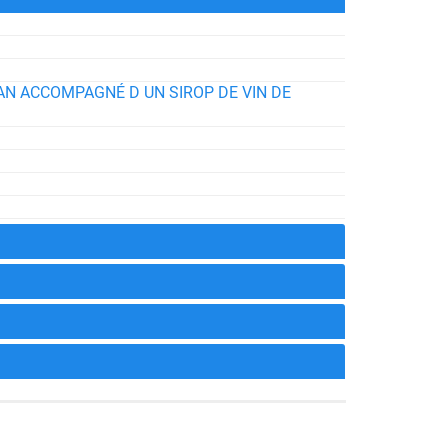
AN ACCOMPAGNÉ D UN SIROP DE VIN DE