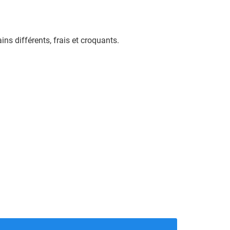
ns différents, frais et croquants.