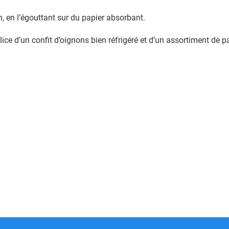
n, en l’égouttant sur du papier absorbant.
 d’un confit d’oignons bien réfrigéré et d’un assortiment de pai