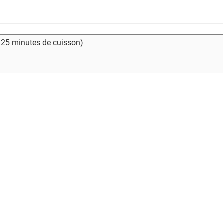
- 25 minutes de cuisson)