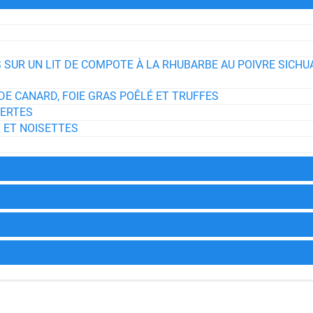
 SUR UN LIT DE COMPOTE À LA RHUBARBE AU POIVRE SICHU
 DE CANARD, FOIE GRAS POÊLÉ ET TRUFFES
VERTES
 ET NOISETTES